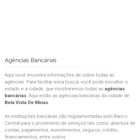
Agências Bancárias
Aqui você encontra informações de sobre todas as
agências. Para facilitar essa busca, você pode escolher o
estado e a cidade, que mostraremos todas as
agências
bancárias
. Aqui estão as agências bancárias da cidade de
Bela Vista De Minas
.
As instituições bancárias são regulamentadas pelo Banco
Central para o provimento de serviços tais como: abertura de
contas, pagamentos, investimentos, seguros, crédito,
financiamentos, entre outros.