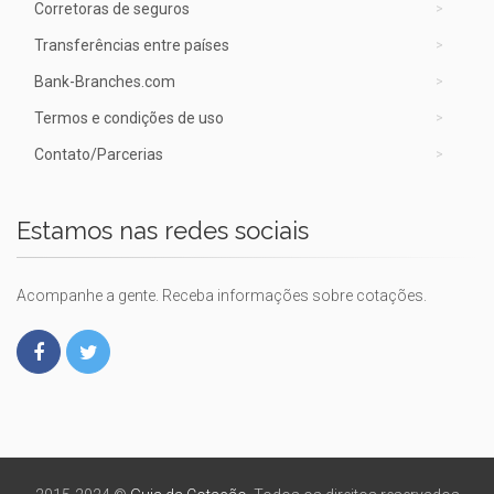
Corretoras de seguros
Transferências entre países
Bank-Branches.com
Termos e condições de uso
Contato/Parcerias
Estamos nas redes sociais
Acompanhe a gente. Receba informações sobre cotações.