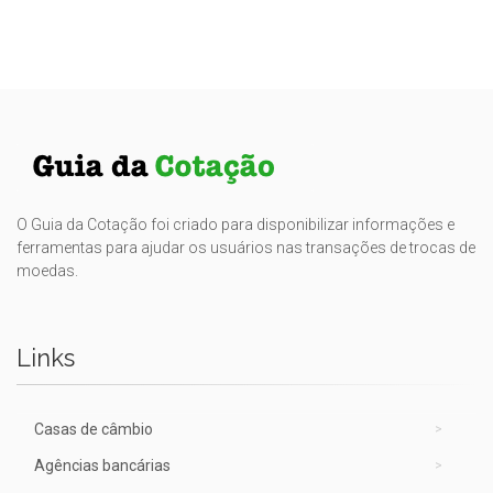
O Guia da Cotação foi criado para disponibilizar informações e
ferramentas para ajudar os usuários nas transações de trocas de
moedas.
Links
Casas de câmbio
Agências bancárias