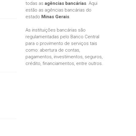
todas as
agências bancárias
. Aqui
estão as agências bancárias do
estado
Minas Gerais
.
As instituições bancárias são
regulamentadas pelo Banco Central
para o provimento de serviços tais
como: abertura de contas,
pagamentos, investimentos, seguros,
crédito, financiamentos, entre outros.