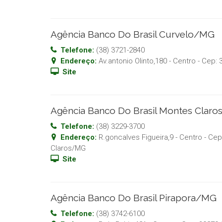
Agência Banco Do Brasil Curvelo/MG
Telefone:
(38) 3721-2840
Endereço:
Av.antonio Olinto,180 - Centro
- Cep:
Site
Agência Banco Do Brasil Montes Clar
Telefone:
(38) 3229-3700
Endereço:
R.goncalves Figueira,9 - Centro
- Cep
Claros
/
MG
Site
Agência Banco Do Brasil Pirapora/MG
Telefone:
(38) 3742-6100