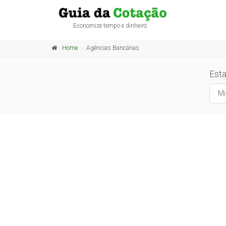
Economize tempo e dinheiro
Home
Agências Bancárias
Est