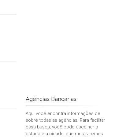
Agências Bancárias
Aqui você encontra informações de
sobre todas as agências. Para facilitar
essa busca, você pode escolher o
estado e a cidade, que mostraremos