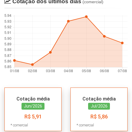
Cotação dos últimos dias
(comercial)
Cotação média
Cotação média
Jun/2026
Jul/2026
R$ 5,91
R$ 5,86
*
comercial
*
comercial