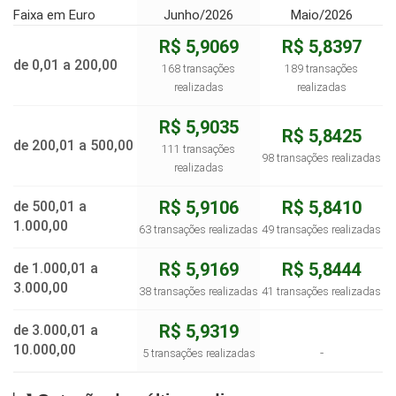
Faixa em Euro
Junho/2026
Maio/2026
R$ 5,9069
R$ 5,8397
de 0,01 a 200,00
168 transações
189 transações
realizadas
realizadas
R$ 5,9035
R$ 5,8425
de 200,01 a 500,00
111 transações
98 transações realizadas
realizadas
R$ 5,9106
R$ 5,8410
de 500,01 a
1.000,00
63 transações realizadas
49 transações realizadas
R$ 5,9169
R$ 5,8444
de 1.000,01 a
3.000,00
38 transações realizadas
41 transações realizadas
R$ 5,9319
de 3.000,01 a
10.000,00
-
5 transações realizadas