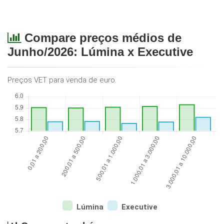
Compare preços médios de
Junho/2026: Lúmina x
Executive
Preços VET para venda de euro.
Lúmina
Executive