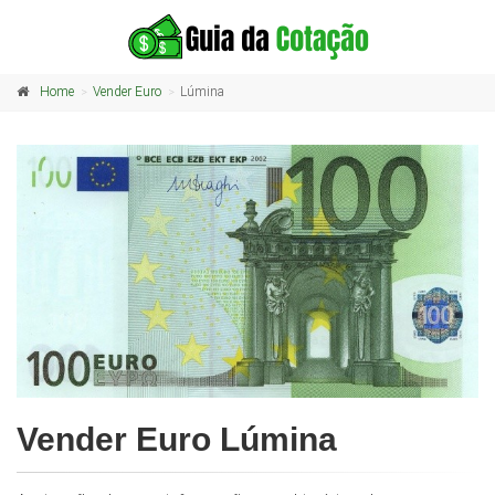
Home
Vender Euro
Lúmina
Vender Euro Lúmina