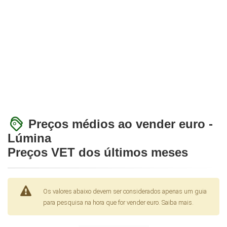
Preços médios ao vender euro -
Lúmina
Preços VET dos últimos meses
Os valores abaixo devem ser considerados apenas um guia
para pesquisa na hora que for vender euro.
Saiba mais.