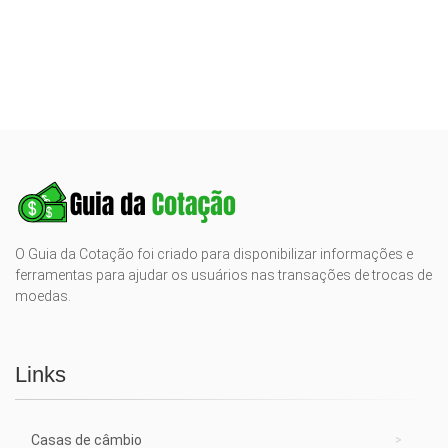
O Guia da Cotação foi criado para disponibilizar informações e
ferramentas para ajudar os usuários nas transações de trocas de
moedas.
Links
Casas de câmbio