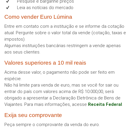
Pesquise e barganhe preços
Leia as notícias do mercado
Como vender Euro Lúmina
Entre em contato com a instituição e se informe da cotação
atual. Pergunte sobre o valor total da vende (cotação, taxas e
impostos).
Algumas instituições bancárias restringem a vende apenas
aos seus clientes.
Valores superiores a 10 mil reais
Acima desse valor, o pagamento não pode ser feito em
espécie.
Não há limite para venda de euro, mas se você for sair ou
entrar do país com valores acima de R$ 10.000,00, será
obrigado a apresentar a Declaração Eletrônica de Bens de
Viajantes. Para mais informações, acesse
Receita Federal
.
Exija seu comprovante
Peça sempre o comprovante da venda do euro.