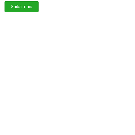
Saiba mais