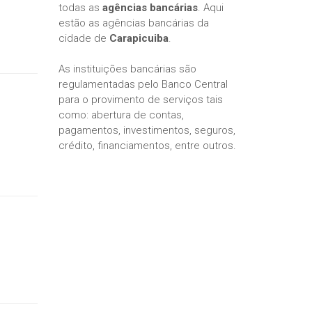
todas as
agências bancárias
. Aqui
estão as agências bancárias da
cidade de
Carapicuiba
.
As instituições bancárias são
regulamentadas pelo Banco Central
para o provimento de serviços tais
como: abertura de contas,
pagamentos, investimentos, seguros,
crédito, financiamentos, entre outros.