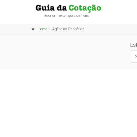
Economize tempo e dinheiro
Home
Agências Bancárias
Es