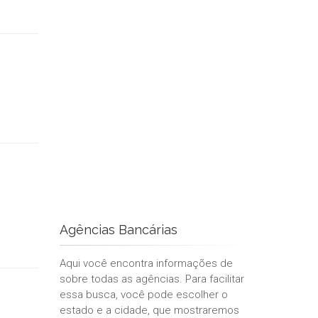
Agências Bancárias
Aqui você encontra informações de
sobre todas as agências. Para facilitar
essa busca, você pode escolher o
estado e a cidade, que mostraremos