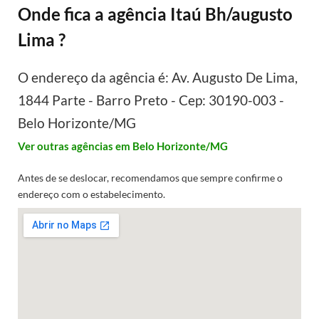
Onde fica a agência Itaú Bh/augusto
Lima ?
O endereço da agência é: Av. Augusto De Lima,
1844 Parte - Barro Preto - Cep: 30190-003 -
Belo Horizonte/MG
Ver outras agências em Belo Horizonte/MG
Antes de se deslocar, recomendamos que sempre confirme o
endereço com o estabelecimento.