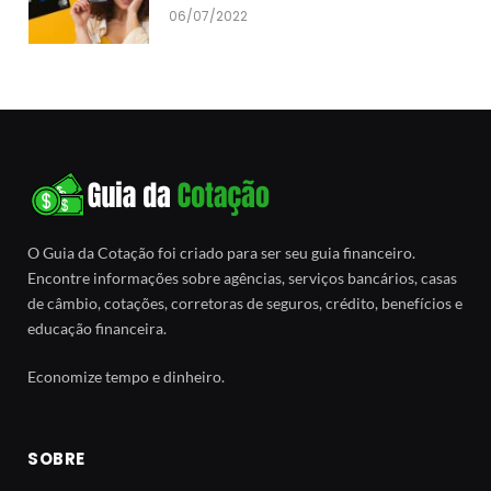
06/07/2022
O Guia da Cotação foi criado para ser seu guia financeiro.
Encontre informações sobre agências, serviços bancários, casas
de câmbio, cotações, corretoras de seguros, crédito, benefícios e
educação financeira.
Economize tempo e dinheiro.
SOBRE