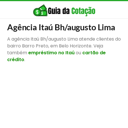
Agência Itaú Bh/augusto Lima
A agência Itaú Bh/augusto Lima atende clientes do
bairro Barro Preto, em Belo Horizonte. Veja
também
empréstimo no Itaú
ou
cartão de
crédito
.