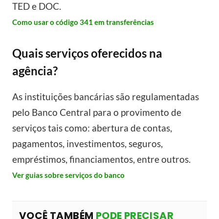
TED e DOC.
Como usar o código 341 em transferências
Quais serviços oferecidos na
agência?
As instituições bancárias são regulamentadas
pelo Banco Central para o provimento de
serviços tais como: abertura de contas,
pagamentos, investimentos, seguros,
empréstimos, financiamentos, entre outros.
Ver guias sobre serviços do banco
VOCÊ TAMBÉM
PODE PRECISAR