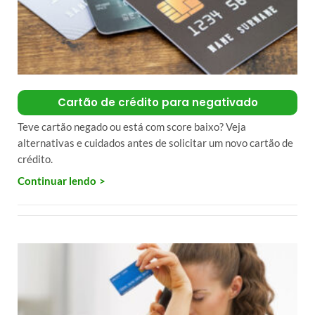
Cartão de crédito para negativado
Teve cartão negado ou está com score baixo? Veja
alternativas e cuidados antes de solicitar um novo cartão de
crédito.
Continuar lendo