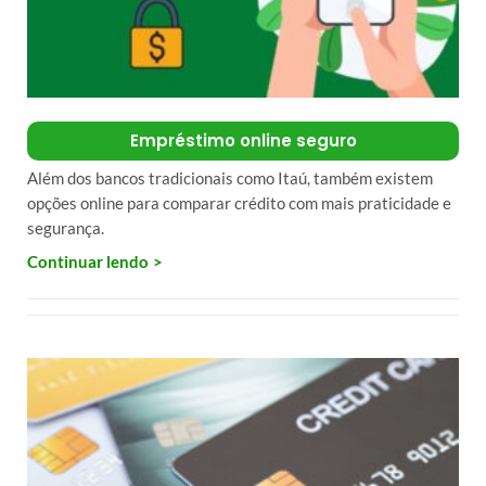
Empréstimo online seguro
Além dos bancos tradicionais como Itaú, também existem
opções online para comparar crédito com mais praticidade e
segurança.
Continuar lendo