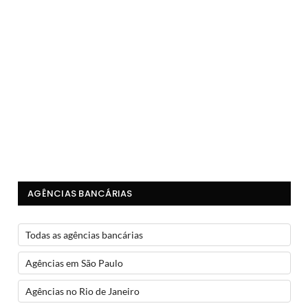
AGÊNCIAS BANCÁRIAS
Todas as agências bancárias
Agências em São Paulo
Agências no Rio de Janeiro