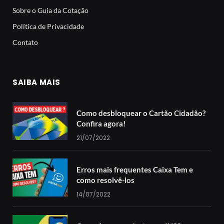
Sobre o Guia da Cotação
Política de Privacidade
Contato
SAIBA MAIS
Como desbloquear o Cartão Cidadão?
Confira agora!
21/07/2022
Erros mais frequentes Caixa Tem e
como resolvê-los
14/07/2022