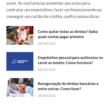
score. Se você precisa aumentar seu score para
contratar um empréstimo, fazer um financiamento ou
conseguir um cartão de crédito, confira nossas dicas.
Como quitar todas as dívidas? Saiba
quais contas pagar primeiro
28/06/2022
Empréstimo pessoal para autônomo no
carnê ou boleto: Como funciona?
28/06/2022
Renegociação de dívidas bancárias e
entre outras: Como fazer?
28/06/2022