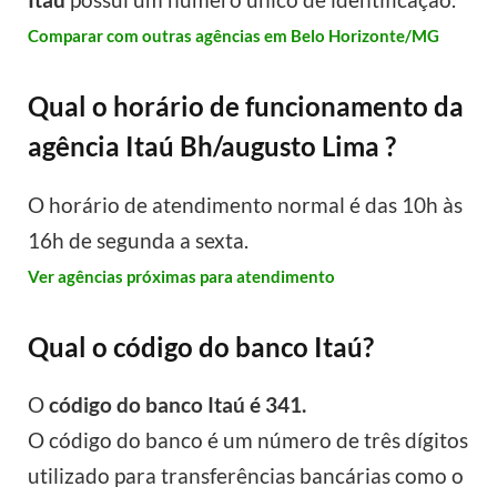
Comparar com outras agências em Belo Horizonte/MG
Qual o horário de funcionamento da
agência Itaú Bh/augusto Lima ?
O horário de atendimento normal é das 10h às
16h de segunda a sexta.
Ver agências próximas para atendimento
Qual o código do banco Itaú?
O
código do banco Itaú é 341.
O código do banco é um número de três dígitos
utilizado para transferências bancárias como o