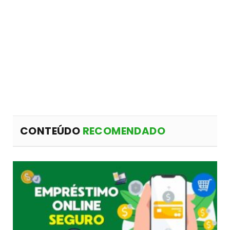
CONTEÚDO
RECOMENDADO