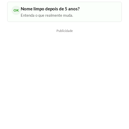
Nome limpo depois de 5 anos?
OK
Entenda o que realmente muda.
Publicidade