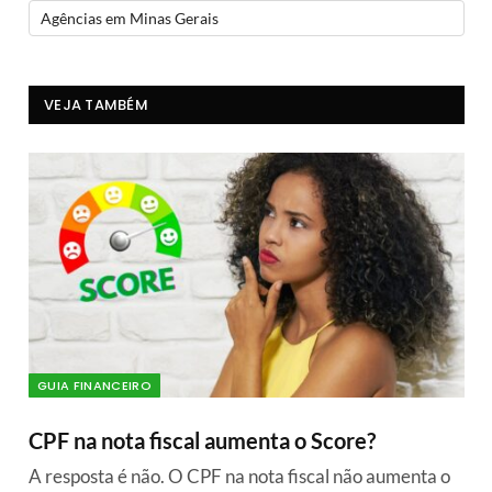
Agências em Minas Gerais
VEJA TAMBÉM
GUIA FINANCEIRO
CPF na nota fiscal aumenta o Score?
A resposta é não. O CPF na nota fiscal não aumenta o