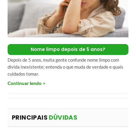
Nome limpo depois de 5 anos?
Depois de 5 anos, muita gente confunde nome limpo com
dívida inexistente; entenda o que muda de verdade e quais
cuidados tomar.
Continuar lendo
PRINCIPAIS
DÚVIDAS