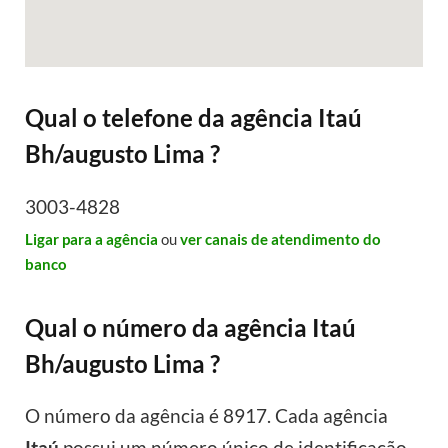
Qual o telefone da agência Itaú
Bh/augusto Lima ?
3003-4828
Ligar para a agência
ou
ver canais de atendimento do
banco
Qual o número da agência Itaú
Bh/augusto Lima ?
O número da agência é 8917. Cada agência
Itaú
possui um número único de identificação.