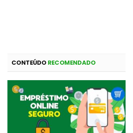
CONTEÚDO
RECOMENDADO