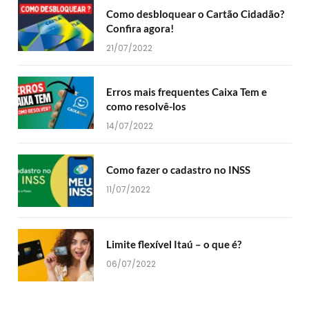
Como desbloquear o Cartão Cidadão?
Confira agora!
21/07/2022
Erros mais frequentes Caixa Tem e
como resolvê-los
14/07/2022
Como fazer o cadastro no INSS
11/07/2022
Limite flexível Itaú – o que é?
06/07/2022