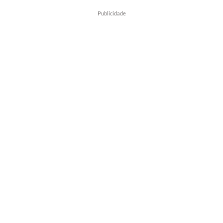
Publicidade