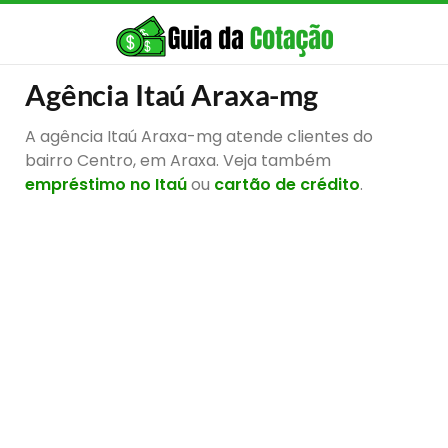
Agência Itaú Araxa-mg
A agência Itaú Araxa-mg atende clientes do
bairro Centro, em Araxa. Veja também
empréstimo no Itaú
ou
cartão de crédito
.