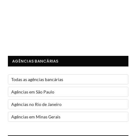
AGÊNCIAS BANCÁRIAS
Todas as agências bancárias
Agências em São Paulo
Agências no Rio de Janeiro
Agências em Minas Gerais