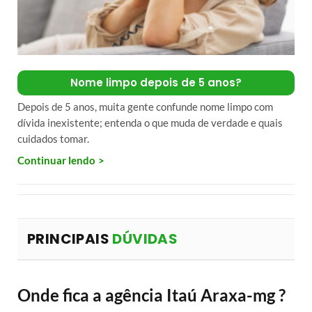
Nome limpo depois de 5 anos?
Depois de 5 anos, muita gente confunde nome limpo com
dívida inexistente; entenda o que muda de verdade e quais
cuidados tomar.
Continuar lendo
PRINCIPAIS
DÚVIDAS
Onde fica a agência Itaú Araxa-mg ?