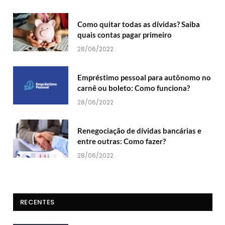
Como quitar todas as dívidas? Saiba
quais contas pagar primeiro
28/06/2022
Empréstimo pessoal para autônomo no
carnê ou boleto: Como funciona?
28/06/2022
Renegociação de dívidas bancárias e
entre outras: Como fazer?
28/06/2022
RECENTES