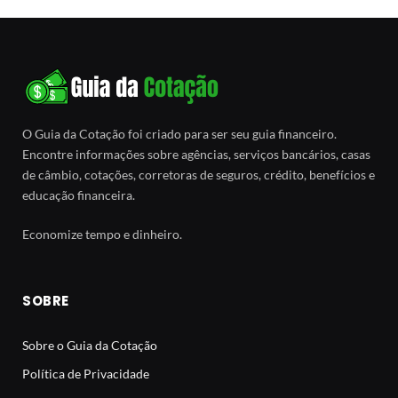
O Guia da Cotação foi criado para ser seu guia financeiro.
Encontre informações sobre agências, serviços bancários, casas
de câmbio, cotações, corretoras de seguros, crédito, benefícios e
educação financeira.
Economize tempo e dinheiro.
SOBRE
Sobre o Guia da Cotação
Política de Privacidade