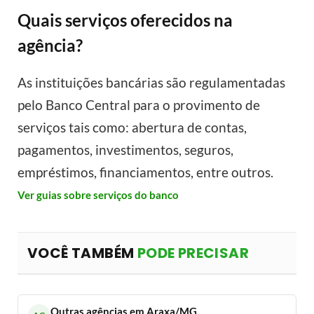
Quais serviços oferecidos na
agência?
As instituições bancárias são regulamentadas
pelo Banco Central para o provimento de
serviços tais como: abertura de contas,
pagamentos, investimentos, seguros,
empréstimos, financiamentos, entre outros.
Ver guias sobre serviços do banco
VOCÊ TAMBÉM
PODE PRECISAR
Outras agências em Araxa/MG