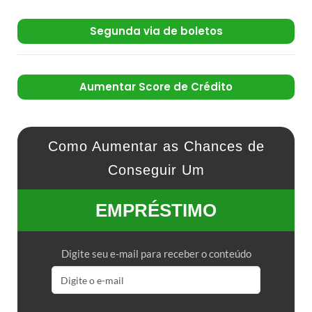
Segunda via de boletos
Aumentar Score de Crédito
Como Aumentar as Chances de
Conseguir Um
EMPRÉSTIMO
Digite seu e-mail para receber o conteúdo