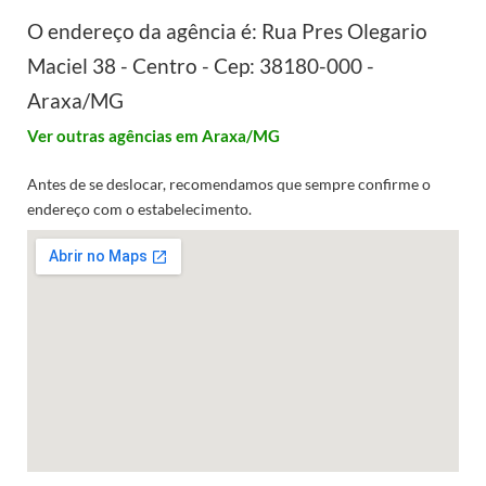
O endereço da agência é: Rua Pres Olegario
Maciel 38 - Centro - Cep: 38180-000 -
Araxa/MG
Ver outras agências em Araxa/MG
Antes de se deslocar, recomendamos que sempre confirme o
endereço com o estabelecimento.