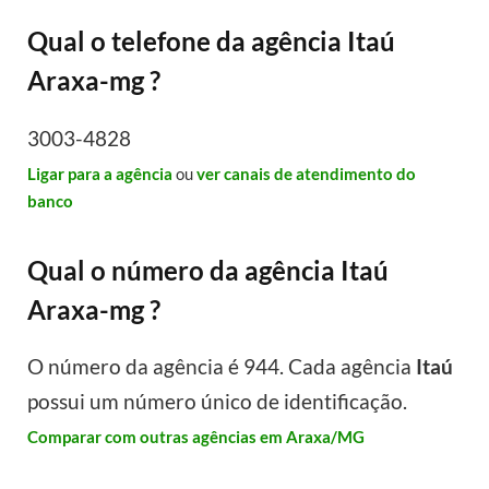
Qual o telefone da agência Itaú
Araxa-mg ?
3003-4828
Ligar para a agência
ou
ver canais de atendimento do
banco
Qual o número da agência Itaú
Araxa-mg ?
O número da agência é 944. Cada agência
Itaú
possui um número único de identificação.
Comparar com outras agências em Araxa/MG