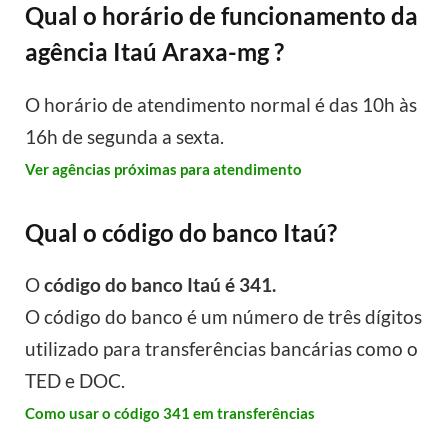
Qual o horário de funcionamento da
agência Itaú Araxa-mg ?
O horário de atendimento normal é das 10h às
16h de segunda a sexta.
Ver agências próximas para atendimento
Qual o código do banco Itaú?
O
código do banco Itaú é 341.
O código do banco é um número de três dígitos
utilizado para transferências bancárias como o
TED e DOC.
Como usar o código 341 em transferências