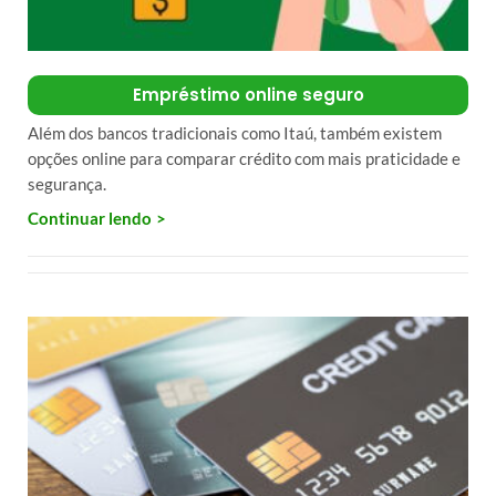
Empréstimo online seguro
Além dos bancos tradicionais como Itaú, também existem
opções online para comparar crédito com mais praticidade e
segurança.
Continuar lendo