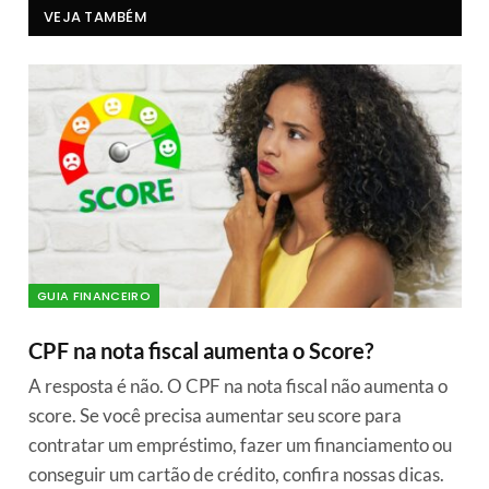
VEJA TAMBÉM
GUIA FINANCEIRO
CPF na nota fiscal aumenta o Score?
A resposta é não. O CPF na nota fiscal não aumenta o
score. Se você precisa aumentar seu score para
contratar um empréstimo, fazer um financiamento ou
conseguir um cartão de crédito, confira nossas dicas.