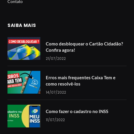
Contato
SAIBA MAIS
Como desbloquear o Cartão Cidadão?
Confira agora!
21/07/2022
Erros mais frequentes Caixa Tem e
como resolvê-los
14/07/2022
Como fazer o cadastro no INSS
11/07/2022