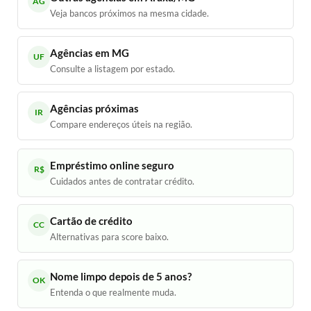
AG
Veja bancos próximos na mesma cidade.
Agências em MG
UF
Consulte a listagem por estado.
Agências próximas
IR
Compare endereços úteis na região.
Empréstimo online seguro
R$
Cuidados antes de contratar crédito.
Cartão de crédito
CC
Alternativas para score baixo.
Nome limpo depois de 5 anos?
OK
Entenda o que realmente muda.