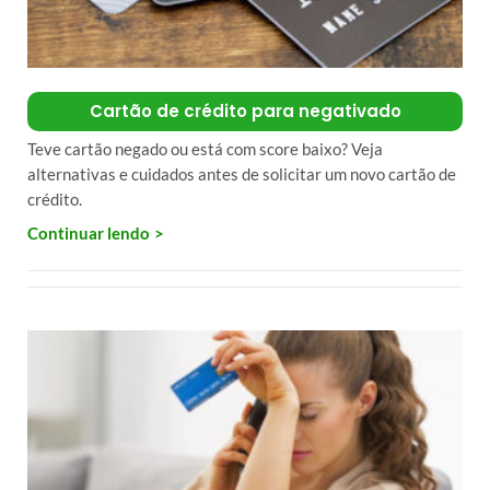
Cartão de crédito para negativado
Teve cartão negado ou está com score baixo? Veja
alternativas e cuidados antes de solicitar um novo cartão de
crédito.
Continuar lendo