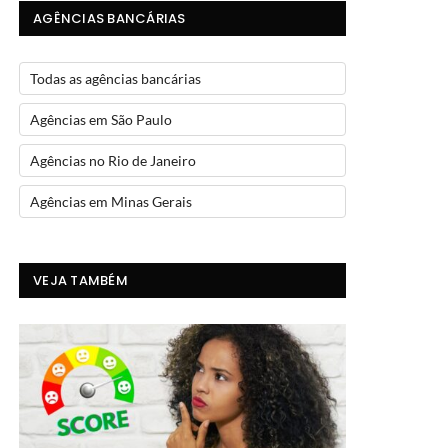
AGÊNCIAS BANCÁRIAS
Todas as agências bancárias
Agências em São Paulo
Agências no Rio de Janeiro
Agências em Minas Gerais
VEJA TAMBÉM