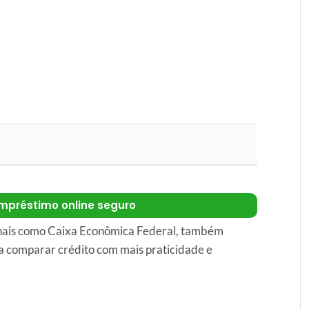
mpréstimo online seguro
onais como Caixa Econômica Federal, também
a comparar crédito com mais praticidade e