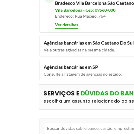
Bradesco Vila Barcelona São Caetano
Vila Barcelona - Cep: 09560-000
Endereço: Rua Maceio, 764
Ver detalhes
Agências bancárias em São Caetano Do Su
Veja outras agências na mesma cidade.
Agências bancárias em SP
Consulte a listagem de agências no estado.
SERVIÇOS E
DÚVIDAS DO BA
escolha um assunto relacionado ao s