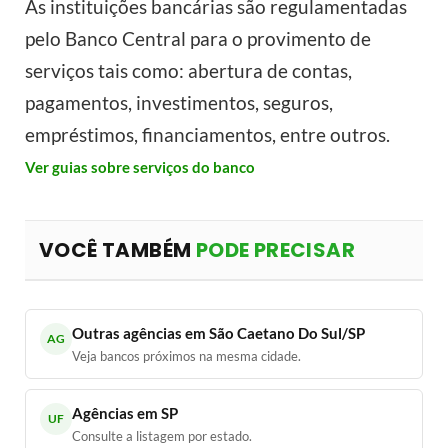
As instituições bancárias são regulamentadas
pelo Banco Central para o provimento de
serviços tais como: abertura de contas,
pagamentos, investimentos, seguros,
empréstimos, financiamentos, entre outros.
Ver guias sobre serviços do banco
VOCÊ TAMBÉM
PODE PRECISAR
Outras agências em São Caetano Do Sul/SP
AG
Veja bancos próximos na mesma cidade.
Agências em SP
UF
Consulte a listagem por estado.