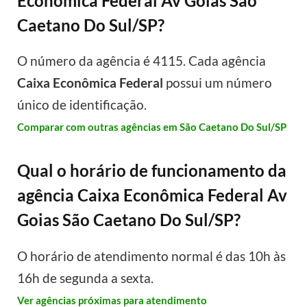
Econômica Federal Av Goias São
Caetano Do Sul/SP?
O número da agência é 4115. Cada agência
Caixa Econômica Federal
possui um número
único de identificação.
Comparar com outras agências em São Caetano Do Sul/SP
Qual o horário de funcionamento da
agência Caixa Econômica Federal Av
Goias São Caetano Do Sul/SP?
O horário de atendimento normal é das 10h às
16h de segunda a sexta.
Ver agências próximas para atendimento