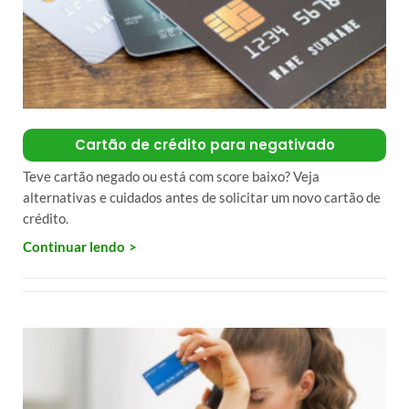
Cartão de crédito para negativado
Teve cartão negado ou está com score baixo? Veja
alternativas e cuidados antes de solicitar um novo cartão de
crédito.
Continuar lendo