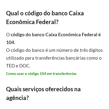
Qual o código do banco Caixa
Econômica Federal?
O
código do banco Caixa Econômica Federal é
104.
O código do banco é um número de três dígitos
utilizado para transferências bancárias como o
TED e DOC.
Como usar o código 104 em transferências
Quais serviços oferecidos na
agência?