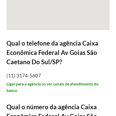
Qual o telefone da agência Caixa
Econômica Federal Av Goias São
Caetano Do Sul/SP?
(11) 3174-5607
Ligar para a agência
ou
ver canais de atendimento do
banco
Qual o número da agência Caixa