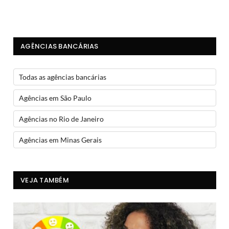
AGÊNCIAS BANCÁRIAS
Todas as agências bancárias
Agências em São Paulo
Agências no Rio de Janeiro
Agências em Minas Gerais
VEJA TAMBÉM