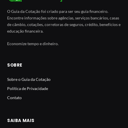
O Guia da Cotação foi criado para ser seu guia financeiro.
Encontre informações sobre agências, serviços bancários, casas
de câmbio, cotações, corretoras de seguros, crédito, benefícios e
educação financeira.
Economize tempo e dinheiro.
SOBRE
Sobre o Guia da Cotação
Política de Privacidade
Contato
SAIBA MAIS