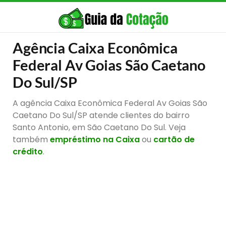
Agência Caixa Econômica
Federal Av Goias São Caetano
Do Sul/SP
A agência Caixa Econômica Federal Av Goias São
Caetano Do Sul/SP atende clientes do bairro
Santo Antonio, em São Caetano Do Sul. Veja
também
empréstimo na Caixa
ou
cartão de
crédito
.