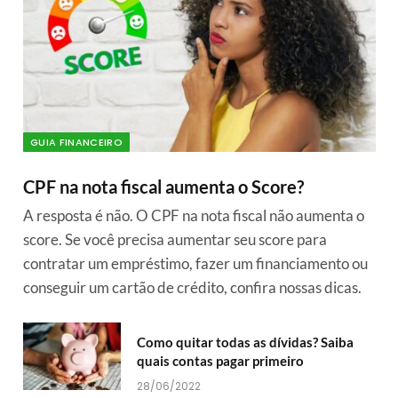
GUIA FINANCEIRO
CPF na nota fiscal aumenta o Score?
A resposta é não. O CPF na nota fiscal não aumenta o
score. Se você precisa aumentar seu score para
contratar um empréstimo, fazer um financiamento ou
conseguir um cartão de crédito, confira nossas dicas.
Como quitar todas as dívidas? Saiba
quais contas pagar primeiro
28/06/2022