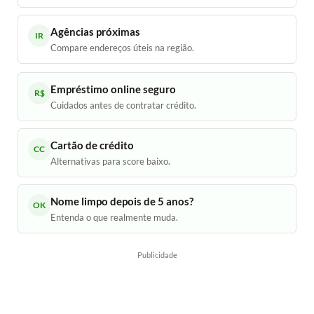
Agências próximas
IR
Compare endereços úteis na região.
Empréstimo online seguro
R$
Cuidados antes de contratar crédito.
Cartão de crédito
CC
Alternativas para score baixo.
Nome limpo depois de 5 anos?
OK
Entenda o que realmente muda.
Publicidade