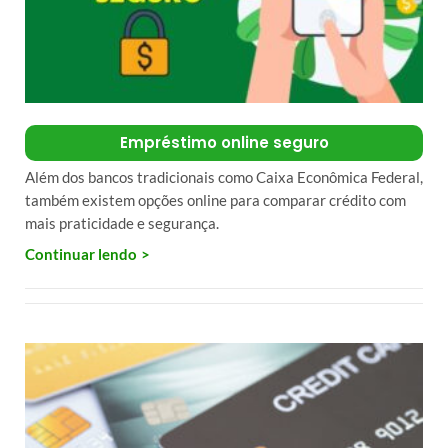
Empréstimo online seguro
Além dos bancos tradicionais como Caixa Econômica Federal,
também existem opções online para comparar crédito com
mais praticidade e segurança.
Continuar lendo