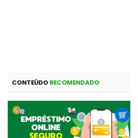
CONTEÚDO
RECOMENDADO