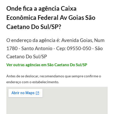
Onde fica a agência Caixa
Econômica Federal Av Goias São
Caetano Do Sul/SP?
O endereço da agência é: Avenida Goias, Num
1780 - Santo Antonio - Cep: 09550-050 - São
Caetano Do Sul/SP
Ver outras agências em São Caetano Do Sul/SP
Antes de se deslocar, recomendamos que sempre confirme o
endereço com o estabelecimento.