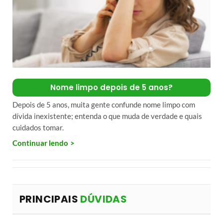
Nome limpo depois de 5 anos?
Depois de 5 anos, muita gente confunde nome limpo com
dívida inexistente; entenda o que muda de verdade e quais
cuidados tomar.
Continuar lendo
PRINCIPAIS
DÚVIDAS