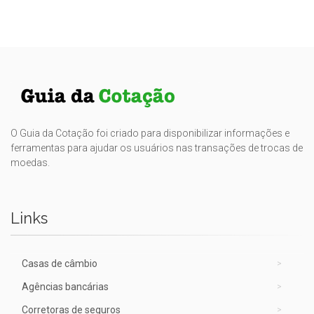
O Guia da Cotação foi criado para disponibilizar informações e
ferramentas para ajudar os usuários nas transações de trocas de
moedas.
Links
Casas de câmbio
Agências bancárias
Corretoras de seguros