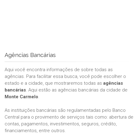
Agências Bancárias
Aqui você encontra informações de sobre todas as
agências. Para facilitar essa busca, você pode escolher o
estado e a cidade, que mostraremos todas as
agências
bancárias
. Aqui estão as agências bancárias da cidade de
Monte Carmelo
.
As instituições bancárias são regulamentadas pelo Banco
Central para o provimento de serviços tais como: abertura de
contas, pagamentos, investimentos, seguros, crédito,
financiamentos, entre outros.