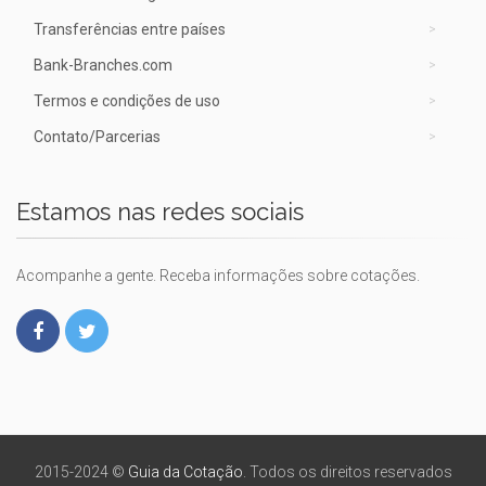
Transferências entre países
Bank-Branches.com
Termos e condições de uso
Contato/Parcerias
Estamos nas redes sociais
Acompanhe a gente. Receba informações sobre cotações.
2015-2024 ©
Guia da Cotação
. Todos os direitos reservados