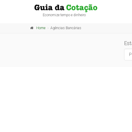
Economize tempo e dinheiro
Home
Agências Bancárias
Est