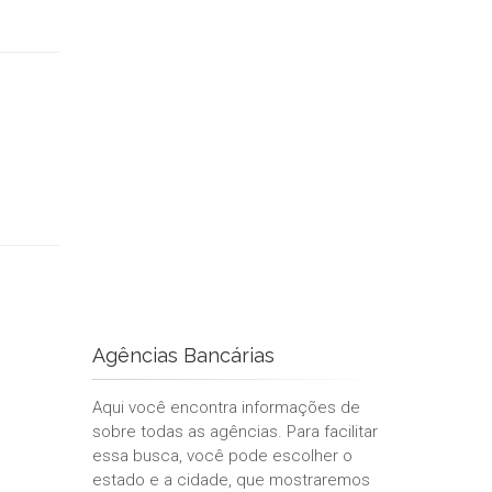
Agências Bancárias
Aqui você encontra informações de
sobre todas as agências. Para facilitar
essa busca, você pode escolher o
estado e a cidade, que mostraremos