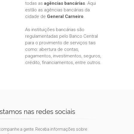
todas as
agências bancárias
. Aqui
estão as agências bancárias da
cidade de
General Carneiro
.
As instituições bancárias são
regulamentadas pelo Banco Central
para o provimento de serviços tais
como: abertura de contas,
pagamentos, investimentos, seguros,
crédito, financiamentos, entre outros.
stamos nas redes sociais
companhe a gente. Receba informações sobre