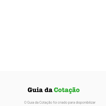
O Guia da Cotação foi criado para disponibilizar