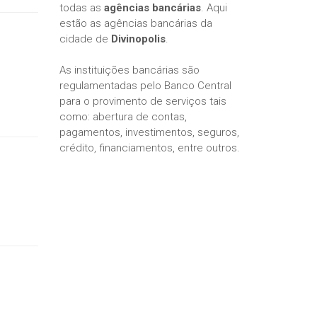
todas as
agências bancárias
. Aqui
estão as agências bancárias da
cidade de
Divinopolis
.
As instituições bancárias são
regulamentadas pelo Banco Central
para o provimento de serviços tais
como: abertura de contas,
pagamentos, investimentos, seguros,
crédito, financiamentos, entre outros.