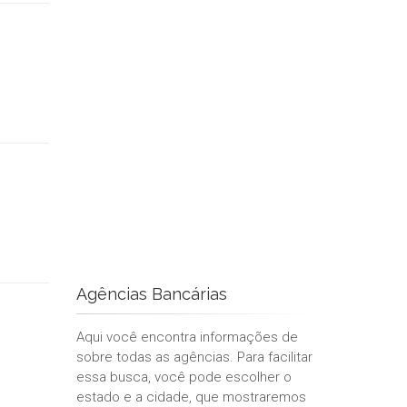
Agências Bancárias
Aqui você encontra informações de
sobre todas as agências. Para facilitar
essa busca, você pode escolher o
estado e a cidade, que mostraremos