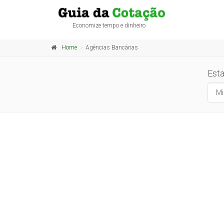
Economize tempo e dinheiro
Home
Agências Bancárias
Est