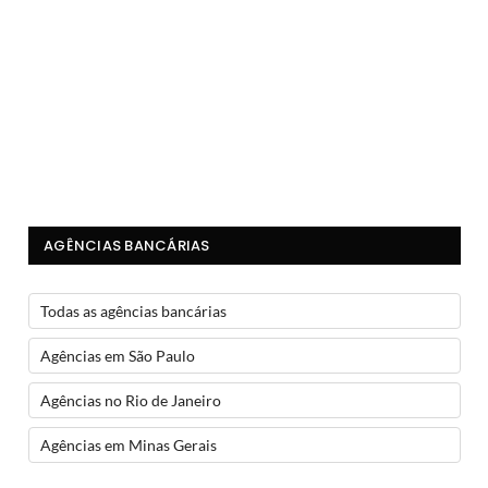
AGÊNCIAS BANCÁRIAS
Todas as agências bancárias
Agências em São Paulo
Agências no Rio de Janeiro
Agências em Minas Gerais