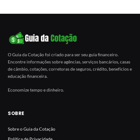
O Guia da Cotação foi criado para ser seu guia financeiro.
Encontre informações sobre agências, serviços bancários, casas
de câmbio, cotações, corretoras de seguros, crédito, benefícios e
educação financeira.
Economize tempo e dinheiro.
SOBRE
Sobre o Guia da Cotação
Política de Privacidade