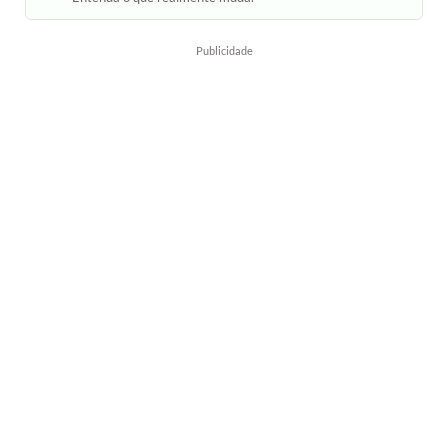
Publicidade