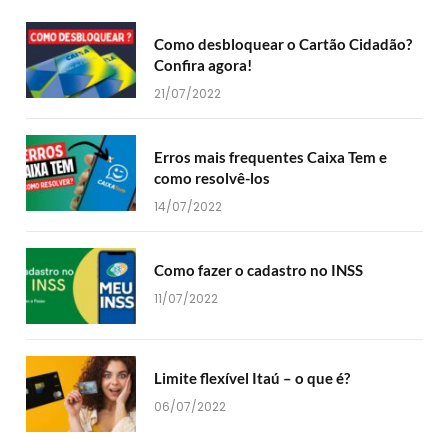
Como desbloquear o Cartão Cidadão?
Confira agora!
21/07/2022
Erros mais frequentes Caixa Tem e
como resolvê-los
14/07/2022
Como fazer o cadastro no INSS
11/07/2022
Limite flexível Itaú – o que é?
06/07/2022