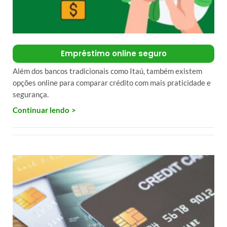
Empréstimo online seguro
Além dos bancos tradicionais como Itaú, também existem
opções online para comparar crédito com mais praticidade e
segurança.
Continuar lendo