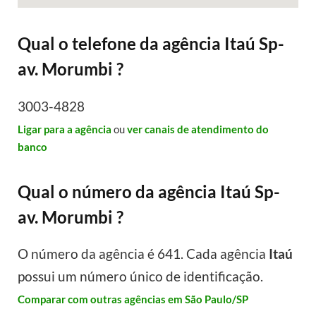
Qual o telefone da agência Itaú Sp-
av. Morumbi ?
3003-4828
Ligar para a agência
ou
ver canais de atendimento do
banco
Qual o número da agência Itaú Sp-
av. Morumbi ?
O número da agência é 641. Cada agência
Itaú
possui um número único de identificação.
Comparar com outras agências em São Paulo/SP