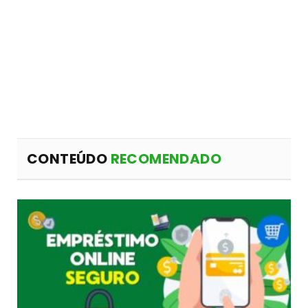
CONTEÚDO
RECOMENDADO