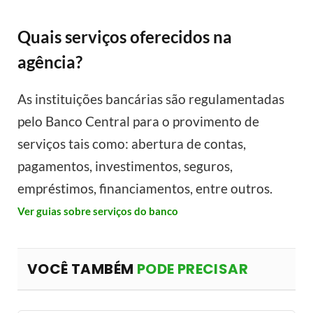
Quais serviços oferecidos na
agência?
As instituições bancárias são regulamentadas
pelo Banco Central para o provimento de
serviços tais como: abertura de contas,
pagamentos, investimentos, seguros,
empréstimos, financiamentos, entre outros.
Ver guias sobre serviços do banco
VOCÊ TAMBÉM
PODE PRECISAR