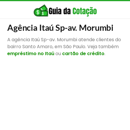
Agência Itaú Sp-av. Morumbi
A agência Itaú Sp-av. Morumbi atende clientes do
bairro Santo Amaro, em São Paulo. Veja também
empréstimo no Itaú
ou
cartão de crédito
.