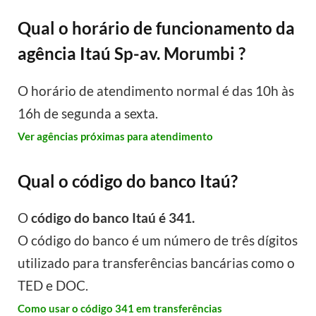
Qual o horário de funcionamento da
agência Itaú Sp-av. Morumbi ?
O horário de atendimento normal é das 10h às
16h de segunda a sexta.
Ver agências próximas para atendimento
Qual o código do banco Itaú?
O
código do banco Itaú é 341.
O código do banco é um número de três dígitos
utilizado para transferências bancárias como o
TED e DOC.
Como usar o código 341 em transferências