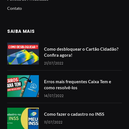
Contato
SAIBA MAIS
Como desbloquear o Cartão Cidadão?
Confira agora!
21/07/2022
Erros mais frequentes Caixa Tem e
como resolvê-los
14/07/2022
Como fazer o cadastro no INSS
11/07/2022