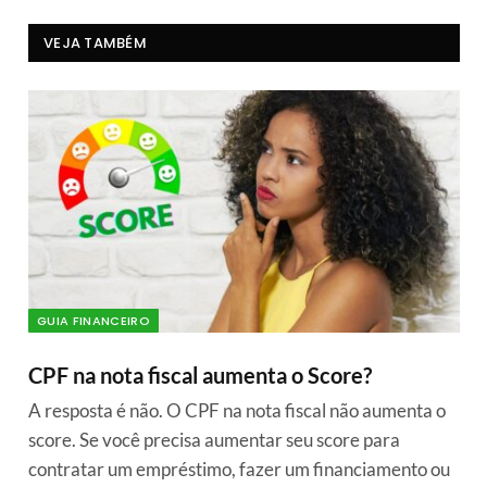
VEJA TAMBÉM
GUIA FINANCEIRO
CPF na nota fiscal aumenta o Score?
A resposta é não. O CPF na nota fiscal não aumenta o
score. Se você precisa aumentar seu score para
contratar um empréstimo, fazer um financiamento ou