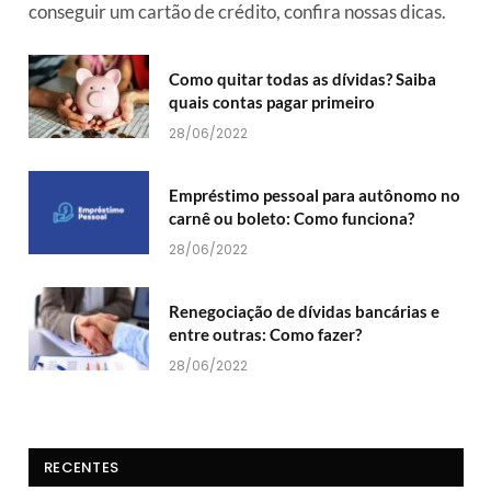
conseguir um cartão de crédito, confira nossas dicas.
Como quitar todas as dívidas? Saiba
quais contas pagar primeiro
28/06/2022
Empréstimo pessoal para autônomo no
carnê ou boleto: Como funciona?
28/06/2022
Renegociação de dívidas bancárias e
entre outras: Como fazer?
28/06/2022
RECENTES