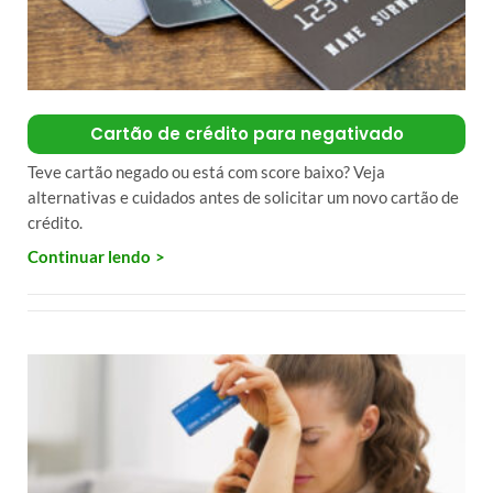
Cartão de crédito para negativado
Teve cartão negado ou está com score baixo? Veja
alternativas e cuidados antes de solicitar um novo cartão de
crédito.
Continuar lendo