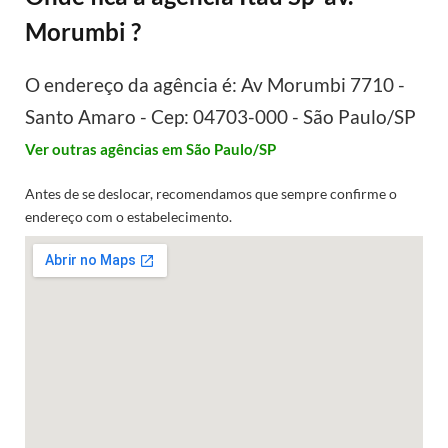
Morumbi ?
O endereço da agência é: Av Morumbi 7710 -
Santo Amaro - Cep: 04703-000 - São Paulo/SP
Ver outras agências em São Paulo/SP
Antes de se deslocar, recomendamos que sempre confirme o
endereço com o estabelecimento.