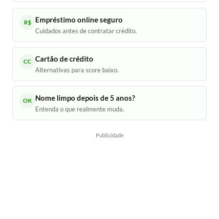
Empréstimo online seguro
R$
Cuidados antes de contratar crédito.
Cartão de crédito
CC
Alternativas para score baixo.
Nome limpo depois de 5 anos?
OK
Entenda o que realmente muda.
Publicidade