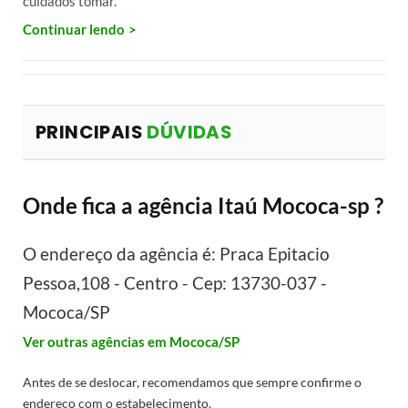
cuidados tomar.
Continuar lendo
PRINCIPAIS
DÚVIDAS
Onde fica a agência Itaú Mococa-sp ?
O endereço da agência é: Praca Epitacio
Pessoa,108 - Centro - Cep: 13730-037 -
Mococa/SP
Ver outras agências em Mococa/SP
Antes de se deslocar, recomendamos que sempre confirme o
endereço com o estabelecimento.