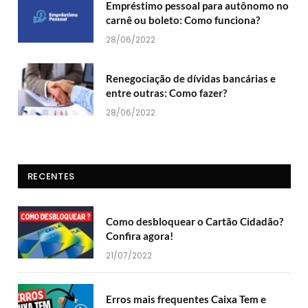
Empréstimo pessoal para autônomo no
carnê ou boleto: Como funciona?
28/06/2022
Renegociação de dívidas bancárias e
entre outras: Como fazer?
28/06/2022
RECENTES
Como desbloquear o Cartão Cidadão?
Confira agora!
21/07/2022
Erros mais frequentes Caixa Tem e