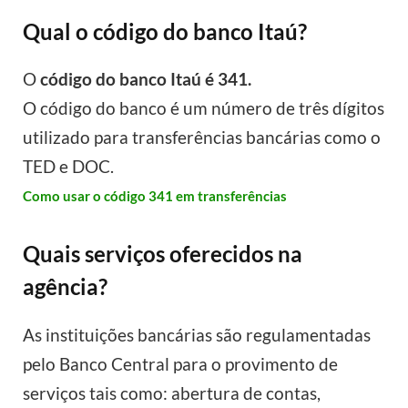
Qual o código do banco Itaú?
O
código do banco Itaú é 341.
O código do banco é um número de três dígitos
utilizado para transferências bancárias como o
TED e DOC.
Como usar o código 341 em transferências
Quais serviços oferecidos na
agência?
As instituições bancárias são regulamentadas
pelo Banco Central para o provimento de
serviços tais como: abertura de contas,