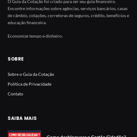
O Guia da Cotação foi criado para ser seu guia financeiro.
Encontre informações sobre agências, serviços bancários, casas
de câmbio, cotações, corretoras de seguros, crédito, benefícios e
educação financeira.
Economize tempo e dinheiro.
SOBRE
Sobre o Guia da Cotação
Política de Privacidade
Contato
SAIBA MAIS