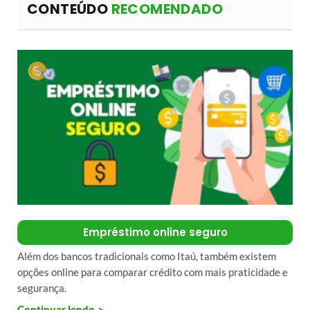
CONTEÚDO
RECOMENDADO
Empréstimo online seguro
Além dos bancos tradicionais como Itaú, também existem
opções online para comparar crédito com mais praticidade e
segurança.
Continuar lendo