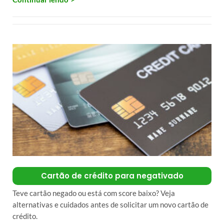
Cartão de crédito para negativado
Teve cartão negado ou está com score baixo? Veja
alternativas e cuidados antes de solicitar um novo cartão de
crédito.