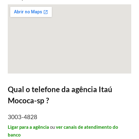
Qual o telefone da agência Itaú
Mococa-sp ?
3003-4828
Ligar para a agência
ou
ver canais de atendimento do
banco