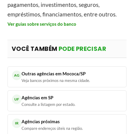
pagamentos, investimentos, seguros,
empréstimos, financiamentos, entre outros.
Ver guias sobre serviços do banco
VOCÊ TAMBÉM
PODE PRECISAR
Outras agências em Mococa/SP
AG
Veja bancos próximos na mesma cidade.
Agências em SP
UF
Consulte a listagem por estado.
Agências próximas
IR
Compare endereços úteis na região.