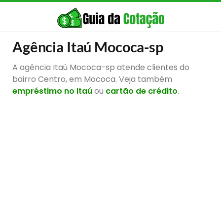
Agência Itaú Mococa-sp
A agência Itaú Mococa-sp atende clientes do
bairro Centro, em Mococa. Veja também
empréstimo no Itaú
ou
cartão de crédito
.