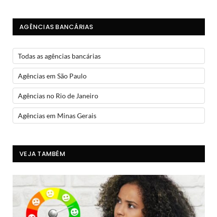
AGÊNCIAS BANCÁRIAS
Todas as agências bancárias
Agências em São Paulo
Agências no Rio de Janeiro
Agências em Minas Gerais
VEJA TAMBÉM