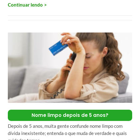
Continuar lendo
Nome limpo depois de 5 anos?
Depois de 5 anos, muita gente confunde nome limpo com
dívida inexistente; entenda o que muda de verdade e quais