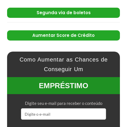
Segunda via de boletos
Aumentar Score de Crédito
Como Aumentar as Chances de
Conseguir Um
EMPRÉSTIMO
Digite seu e-mail para receber o conteúdo