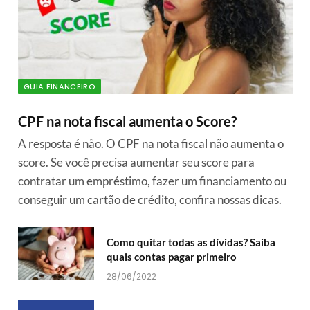
GUIA FINANCEIRO
CPF na nota fiscal aumenta o Score?
A resposta é não. O CPF na nota fiscal não aumenta o
score. Se você precisa aumentar seu score para
contratar um empréstimo, fazer um financiamento ou
conseguir um cartão de crédito, confira nossas dicas.
Como quitar todas as dívidas? Saiba
quais contas pagar primeiro
28/06/2022