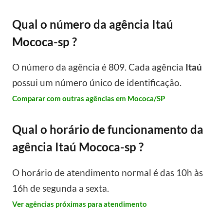
Qual o número da agência Itaú
Mococa-sp ?
O número da agência é 809. Cada agência
Itaú
possui um número único de identificação.
Comparar com outras agências em Mococa/SP
Qual o horário de funcionamento da
agência Itaú Mococa-sp ?
O horário de atendimento normal é das 10h às
16h de segunda a sexta.
Ver agências próximas para atendimento