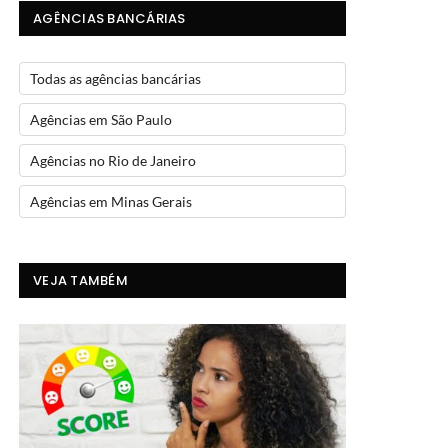
AGÊNCIAS BANCÁRIAS
Todas as agências bancárias
Agências em São Paulo
Agências no Rio de Janeiro
Agências em Minas Gerais
VEJA TAMBÉM