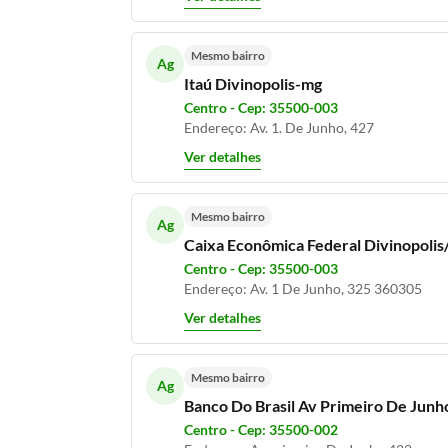
Mesmo bairro
Ag
Itaú Divinopolis-mg
Centro - Cep: 35500-003
Endereço: Av. 1. De Junho, 427
Ver detalhes
Mesmo bairro
Ag
Caixa Econômica Federal Divinopoli
Centro - Cep: 35500-003
Endereço: Av. 1 De Junho, 325 360305
Ver detalhes
Mesmo bairro
Ag
Banco Do Brasil Av Primeiro De Jun
Centro - Cep: 35500-002