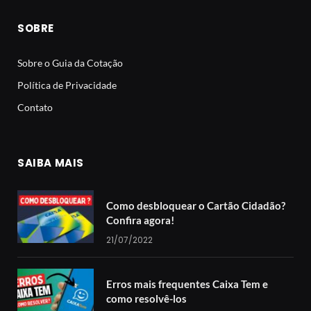
SOBRE
Sobre o Guia da Cotação
Política de Privacidade
Contato
SAIBA MAIS
Como desbloquear o Cartão Cidadão?
Confira agora!
21/07/2022
Erros mais frequentes Caixa Tem e
como resolvê-los