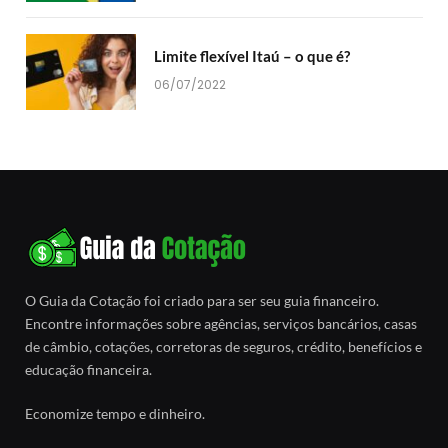
Limite flexível Itaú – o que é?
06/07/2022
O Guia da Cotação foi criado para ser seu guia financeiro.
Encontre informações sobre agências, serviços bancários, casas
de câmbio, cotações, corretoras de seguros, crédito, benefícios e
educação financeira.
Economize tempo e dinheiro.