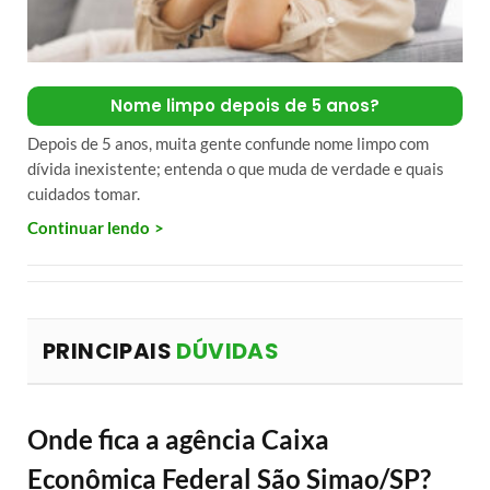
Nome limpo depois de 5 anos?
Depois de 5 anos, muita gente confunde nome limpo com
dívida inexistente; entenda o que muda de verdade e quais
cuidados tomar.
Continuar lendo
PRINCIPAIS
DÚVIDAS
Onde fica a agência Caixa
Econômica Federal São Simao/SP?