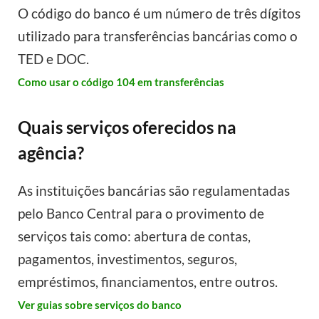
O código do banco é um número de três dígitos
utilizado para transferências bancárias como o
TED e DOC.
Como usar o código 104 em transferências
Quais serviços oferecidos na
agência?
As instituições bancárias são regulamentadas
pelo Banco Central para o provimento de
serviços tais como: abertura de contas,
pagamentos, investimentos, seguros,
empréstimos, financiamentos, entre outros.
Ver guias sobre serviços do banco