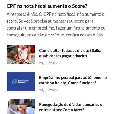
CPF na nota fiscal aumenta o Score?
A resposta é não. O CPF na nota fiscal não aumenta o
score. Se você precisa aumentar seu score para
contratar um empréstimo, fazer um financiamento ou
conseguir um cartão de crédito, confira nossas dicas.
Como quitar todas as dívidas? Saiba
quais contas pagar primeiro
28/06/2022
Empréstimo pessoal para autônomo no
carnê ou boleto: Como funciona?
28/06/2022
Renegociação de dívidas bancárias e
entre outras: Como fazer?