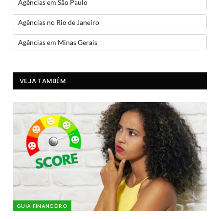
Agências em São Paulo
Agências no Rio de Janeiro
Agências em Minas Gerais
VEJA TAMBÉM
GUIA FINANCEIRO