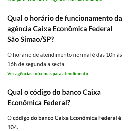
Qual o horário de funcionamento da
agência Caixa Econômica Federal
São Simao/SP?
O horário de atendimento normal é das 10h às
16h de segunda a sexta.
Ver agências próximas para atendimento
Qual o código do banco Caixa
Econômica Federal?
O
código do banco Caixa Econômica Federal é
104.