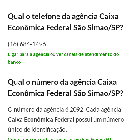
Qual o telefone da agência Caixa
Econômica Federal São Simao/SP?
(16) 684-1496
Ligar para a agência
ou
ver canais de atendimento do
banco
Qual o número da agência Caixa
Econômica Federal São Simao/SP?
O número da agência é 2092. Cada agência
Caixa Econômica Federal
possui um número
único de identificação.
Comparar com outras agências em São Simao/SP