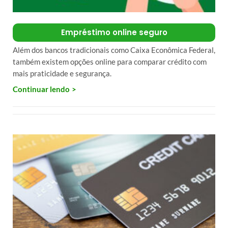
Empréstimo online seguro
Além dos bancos tradicionais como Caixa Econômica Federal,
também existem opções online para comparar crédito com
mais praticidade e segurança.
Continuar lendo