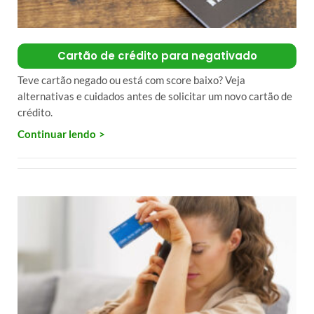
Cartão de crédito para negativado
Teve cartão negado ou está com score baixo? Veja
alternativas e cuidados antes de solicitar um novo cartão de
crédito.
Continuar lendo