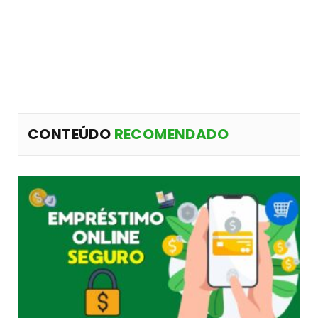
CONTEÚDO
RECOMENDADO