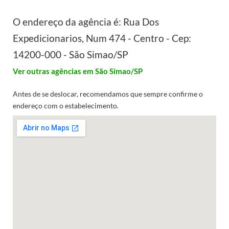
O endereço da agência é: Rua Dos
Expedicionarios, Num 474 - Centro - Cep:
14200-000 - São Simao/SP
Ver outras agências em São Simao/SP
Antes de se deslocar, recomendamos que sempre confirme o
endereço com o estabelecimento.