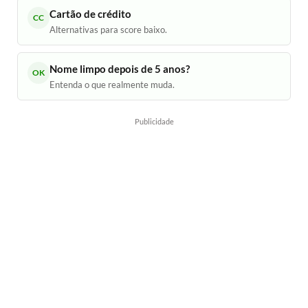
Cartão de crédito
CC
Alternativas para score baixo.
Nome limpo depois de 5 anos?
OK
Entenda o que realmente muda.
Publicidade