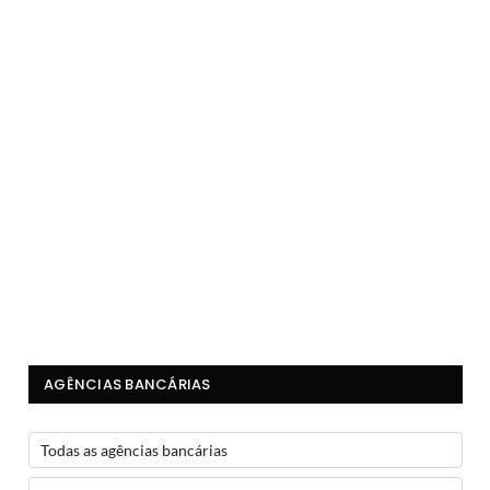
AGÊNCIAS BANCÁRIAS
Todas as agências bancárias