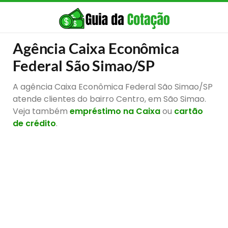
Agência Caixa Econômica
Federal São Simao/SP
A agência Caixa Econômica Federal São Simao/SP
atende clientes do bairro Centro, em São Simao.
Veja também
empréstimo na Caixa
ou
cartão
de crédito
.