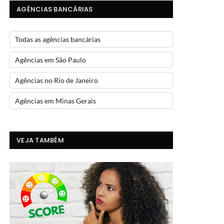
AGÊNCIAS BANCÁRIAS
Todas as agências bancárias
Agências em São Paulo
Agências no Rio de Janeiro
Agências em Minas Gerais
VEJA TAMBÉM