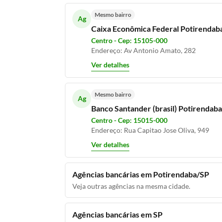
Mesmo bairro
Ag
Caixa Econômica Federal Potirendab
Centro - Cep: 15105-000
Endereço: Av Antonio Amato, 282
Ver detalhes
Mesmo bairro
Ag
Banco Santander (brasil) Potirendab
Centro - Cep: 15015-000
Endereço: Rua Capitao Jose Oliva, 949
Ver detalhes
Agências bancárias em Potirendaba/SP
Veja outras agências na mesma cidade.
Agências bancárias em SP