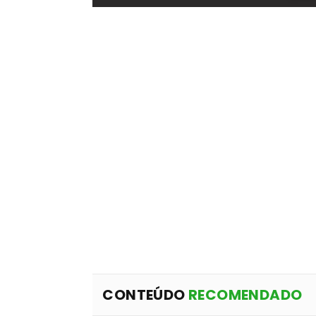
CONTEÚDO
RECOMENDADO