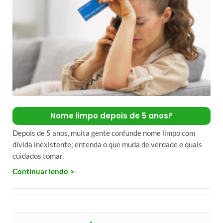
Nome limpo depois de 5 anos?
Depois de 5 anos, muita gente confunde nome limpo com
dívida inexistente; entenda o que muda de verdade e quais
cuidados tomar.
Continuar lendo