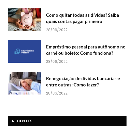
Como quitar todas as dívidas? Saiba
quais contas pagar primeiro
28/06/2022
Empréstimo pessoal para autônomo no
carnê ou boleto: Como funciona?
28/06/2022
Renegociação de dívidas bancárias e
entre outras: Como fazer?
28/06/2022
RECENTES