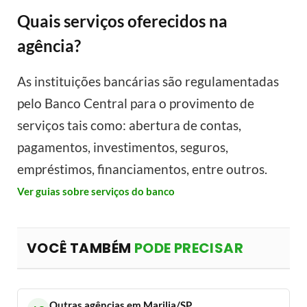
Quais serviços oferecidos na
agência?
As instituições bancárias são regulamentadas
pelo Banco Central para o provimento de
serviços tais como: abertura de contas,
pagamentos, investimentos, seguros,
empréstimos, financiamentos, entre outros.
Ver guias sobre serviços do banco
VOCÊ TAMBÉM
PODE PRECISAR
Outras agências em Marilia/SP