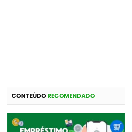
CONTEÚDO
RECOMENDADO