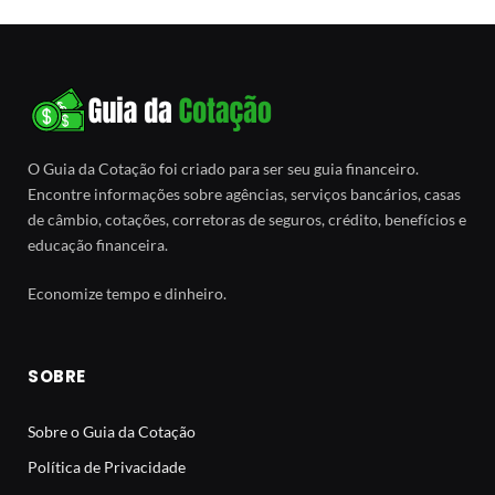
O Guia da Cotação foi criado para ser seu guia financeiro.
Encontre informações sobre agências, serviços bancários, casas
de câmbio, cotações, corretoras de seguros, crédito, benefícios e
educação financeira.
Economize tempo e dinheiro.
SOBRE
Sobre o Guia da Cotação
Política de Privacidade