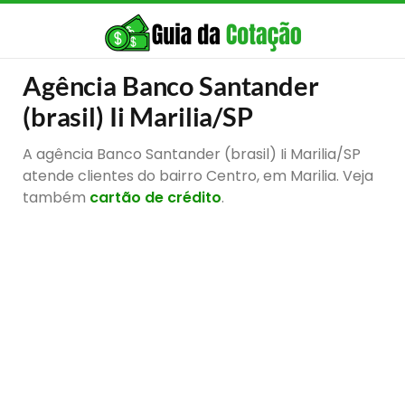
Agência Banco Santander
(brasil) Ii Marilia/SP
A agência Banco Santander (brasil) Ii Marilia/SP
atende clientes do bairro Centro, em Marilia. Veja
também
cartão de crédito
.