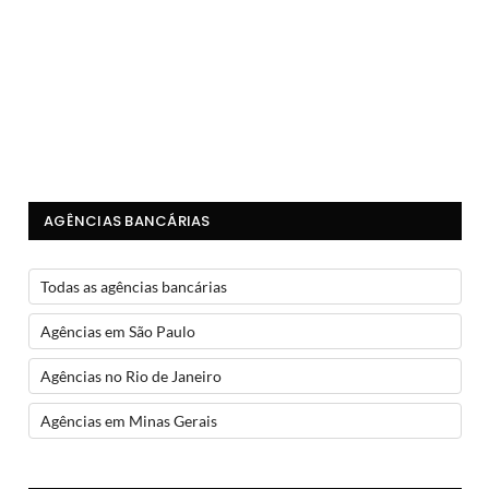
AGÊNCIAS BANCÁRIAS
Todas as agências bancárias
Agências em São Paulo
Agências no Rio de Janeiro
Agências em Minas Gerais