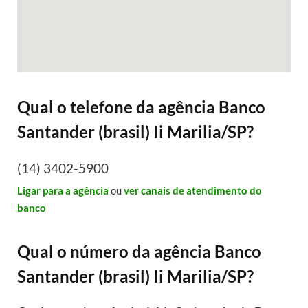
Qual o telefone da agência Banco
Santander (brasil) Ii Marilia/SP?
(14) 3402-5900
Ligar para a agência
ou
ver canais de atendimento do
banco
Qual o número da agência Banco
Santander (brasil) Ii Marilia/SP?