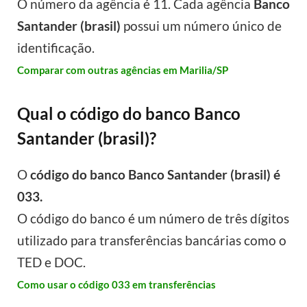
O número da agência é 11. Cada agência
Banco
Santander (brasil)
possui um número único de
identificação.
Comparar com outras agências em Marilia/SP
Qual o código do banco Banco
Santander (brasil)?
O
código do banco Banco Santander (brasil) é
033.
O código do banco é um número de três dígitos
utilizado para transferências bancárias como o
TED e DOC.
Como usar o código 033 em transferências