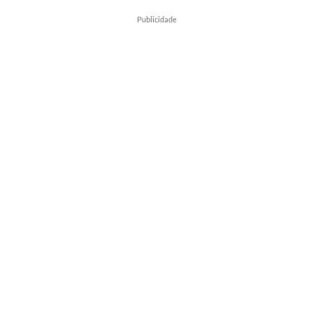
Publicidade