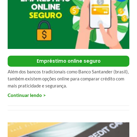
Empréstimo online seguro
Além dos bancos tradicionais como Banco Santander (brasil),
também existem opções online para comparar crédito com
mais praticidade e segurança.
Continuar lendo