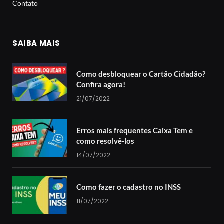
Contato
SAIBA MAIS
Como desbloquear o Cartão Cidadão?
Confira agora!
21/07/2022
Erros mais frequentes Caixa Tem e
como resolvê-los
14/07/2022
Como fazer o cadastro no INSS
11/07/2022