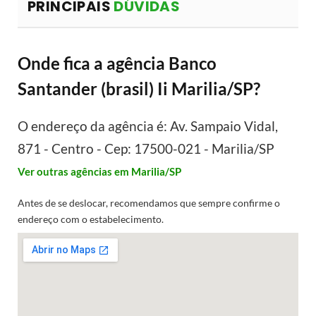
PRINCIPAIS
DÚVIDAS
Onde fica a agência Banco
Santander (brasil) Ii Marilia/SP?
O endereço da agência é: Av. Sampaio Vidal,
871 - Centro - Cep: 17500-021 - Marilia/SP
Ver outras agências em Marilia/SP
Antes de se deslocar, recomendamos que sempre confirme o
endereço com o estabelecimento.