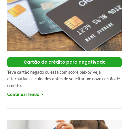
Cartão de crédito para negativado
Teve cartão negado ou está com score baixo? Veja
alternativas e cuidados antes de solicitar um novo cartão de
crédito.
Continuar lendo