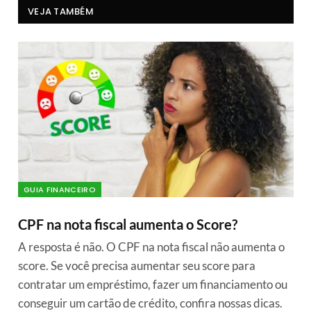
VEJA TAMBÉM
GUIA FINANCEIRO
CPF na nota fiscal aumenta o Score?
A resposta é não. O CPF na nota fiscal não aumenta o
score. Se você precisa aumentar seu score para
contratar um empréstimo, fazer um financiamento ou
conseguir um cartão de crédito, confira nossas dicas.