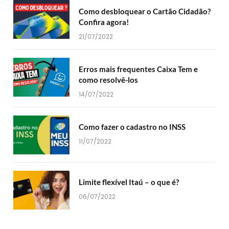
Como desbloquear o Cartão Cidadão?
Confira agora!
21/07/2022
Erros mais frequentes Caixa Tem e
como resolvê-los
14/07/2022
Como fazer o cadastro no INSS
11/07/2022
Limite flexível Itaú – o que é?
06/07/2022