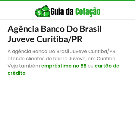
Agência Banco Do Brasil
Juveve Curitiba/PR
A agência Banco Do Brasil Juveve Curitiba/PR
atende clientes do bairro Juveve, em Curitiba.
Veja também
empréstimo no BB
ou
cartão de
crédito
.