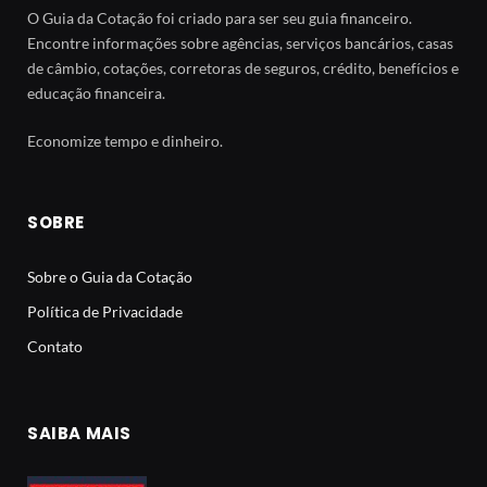
O Guia da Cotação foi criado para ser seu guia financeiro.
Encontre informações sobre agências, serviços bancários, casas
de câmbio, cotações, corretoras de seguros, crédito, benefícios e
educação financeira.
Economize tempo e dinheiro.
SOBRE
Sobre o Guia da Cotação
Política de Privacidade
Contato
SAIBA MAIS