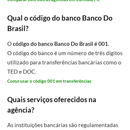
Qual o código do banco Banco Do
Brasil?
O
código do banco Banco Do Brasil é 001.
O código do banco é um número de três dígitos
utilizado para transferências bancárias como o
TED e DOC.
Como usar o código 001 em transferências
Quais serviços oferecidos na
agência?
As instituições bancárias são regulamentadas