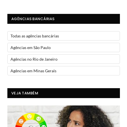
AGÊNCIAS BANCÁRIAS
Todas as agências bancárias
Agências em São Paulo
Agências no Rio de Janeiro
Agências em Minas Gerais
VEJA TAMBÉM