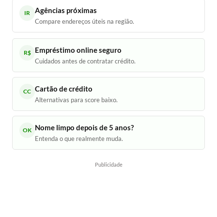
Agências próximas
IR
Compare endereços úteis na região.
Empréstimo online seguro
R$
Cuidados antes de contratar crédito.
Cartão de crédito
CC
Alternativas para score baixo.
Nome limpo depois de 5 anos?
OK
Entenda o que realmente muda.
Publicidade