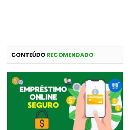
CONTEÚDO
RECOMENDADO