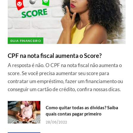
GUIA FINANCEIRO
CPF na nota fiscal aumenta o Score?
A resposta é não. O CPF na nota fiscal não aumenta o
score. Se você precisa aumentar seu score para
contratar um empréstimo, fazer um financiamento ou
conseguir um cartão de crédito, confira nossas dicas.
Como quitar todas as dívidas? Saiba
quais contas pagar primeiro
28/06/2022