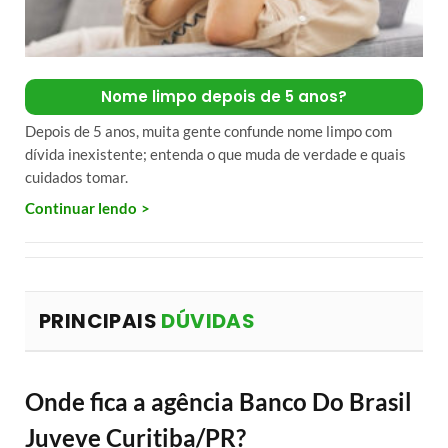
Nome limpo depois de 5 anos?
Depois de 5 anos, muita gente confunde nome limpo com
dívida inexistente; entenda o que muda de verdade e quais
cuidados tomar.
Continuar lendo
PRINCIPAIS
DÚVIDAS
Onde fica a agência Banco Do Brasil
Juveve Curitiba/PR?