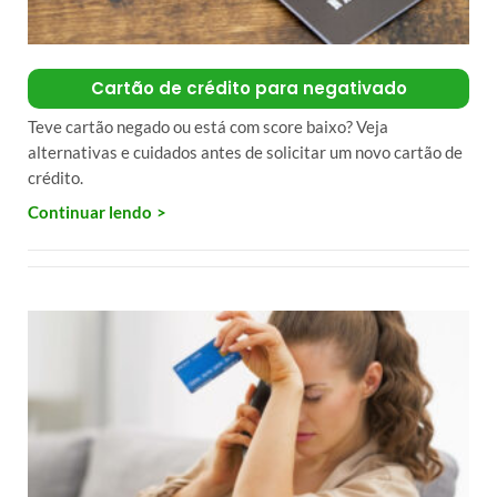
Cartão de crédito para negativado
Teve cartão negado ou está com score baixo? Veja
alternativas e cuidados antes de solicitar um novo cartão de
crédito.
Continuar lendo