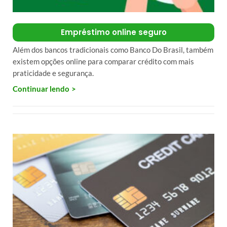
Empréstimo online seguro
Além dos bancos tradicionais como Banco Do Brasil, também
existem opções online para comparar crédito com mais
praticidade e segurança.
Continuar lendo