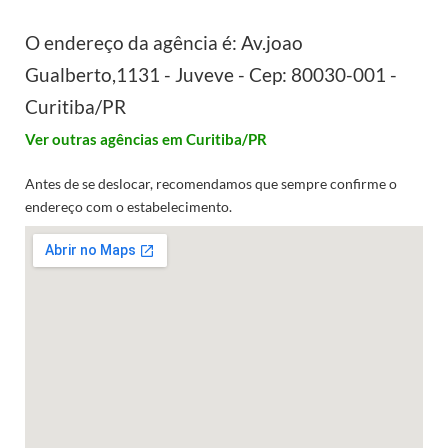
O endereço da agência é: Av.joao
Gualberto,1131 - Juveve - Cep: 80030-001 -
Curitiba/PR
Ver outras agências em Curitiba/PR
Antes de se deslocar, recomendamos que sempre confirme o
endereço com o estabelecimento.