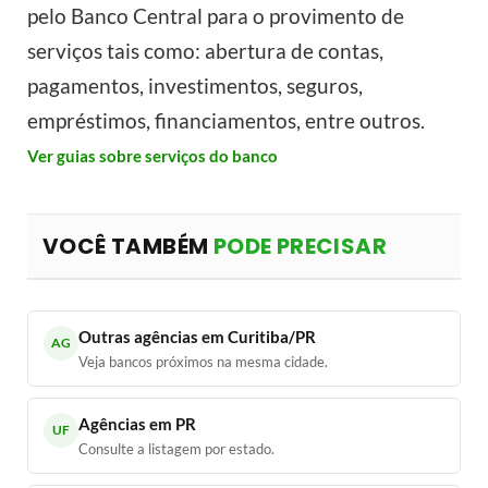
pelo Banco Central para o provimento de
serviços tais como: abertura de contas,
pagamentos, investimentos, seguros,
empréstimos, financiamentos, entre outros.
Ver guias sobre serviços do banco
VOCÊ TAMBÉM
PODE PRECISAR
Outras agências em Curitiba/PR
AG
Veja bancos próximos na mesma cidade.
Agências em PR
UF
Consulte a listagem por estado.