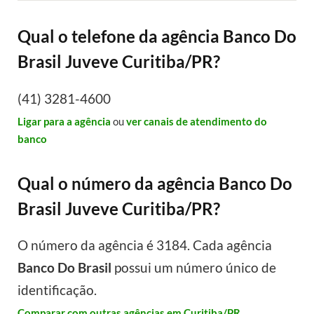
Qual o telefone da agência Banco Do
Brasil Juveve Curitiba/PR?
(41) 3281-4600
Ligar para a agência
ou
ver canais de atendimento do
banco
Qual o número da agência Banco Do
Brasil Juveve Curitiba/PR?
O número da agência é 3184. Cada agência
Banco Do Brasil
possui um número único de
identificação.
Comparar com outras agências em Curitiba/PR