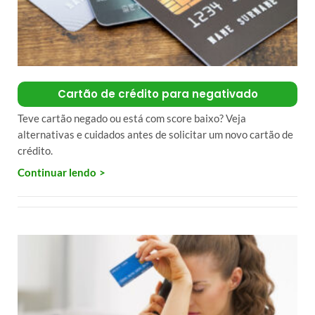
Cartão de crédito para negativado
Teve cartão negado ou está com score baixo? Veja
alternativas e cuidados antes de solicitar um novo cartão de
crédito.
Continuar lendo