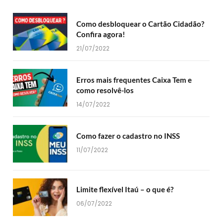
Como desbloquear o Cartão Cidadão?
Confira agora!
21/07/2022
Erros mais frequentes Caixa Tem e
como resolvê-los
14/07/2022
Como fazer o cadastro no INSS
11/07/2022
Limite flexível Itaú – o que é?
06/07/2022