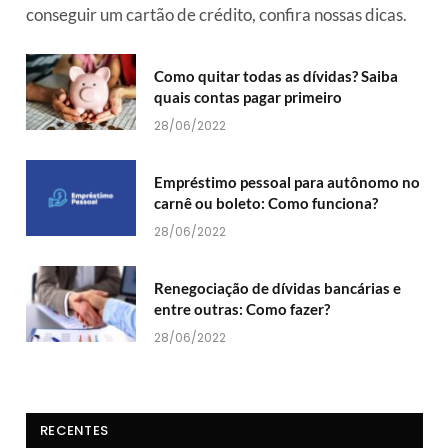
conseguir um cartão de crédito, confira nossas dicas.
Como quitar todas as dívidas? Saiba
quais contas pagar primeiro
28/06/2022
Empréstimo pessoal para autônomo no
carnê ou boleto: Como funciona?
28/06/2022
Renegociação de dívidas bancárias e
entre outras: Como fazer?
28/06/2022
RECENTES