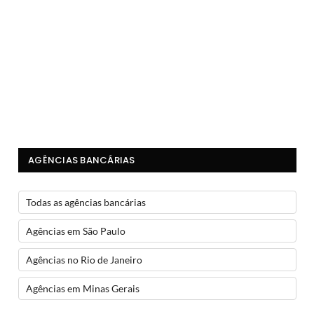
AGÊNCIAS BANCÁRIAS
Todas as agências bancárias
Agências em São Paulo
Agências no Rio de Janeiro
Agências em Minas Gerais