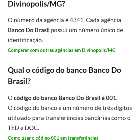
Divinopolis/MG?
O número da agência é 4341. Cada agência
Banco Do Brasil
possui um número único de
identificação.
Comparar com outras agências em Divinopolis/MG
Qual o código do banco Banco Do
Brasil?
O
código do banco Banco Do Brasil é 001.
O código do banco é um número de três dígitos
utilizado para transferências bancárias como o
TED e DOC.
Como usar o código 001 em transferências