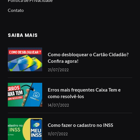
Política de Privacidade
Contato
SAIBA MAIS
Como desbloquear o Cartão Cidadão?
Confira agora!
21/07/2022
Erros mais frequentes Caixa Tem e
como resolvê-los
14/07/2022
Como fazer o cadastro no INSS
11/07/2022