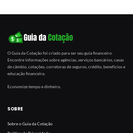
O Guia da Cotação foi criado para ser seu guia financeiro.
Encontre informações sobre agências, serviços bancários, casas
de câmbio, cotações, corretoras de seguros, crédito, benefícios e
educação financeira.
Economize tempo e dinheiro.
SOBRE
Sobre o Guia da Cotação