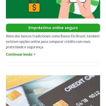
Empréstimo online seguro
Além dos bancos tradicionais como Banco Do Brasil, também
existem opções online para comparar crédito com mais
praticidade e segurança.
Continuar lendo