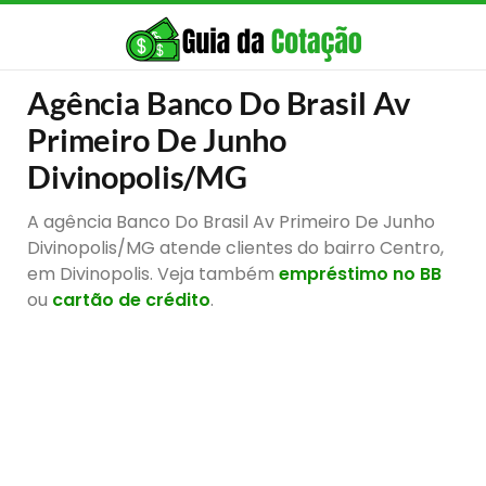
Agência Banco Do Brasil Av
Primeiro De Junho
Divinopolis/MG
A agência Banco Do Brasil Av Primeiro De Junho
Divinopolis/MG atende clientes do bairro Centro,
em Divinopolis. Veja também
empréstimo no BB
ou
cartão de crédito
.