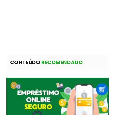
CONTEÚDO
RECOMENDADO