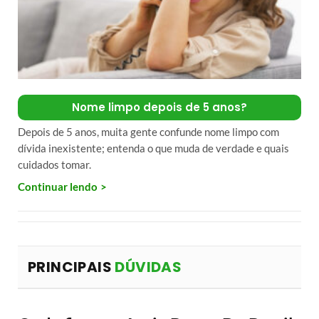
Nome limpo depois de 5 anos?
Depois de 5 anos, muita gente confunde nome limpo com
dívida inexistente; entenda o que muda de verdade e quais
cuidados tomar.
Continuar lendo
PRINCIPAIS
DÚVIDAS