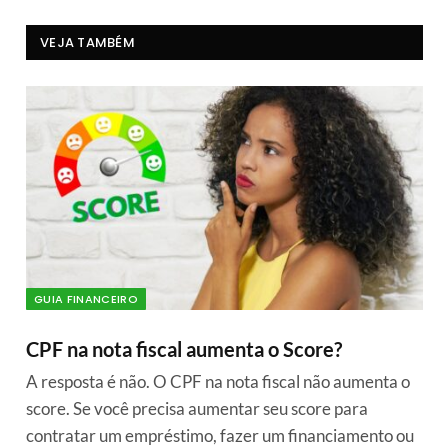
VEJA TAMBÉM
GUIA FINANCEIRO
CPF na nota fiscal aumenta o Score?
A resposta é não. O CPF na nota fiscal não aumenta o
score. Se você precisa aumentar seu score para
contratar um empréstimo, fazer um financiamento ou