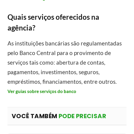
Quais serviços oferecidos na
agência?
As instituições bancárias são regulamentadas
pelo Banco Central para o provimento de
serviços tais como: abertura de contas,
pagamentos, investimentos, seguros,
empréstimos, financiamentos, entre outros.
Ver guias sobre serviços do banco
VOCÊ TAMBÉM
PODE PRECISAR