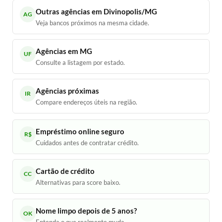
Outras agências em Divinopolis/MG
AG
Veja bancos próximos na mesma cidade.
Agências em MG
UF
Consulte a listagem por estado.
Agências próximas
IR
Compare endereços úteis na região.
Empréstimo online seguro
R$
Cuidados antes de contratar crédito.
Cartão de crédito
CC
Alternativas para score baixo.
Nome limpo depois de 5 anos?
OK