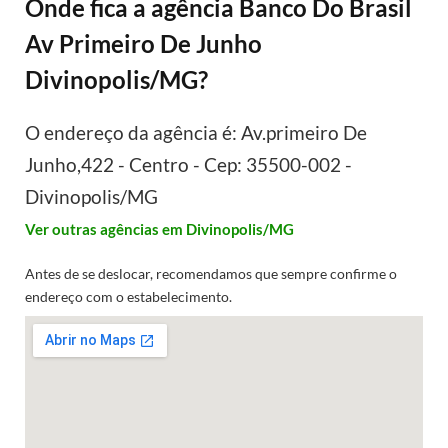
Onde fica a agência Banco Do Brasil
Av Primeiro De Junho
Divinopolis/MG?
O endereço da agência é: Av.primeiro De
Junho,422 - Centro - Cep: 35500-002 -
Divinopolis/MG
Ver outras agências em Divinopolis/MG
Antes de se deslocar, recomendamos que sempre confirme o
endereço com o estabelecimento.