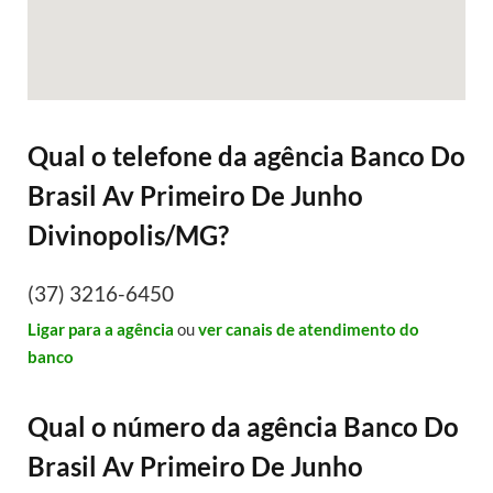
Qual o telefone da agência Banco Do
Brasil Av Primeiro De Junho
Divinopolis/MG?
(37) 3216-6450
Ligar para a agência
ou
ver canais de atendimento do
banco
Qual o número da agência Banco Do
Brasil Av Primeiro De Junho