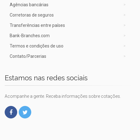
Agências bancárias
Corretoras de seguros
Transferências entre países
Bank-Branches.com
Termos e condições de uso
Contato/Parcerias
Estamos nas redes sociais
Acompanhe a gente. Receba informações sobre cotações.