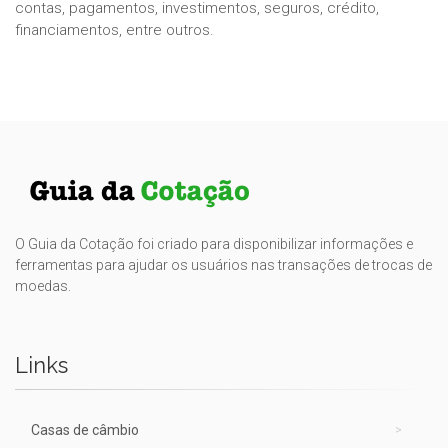
contas, pagamentos, investimentos, seguros, crédito,
financiamentos, entre outros.
O Guia da Cotação foi criado para disponibilizar informações e
ferramentas para ajudar os usuários nas transações de trocas de
moedas.
Links
Casas de câmbio