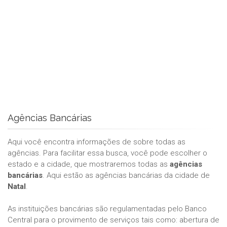
Agências Bancárias
Aqui você encontra informações de sobre todas as
agências. Para facilitar essa busca, você pode escolher o
estado e a cidade, que mostraremos todas as
agências
bancárias
. Aqui estão as agências bancárias da cidade de
Natal
.
As instituições bancárias são regulamentadas pelo Banco
Central para o provimento de serviços tais como: abertura de