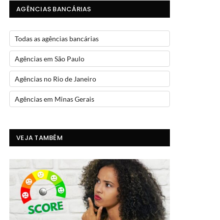
AGÊNCIAS BANCÁRIAS
Todas as agências bancárias
Agências em São Paulo
Agências no Rio de Janeiro
Agências em Minas Gerais
VEJA TAMBÉM