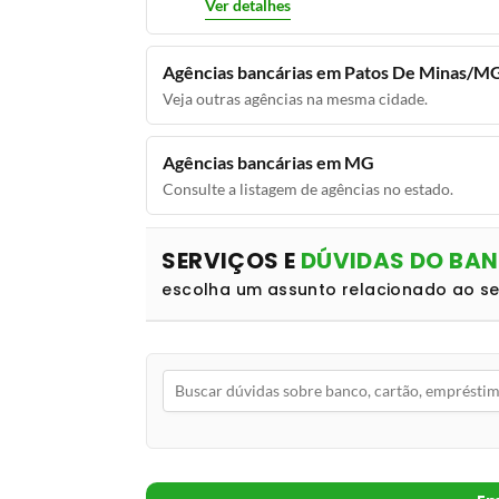
Ver detalhes
Agências bancárias em Patos De Minas/M
Veja outras agências na mesma cidade.
Agências bancárias em MG
Consulte a listagem de agências no estado.
SERVIÇOS E
DÚVIDAS DO BA
escolha um assunto relacionado ao s