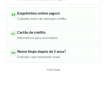
Empréstimo online seguro
R$
Cuidados antes de contratar crédito.
Cartão de crédito
CC
Alternativas para score baixo.
Nome limpo depois de 5 anos?
OK
Entenda o que realmente muda.
Publicidade