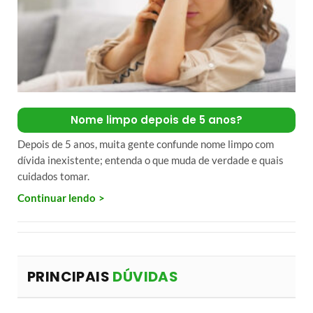
Nome limpo depois de 5 anos?
Depois de 5 anos, muita gente confunde nome limpo com
dívida inexistente; entenda o que muda de verdade e quais
cuidados tomar.
Continuar lendo
PRINCIPAIS
DÚVIDAS