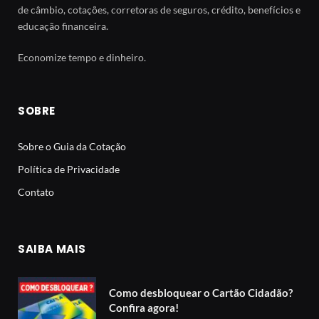
de câmbio, cotações, corretoras de seguros, crédito, benefícios e
educação financeira.
Economize tempo e dinheiro.
SOBRE
Sobre o Guia da Cotação
Política de Privacidade
Contato
SAIBA MAIS
Como desbloquear o Cartão Cidadão?
Confira agora!