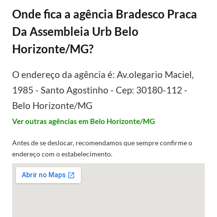
Onde fica a agência Bradesco Praca
Da Assembleia Urb Belo
Horizonte/MG?
O endereço da agência é: Av.olegario Maciel,
1985 - Santo Agostinho - Cep: 30180-112 -
Belo Horizonte/MG
Ver outras agências em Belo Horizonte/MG
Antes de se deslocar, recomendamos que sempre confirme o
endereço com o estabelecimento.