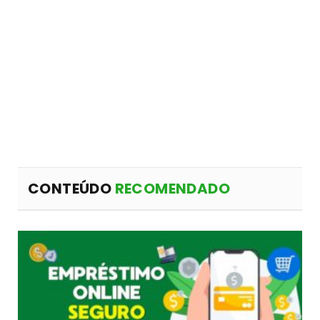
CONTEÚDO
RECOMENDADO