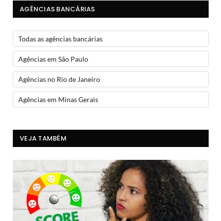
AGÊNCIAS BANCÁRIAS
Todas as agências bancárias
Agências em São Paulo
Agências no Rio de Janeiro
Agências em Minas Gerais
VEJA TAMBÉM