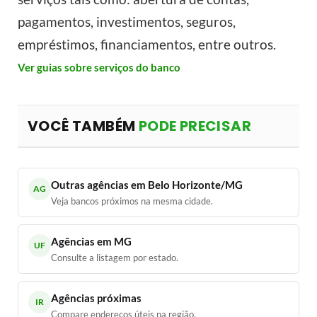
pagamentos, investimentos, seguros,
empréstimos, financiamentos, entre outros.
Ver guias sobre serviços do banco
VOCÊ TAMBÉM
PODE PRECISAR
Outras agências em Belo Horizonte/MG
AG
Veja bancos próximos na mesma cidade.
Agências em MG
UF
Consulte a listagem por estado.
Agências próximas
IR
Compare endereços úteis na região.