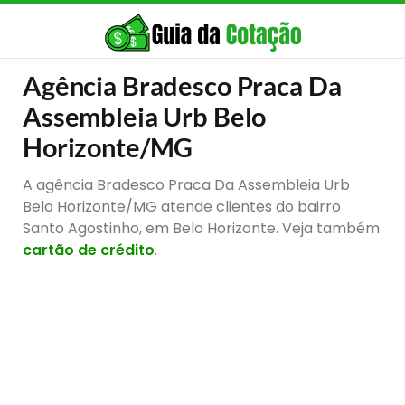
Agência Bradesco Praca Da
Assembleia Urb Belo
Horizonte/MG
A agência Bradesco Praca Da Assembleia Urb
Belo Horizonte/MG atende clientes do bairro
Santo Agostinho, em Belo Horizonte. Veja também
cartão de crédito
.