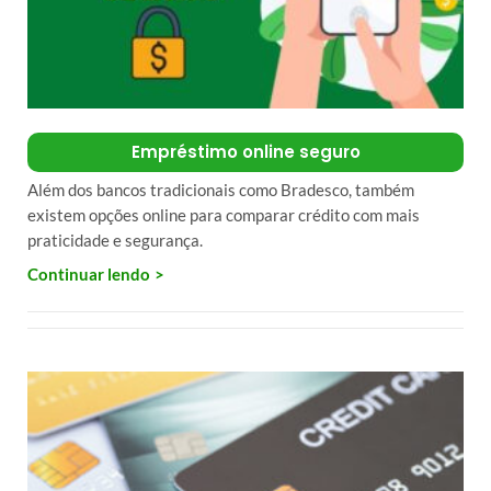
Empréstimo online seguro
Além dos bancos tradicionais como Bradesco, também
existem opções online para comparar crédito com mais
praticidade e segurança.
Continuar lendo