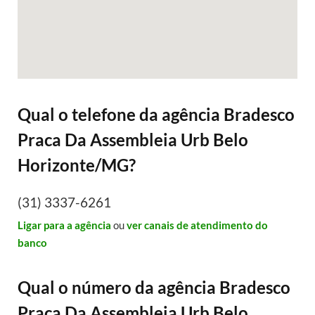
Qual o telefone da agência Bradesco
Praca Da Assembleia Urb Belo
Horizonte/MG?
(31) 3337-6261
Ligar para a agência
ou
ver canais de atendimento do
banco
Qual o número da agência Bradesco
Praca Da Assembleia Urb Belo