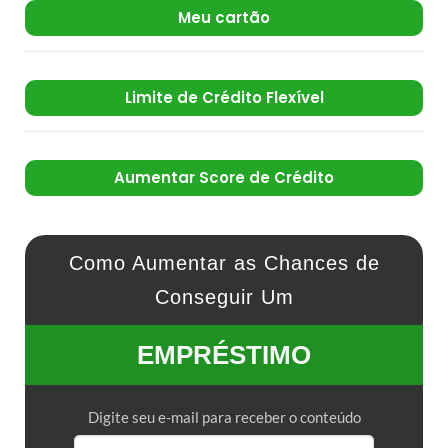
Meu cartão
Limite de Crédito Flexível
Aumentar Score de Crédito
Como Aumentar as Chances de
Conseguir Um
EMPRÉSTIMO
Digite seu e-mail para receber o conteúdo