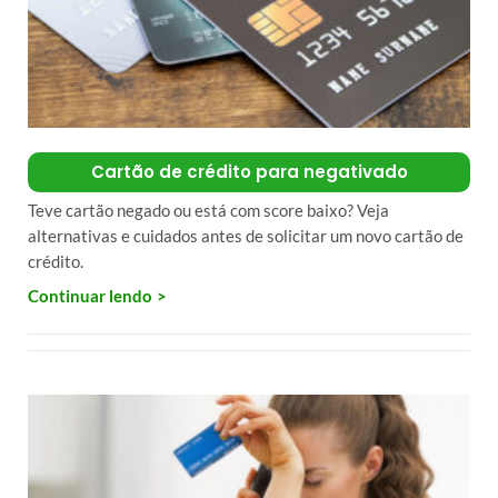
Cartão de crédito para negativado
Teve cartão negado ou está com score baixo? Veja
alternativas e cuidados antes de solicitar um novo cartão de
crédito.
Continuar lendo