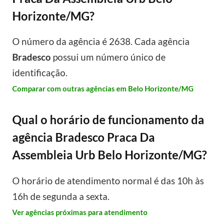
Horizonte/MG?
O número da agência é 2638. Cada agência
Bradesco
possui um número único de
identificação.
Comparar com outras agências em Belo Horizonte/MG
Qual o horário de funcionamento da
agência Bradesco Praca Da
Assembleia Urb Belo Horizonte/MG?
O horário de atendimento normal é das 10h às
16h de segunda a sexta.
Ver agências próximas para atendimento