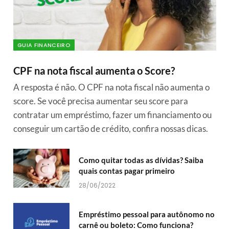
GUIA FINANCEIRO
CPF na nota fiscal aumenta o Score?
A resposta é não. O CPF na nota fiscal não aumenta o
score. Se você precisa aumentar seu score para
contratar um empréstimo, fazer um financiamento ou
conseguir um cartão de crédito, confira nossas dicas.
Como quitar todas as dívidas? Saiba
quais contas pagar primeiro
28/06/2022
Empréstimo pessoal para autônomo no
carnê ou boleto: Como funciona?