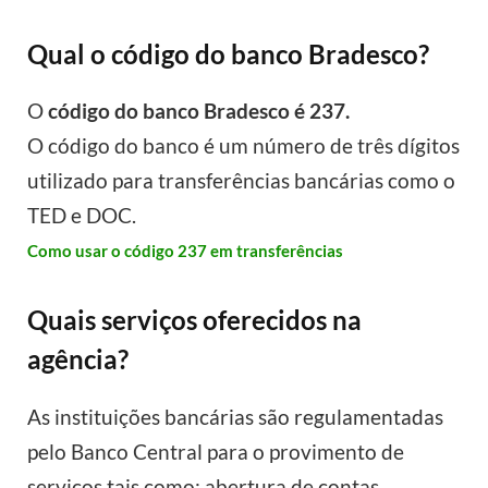
Qual o código do banco Bradesco?
O
código do banco Bradesco é 237.
O código do banco é um número de três dígitos
utilizado para transferências bancárias como o
TED e DOC.
Como usar o código 237 em transferências
Quais serviços oferecidos na
agência?
As instituições bancárias são regulamentadas
pelo Banco Central para o provimento de
serviços tais como: abertura de contas,