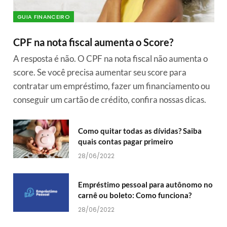
GUIA FINANCEIRO
CPF na nota fiscal aumenta o Score?
A resposta é não. O CPF na nota fiscal não aumenta o
score. Se você precisa aumentar seu score para
contratar um empréstimo, fazer um financiamento ou
conseguir um cartão de crédito, confira nossas dicas.
Como quitar todas as dívidas? Saiba
quais contas pagar primeiro
28/06/2022
Empréstimo pessoal para autônomo no
carnê ou boleto: Como funciona?
28/06/2022