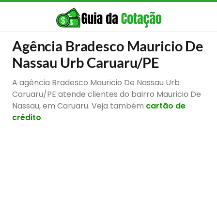
Agência Bradesco Mauricio De
Nassau Urb Caruaru/PE
A agência Bradesco Mauricio De Nassau Urb
Caruaru/PE atende clientes do bairro Mauricio De
Nassau, em Caruaru. Veja também
cartão de
crédito
.