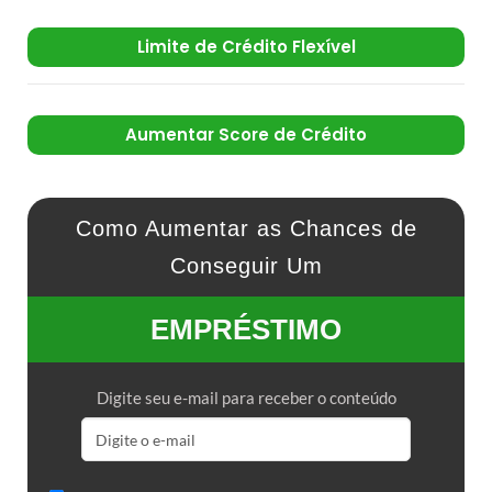
Limite de Crédito Flexível
Aumentar Score de Crédito
Como Aumentar as Chances de
Conseguir Um
EMPRÉSTIMO
Digite seu e-mail para receber o conteúdo