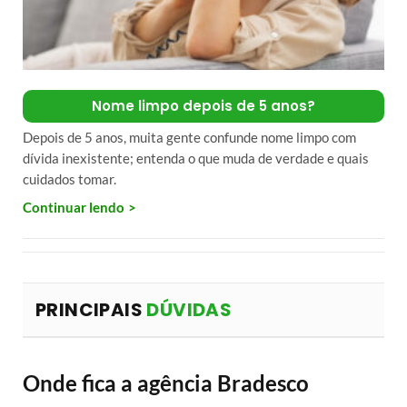
Nome limpo depois de 5 anos?
Depois de 5 anos, muita gente confunde nome limpo com
dívida inexistente; entenda o que muda de verdade e quais
cuidados tomar.
Continuar lendo
PRINCIPAIS
DÚVIDAS
Onde fica a agência Bradesco