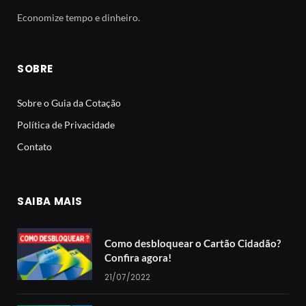
Economize tempo e dinheiro.
SOBRE
Sobre o Guia da Cotação
Política de Privacidade
Contato
SAIBA MAIS
Como desbloquear o Cartão Cidadão?
Confira agora!
21/07/2022