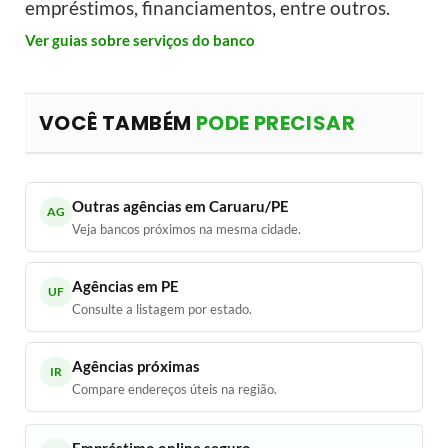
empréstimos, financiamentos, entre outros.
Ver guias sobre serviços do banco
VOCÊ TAMBÉM
PODE PRECISAR
Outras agências em Caruaru/PE
AG
Veja bancos próximos na mesma cidade.
Agências em PE
UF
Consulte a listagem por estado.
Agências próximas
IR
Compare endereços úteis na região.
Empréstimo online seguro