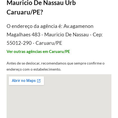
Mauricio De Nassau Urb
Caruaru/PE?
O endereço da agência é: Av.agamenon
Magalhaes 483 - Mauricio De Nassau - Cep:
55012-290 - Caruaru/PE
Ver outras agências em Caruaru/PE
Antes de se deslocar, recomendamos que sempre confirme o
endereço com o estabelecimento.