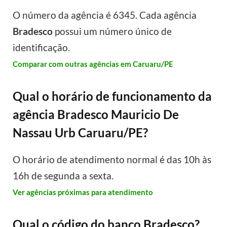
O número da agência é 6345. Cada agência
Bradesco
possui um número único de
identificação.
Comparar com outras agências em Caruaru/PE
Qual o horário de funcionamento da
agência Bradesco Mauricio De
Nassau Urb Caruaru/PE?
O horário de atendimento normal é das 10h às
16h de segunda a sexta.
Ver agências próximas para atendimento
Qual o código do banco Bradesco?