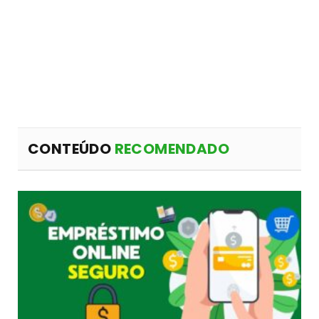
CONTEÚDO
RECOMENDADO