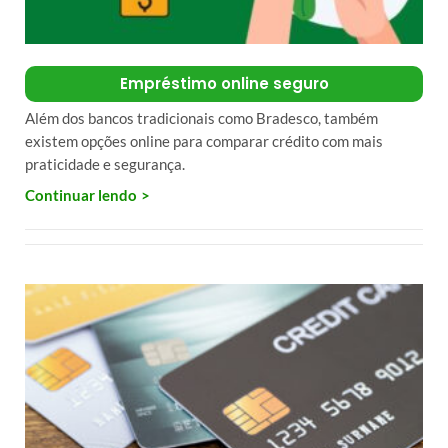
Empréstimo online seguro
Além dos bancos tradicionais como Bradesco, também
existem opções online para comparar crédito com mais
praticidade e segurança.
Continuar lendo