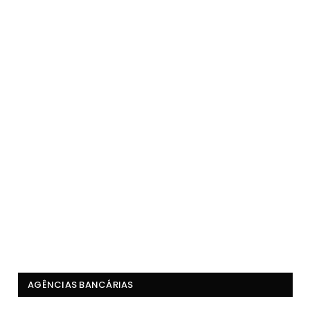
AGÊNCIAS BANCÁRIAS