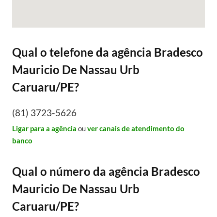
Qual o telefone da agência Bradesco
Mauricio De Nassau Urb
Caruaru/PE?
(81) 3723-5626
Ligar para a agência
ou
ver canais de atendimento do
banco
Qual o número da agência Bradesco
Mauricio De Nassau Urb
Caruaru/PE?