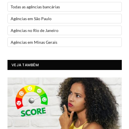
Todas as agências bancárias
Agências em São Paulo
Agências no Rio de Janeiro
Agências em Minas Gerais
VEJA TAMBÉM