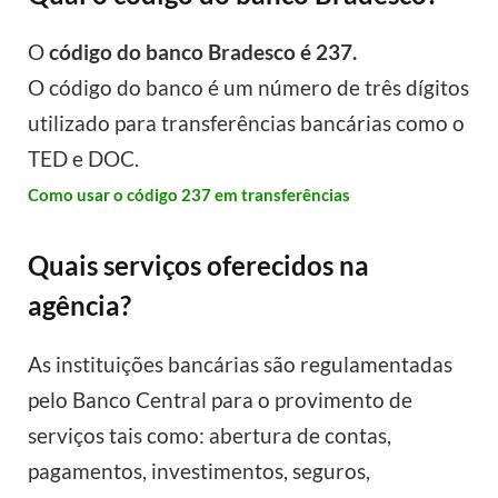
O
código do banco Bradesco é 237.
O código do banco é um número de três dígitos
utilizado para transferências bancárias como o
TED e DOC.
Como usar o código 237 em transferências
Quais serviços oferecidos na
agência?
As instituições bancárias são regulamentadas
pelo Banco Central para o provimento de
serviços tais como: abertura de contas,
pagamentos, investimentos, seguros,