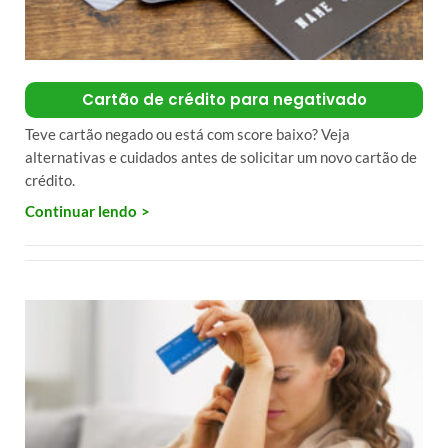
Cartão de crédito para negativado
Teve cartão negado ou está com score baixo? Veja
alternativas e cuidados antes de solicitar um novo cartão de
crédito.
Continuar lendo