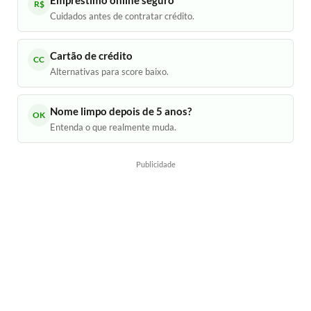
R$
Cuidados antes de contratar crédito.
Cartão de crédito
CC
Alternativas para score baixo.
Nome limpo depois de 5 anos?
OK
Entenda o que realmente muda.
Publicidade