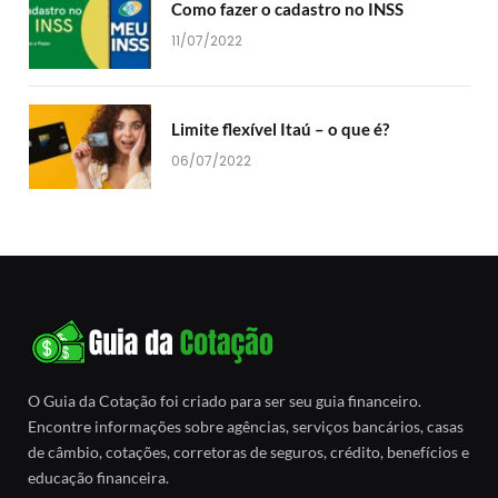
Como fazer o cadastro no INSS
11/07/2022
Limite flexível Itaú – o que é?
06/07/2022
O Guia da Cotação foi criado para ser seu guia financeiro.
Encontre informações sobre agências, serviços bancários, casas
de câmbio, cotações, corretoras de seguros, crédito, benefícios e
educação financeira.