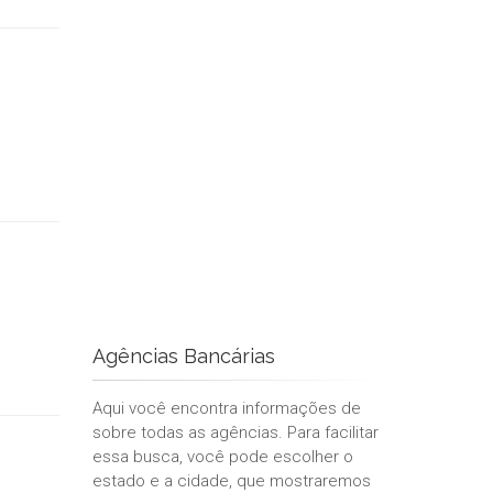
Agências Bancárias
Aqui você encontra informações de
sobre todas as agências. Para facilitar
essa busca, você pode escolher o
estado e a cidade, que mostraremos