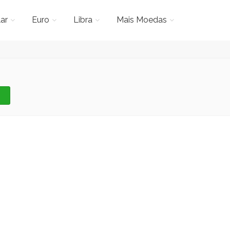
ar
Euro
Libra
Mais Moedas