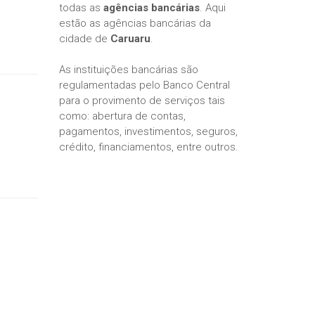
todas as
agências bancárias
. Aqui
estão as agências bancárias da
cidade de
Caruaru
.
As instituições bancárias são
regulamentadas pelo Banco Central
para o provimento de serviços tais
como: abertura de contas,
pagamentos, investimentos, seguros,
crédito, financiamentos, entre outros.