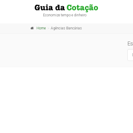
Economize tempo e dinheiro
Home
Agências Bancárias
Es