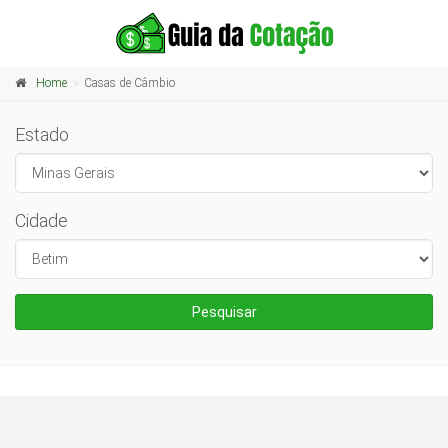
Home
Casas de Câmbio
Estado
Cidade
Pesquisar