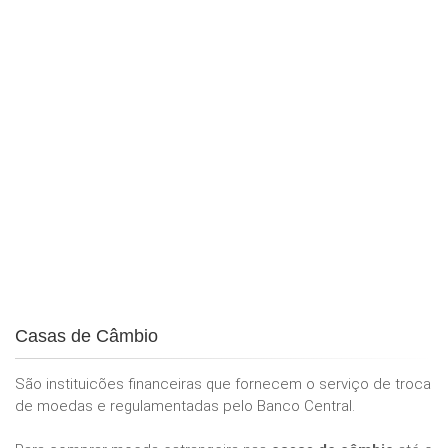
Casas de Câmbio
São instituicões financeiras que fornecem o serviço de troca
de moedas e regulamentadas pelo Banco Central.