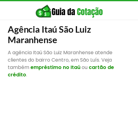
Agência Itaú São Luiz
Maranhense
A agência Itaú São Luiz Maranhense atende
clientes do bairro Centro, em São Luís. Veja
também
empréstimo no Itaú
ou
cartão de
crédito
.