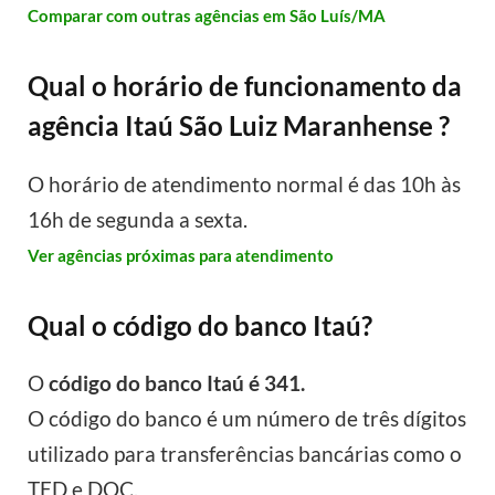
Comparar com outras agências em São Luís/MA
Qual o horário de funcionamento da
agência Itaú São Luiz Maranhense ?
O horário de atendimento normal é das 10h às
16h de segunda a sexta.
Ver agências próximas para atendimento
Qual o código do banco Itaú?
O
código do banco Itaú é 341.
O código do banco é um número de três dígitos
utilizado para transferências bancárias como o
TED e DOC.