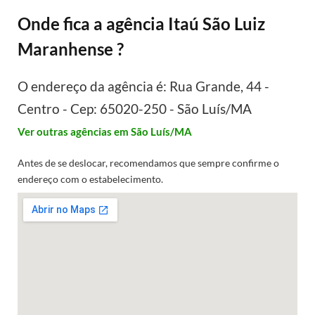
Onde fica a agência Itaú São Luiz
Maranhense ?
O endereço da agência é: Rua Grande, 44 -
Centro - Cep: 65020-250 - São Luís/MA
Ver outras agências em São Luís/MA
Antes de se deslocar, recomendamos que sempre confirme o
endereço com o estabelecimento.