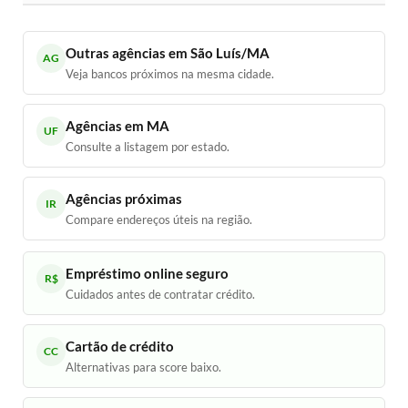
Outras agências em São Luís/MA
AG
Veja bancos próximos na mesma cidade.
Agências em MA
UF
Consulte a listagem por estado.
Agências próximas
IR
Compare endereços úteis na região.
Empréstimo online seguro
R$
Cuidados antes de contratar crédito.
Cartão de crédito
CC
Alternativas para score baixo.