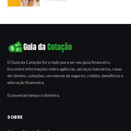
O Guia da Cotação foi criado para ser seu guia financeiro.
Encontre informações sobre agências, serviços bancários, casas
de câmbio, cotações, corretoras de seguros, crédito, benefícios e
educação financeira.
Economize tempo e dinheiro.
SOBRE