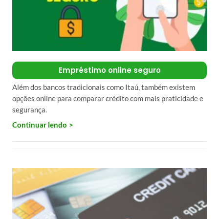
Empréstimo online seguro
Além dos bancos tradicionais como Itaú, também existem
opções online para comparar crédito com mais praticidade e
segurança.
Continuar lendo