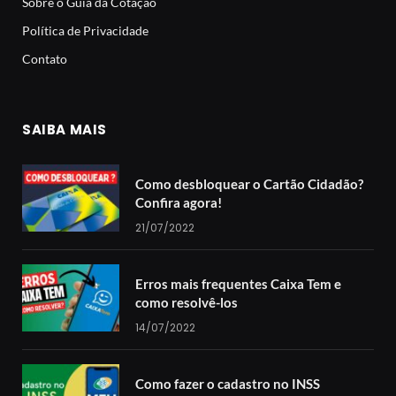
Sobre o Guia da Cotação
Política de Privacidade
Contato
SAIBA MAIS
Como desbloquear o Cartão Cidadão?
Confira agora!
21/07/2022
Erros mais frequentes Caixa Tem e
como resolvê-los
14/07/2022
Como fazer o cadastro no INSS