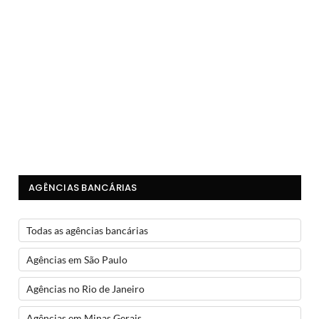
AGÊNCIAS BANCÁRIAS
Todas as agências bancárias
Agências em São Paulo
Agências no Rio de Janeiro
Agências em Minas Gerais