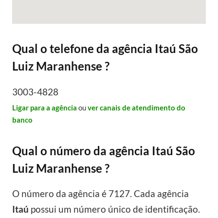
Qual o telefone da agência Itaú São
Luiz Maranhense ?
3003-4828
Ligar para a agência
ou
ver canais de atendimento do
banco
Qual o número da agência Itaú São
Luiz Maranhense ?
O número da agência é 7127. Cada agência
Itaú
possui um número único de identificação.