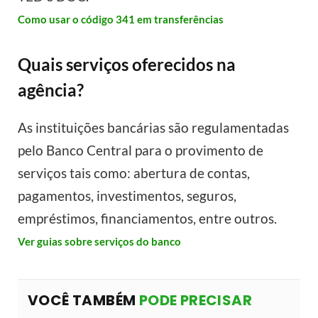
Como usar o código 341 em transferências
Quais serviços oferecidos na
agência?
As instituições bancárias são regulamentadas
pelo Banco Central para o provimento de
serviços tais como: abertura de contas,
pagamentos, investimentos, seguros,
empréstimos, financiamentos, entre outros.
Ver guias sobre serviços do banco
VOCÊ TAMBÉM
PODE PRECISAR