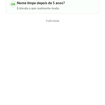
Nome limpo depois de 5 anos?
OK
Entenda o que realmente muda.
Publicidade