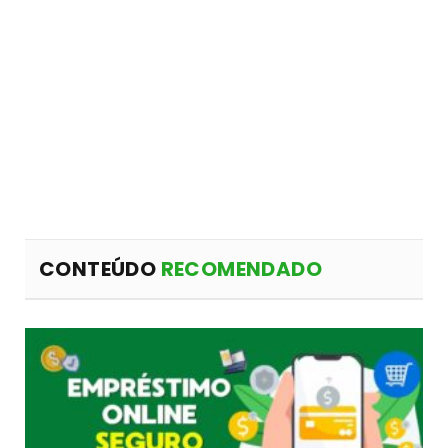
CONTEÚDO
RECOMENDADO