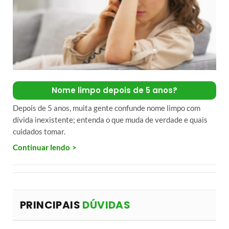
Nome limpo depois de 5 anos?
Depois de 5 anos, muita gente confunde nome limpo com
dívida inexistente; entenda o que muda de verdade e quais
cuidados tomar.
Continuar lendo
PRINCIPAIS
DÚVIDAS