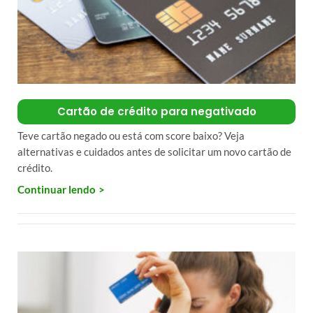
Cartão de crédito para negativado
Teve cartão negado ou está com score baixo? Veja
alternativas e cuidados antes de solicitar um novo cartão de
crédito.
Continuar lendo