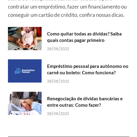
contratar um empréstimo, fazer um financiamento ou
conseguir um cartão de crédito, confira nossas dicas.
Como quitar todas as dívidas? Saiba
quais contas pagar primeiro
28/06/2022
Empréstimo pessoal para autônomo no
carnê ou boleto: Como funciona?
28/06/2022
Renegociação de dívidas bancárias e
entre outras: Como fazer?
28/06/2022