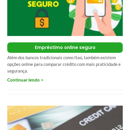
Empréstimo online seguro
Além dos bancos tradicionais como Itaú, também existem
opções online para comparar crédito com mais praticidade e
segurança.
Continuar lendo