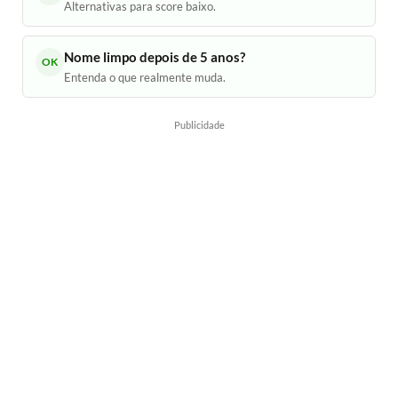
Alternativas para score baixo.
Nome limpo depois de 5 anos?
OK
Entenda o que realmente muda.
Publicidade