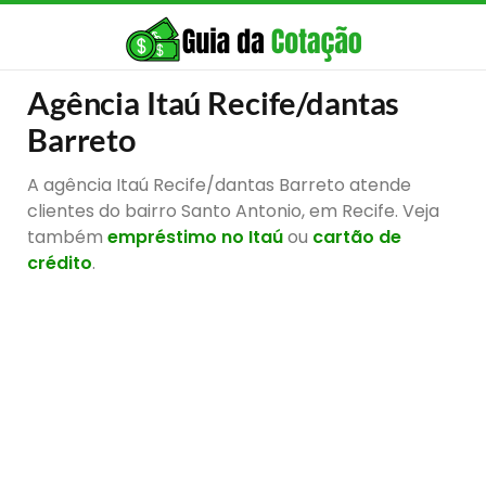
Agência Itaú Recife/dantas
Barreto
A agência Itaú Recife/dantas Barreto atende
clientes do bairro Santo Antonio, em Recife. Veja
também
empréstimo no Itaú
ou
cartão de
crédito
.