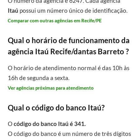
O número da agência é 6247. Cada agência
Itaú
possui um número único de identificação.
Comparar com outras agências em Recife/PE
Qual o horário de funcionamento da
agência Itaú Recife/dantas Barreto ?
O horário de atendimento normal é das 10h às
16h de segunda a sexta.
Ver agências próximas para atendimento
Qual o código do banco Itaú?
O
código do banco Itaú é 341.
O código do banco é um número de três dígitos