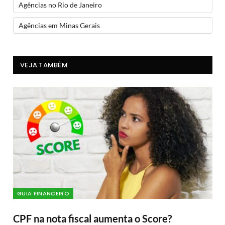
Agências no Rio de Janeiro
Agências em Minas Gerais
VEJA TAMBÉM
GUIA FINANCEIRO
CPF na nota fiscal aumenta o Score?