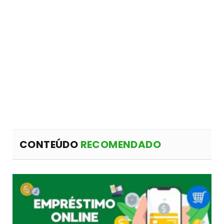
CONTEÚDO
RECOMENDADO