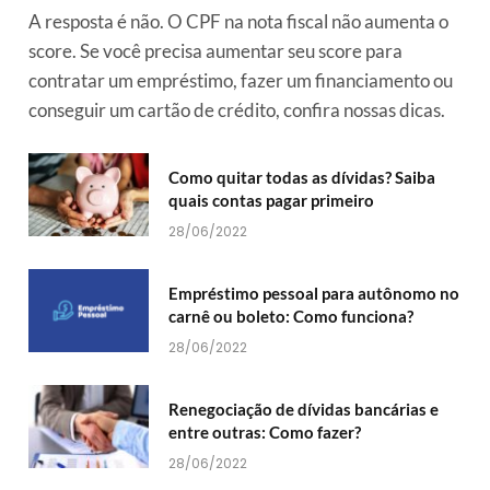
A resposta é não. O CPF na nota fiscal não aumenta o
score. Se você precisa aumentar seu score para
contratar um empréstimo, fazer um financiamento ou
conseguir um cartão de crédito, confira nossas dicas.
Como quitar todas as dívidas? Saiba
quais contas pagar primeiro
28/06/2022
Empréstimo pessoal para autônomo no
carnê ou boleto: Como funciona?
28/06/2022
Renegociação de dívidas bancárias e
entre outras: Como fazer?
28/06/2022