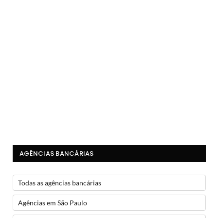
AGÊNCIAS BANCÁRIAS
Todas as agências bancárias
Agências em São Paulo