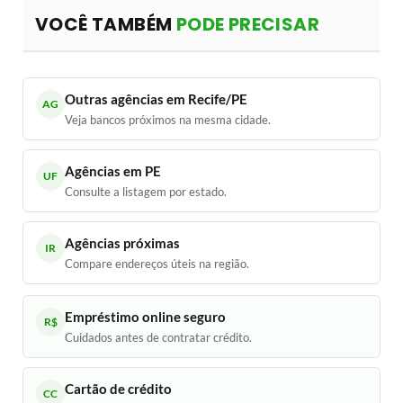
VOCÊ TAMBÉM
PODE PRECISAR
Outras agências em Recife/PE
AG
Veja bancos próximos na mesma cidade.
Agências em PE
UF
Consulte a listagem por estado.
Agências próximas
IR
Compare endereços úteis na região.
Empréstimo online seguro
R$
Cuidados antes de contratar crédito.
Cartão de crédito
CC