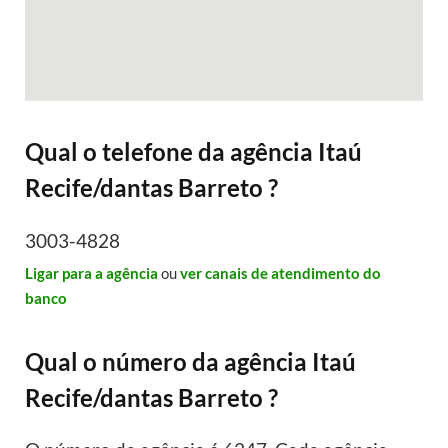
Qual o telefone da agência Itaú
Recife/dantas Barreto ?
3003-4828
Ligar para a agência
ou
ver canais de atendimento do
banco
Qual o número da agência Itaú
Recife/dantas Barreto ?