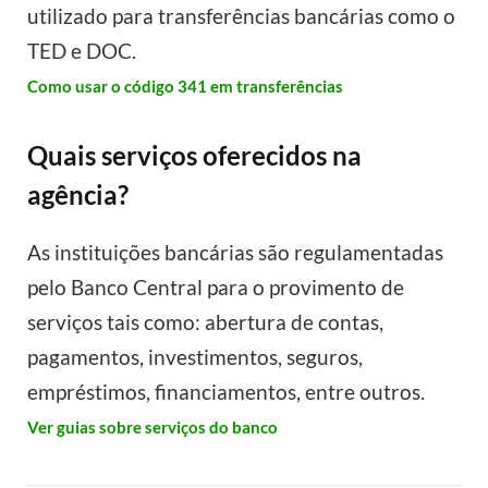
utilizado para transferências bancárias como o
TED e DOC.
Como usar o código 341 em transferências
Quais serviços oferecidos na
agência?
As instituições bancárias são regulamentadas
pelo Banco Central para o provimento de
serviços tais como: abertura de contas,
pagamentos, investimentos, seguros,
empréstimos, financiamentos, entre outros.
Ver guias sobre serviços do banco