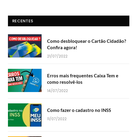
RECENTES
Como desbloquear o Cartão Cidadão?
Confira agora!
21/07/2022
Erros mais frequentes Caixa Tem e
como resolvê-los
14/07/2022
Como fazer o cadastro no INSS
11/07/2022