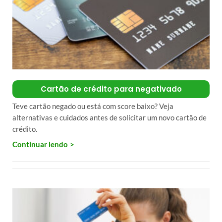
Cartão de crédito para negativado
Teve cartão negado ou está com score baixo? Veja
alternativas e cuidados antes de solicitar um novo cartão de
crédito.
Continuar lendo