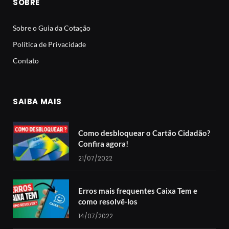
SOBRE
Sobre o Guia da Cotação
Política de Privacidade
Contato
SAIBA MAIS
Como desbloquear o Cartão Cidadão?
Confira agora!
21/07/2022
Erros mais frequentes Caixa Tem e
como resolvê-los
14/07/2022