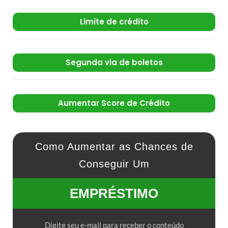
Limite de crédito
Segunda via de boletos
Aumentar Score de Crédito
Como Aumentar as Chances de
Conseguir Um
EMPRÉSTIMO
Digite seu e-mail para receber o conteúdo