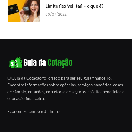
Limite flexível Itaú – o que é?
06/07/2022
O Guia da Cotação foi criado para ser seu guia financeiro.
Encontre informações sobre agências, serviços bancários, casas
de câmbio, cotações, corretoras de seguros, crédito, benefícios e
educação financeira.
Economize tempo e dinheiro.