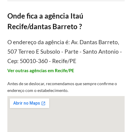
Onde fica a agência Itaú
Recife/dantas Barreto ?
O endereço da agência é: Av. Dantas Barreto,
507 Terreo E Subsolo - Parte - Santo Antonio -
Cep: 50010-360 - Recife/PE
Ver outras agências em Recife/PE
Antes de se deslocar, recomendamos que sempre confirme o
endereço com o estabelecimento.