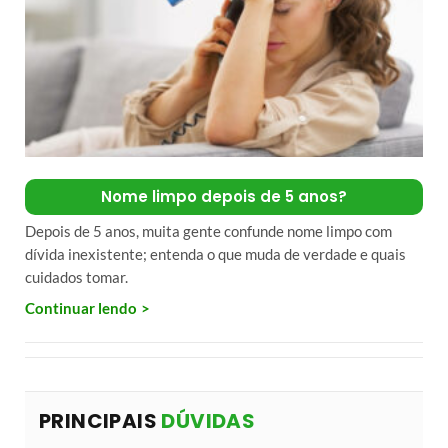
Nome limpo depois de 5 anos?
Depois de 5 anos, muita gente confunde nome limpo com
dívida inexistente; entenda o que muda de verdade e quais
cuidados tomar.
Continuar lendo
PRINCIPAIS
DÚVIDAS