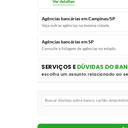
Ver detalhes
Agências bancárias em Campinas/SP
Veja outras agências na mesma cidade.
Agências bancárias em SP
Consulte a listagem de agências no estado.
SERVIÇOS E
DÚVIDAS DO BA
escolha um assunto relacionado ao s