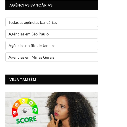
AGÊNCIAS BANCÁRIAS
Todas as agências bancárias
Agências em São Paulo
Agências no Rio de Janeiro
Agências em Minas Gerais
VEJA TAMBÉM