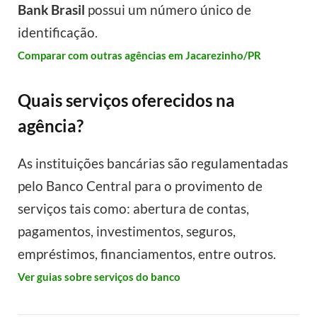
Bank Brasil
possui um número único de
identificação.
Comparar com outras agências em Jacarezinho/PR
Quais serviços oferecidos na
agência?
As instituições bancárias são regulamentadas
pelo Banco Central para o provimento de
serviços tais como: abertura de contas,
pagamentos, investimentos, seguros,
empréstimos, financiamentos, entre outros.
Ver guias sobre serviços do banco