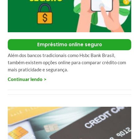
Empréstimo online seguro
Além dos bancos tradicionais como Hsbc Bank Brasil,
também existem opções online para comparar crédito com
mais praticidade e segurança.
Continuar lendo