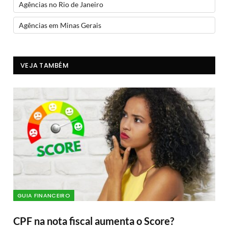
Agências no Rio de Janeiro
Agências em Minas Gerais
VEJA TAMBÉM
GUIA FINANCEIRO
CPF na nota fiscal aumenta o Score?