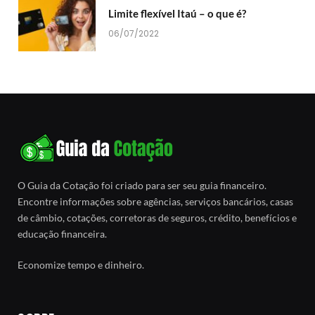
Limite flexível Itaú – o que é?
06/07/2022
O Guia da Cotação foi criado para ser seu guia financeiro.
Encontre informações sobre agências, serviços bancários, casas
de câmbio, cotações, corretoras de seguros, crédito, benefícios e
educação financeira.
Economize tempo e dinheiro.