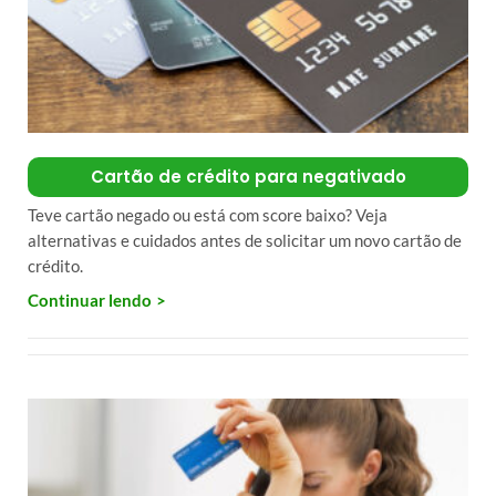
Cartão de crédito para negativado
Teve cartão negado ou está com score baixo? Veja
alternativas e cuidados antes de solicitar um novo cartão de
crédito.
Continuar lendo