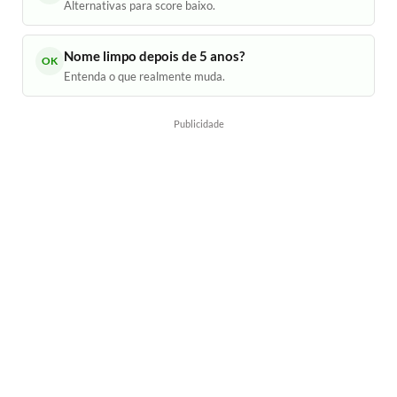
Alternativas para score baixo.
Nome limpo depois de 5 anos?
OK
Entenda o que realmente muda.
Publicidade