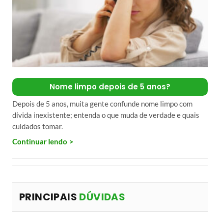
Nome limpo depois de 5 anos?
Depois de 5 anos, muita gente confunde nome limpo com
dívida inexistente; entenda o que muda de verdade e quais
cuidados tomar.
Continuar lendo
PRINCIPAIS
DÚVIDAS