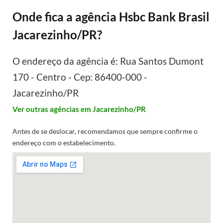
Onde fica a agência Hsbc Bank Brasil
Jacarezinho/PR?
O endereço da agência é: Rua Santos Dumont
170 - Centro - Cep: 86400-000 -
Jacarezinho/PR
Ver outras agências em Jacarezinho/PR
Antes de se deslocar, recomendamos que sempre confirme o
endereço com o estabelecimento.