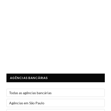
AGÊNCIAS BANCÁRIAS
Todas as agências bancárias
Agências em São Paulo