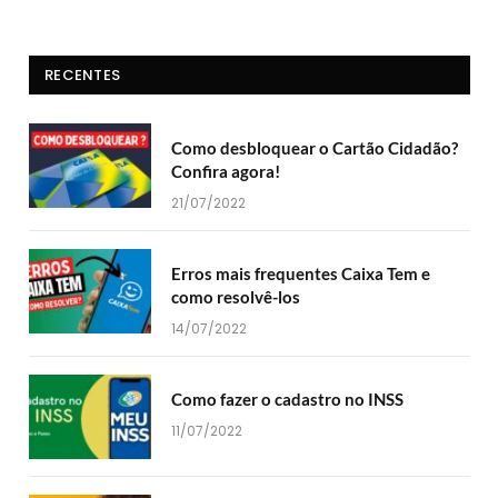
RECENTES
Como desbloquear o Cartão Cidadão?
Confira agora!
21/07/2022
Erros mais frequentes Caixa Tem e
como resolvê-los
14/07/2022
Como fazer o cadastro no INSS
11/07/2022