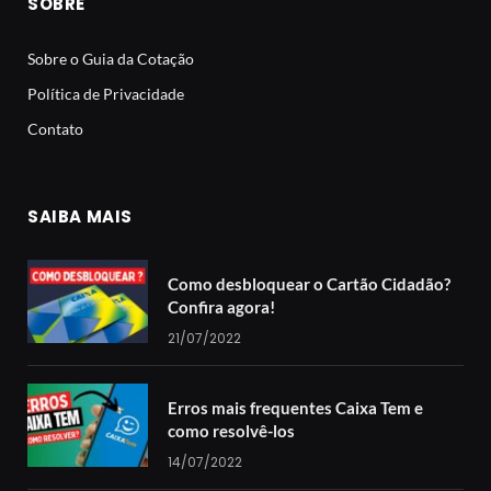
SOBRE
Sobre o Guia da Cotação
Política de Privacidade
Contato
SAIBA MAIS
Como desbloquear o Cartão Cidadão?
Confira agora!
21/07/2022
Erros mais frequentes Caixa Tem e
como resolvê-los
14/07/2022