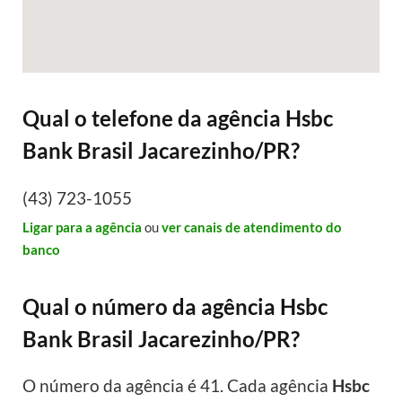
Qual o telefone da agência Hsbc
Bank Brasil Jacarezinho/PR?
(43) 723-1055
Ligar para a agência
ou
ver canais de atendimento do
banco
Qual o número da agência Hsbc
Bank Brasil Jacarezinho/PR?
O número da agência é 41. Cada agência
Hsbc