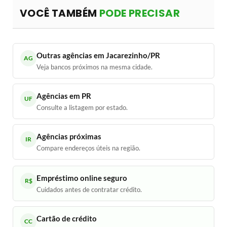
VOCÊ TAMBÉM
PODE PRECISAR
Outras agências em Jacarezinho/PR
AG
Veja bancos próximos na mesma cidade.
Agências em PR
UF
Consulte a listagem por estado.
Agências próximas
IR
Compare endereços úteis na região.
Empréstimo online seguro
R$
Cuidados antes de contratar crédito.
Cartão de crédito
CC