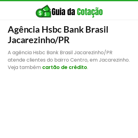
Agência Hsbc Bank Brasil
Jacarezinho/PR
A agência Hsbc Bank Brasil Jacarezinho/PR
atende clientes do bairro Centro, em Jacarezinho.
Veja também
cartão de crédito
.