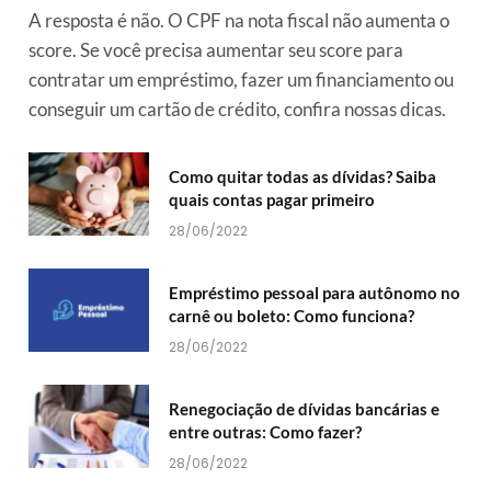
A resposta é não. O CPF na nota fiscal não aumenta o
score. Se você precisa aumentar seu score para
contratar um empréstimo, fazer um financiamento ou
conseguir um cartão de crédito, confira nossas dicas.
Como quitar todas as dívidas? Saiba
quais contas pagar primeiro
28/06/2022
Empréstimo pessoal para autônomo no
carnê ou boleto: Como funciona?
28/06/2022
Renegociação de dívidas bancárias e
entre outras: Como fazer?
28/06/2022