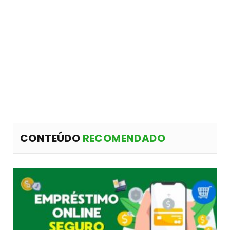
CONTEÚDO
RECOMENDADO