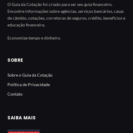
O Guia da Cotação foi criado para ser seu guia financeiro.
Encontre informações sobre agências, serviços bancários, casas
de câmbio, cotações, corretoras de seguros, crédito, benefícios e
educação financeira.
Economize tempo e dinheiro.
SOBRE
Sobre o Guia da Cotação
Política de Privacidade
Contato
SAIBA MAIS