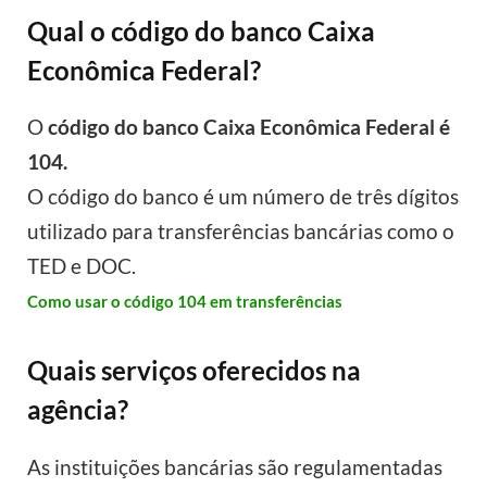
Qual o código do banco Caixa
Econômica Federal?
O
código do banco Caixa Econômica Federal é
104.
O código do banco é um número de três dígitos
utilizado para transferências bancárias como o
TED e DOC.
Como usar o código 104 em transferências
Quais serviços oferecidos na
agência?
As instituições bancárias são regulamentadas