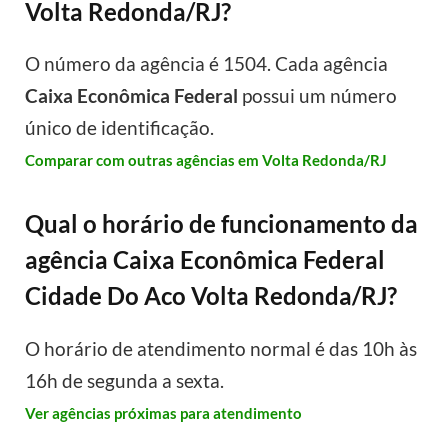
Volta Redonda/RJ?
O número da agência é 1504. Cada agência
Caixa Econômica Federal
possui um número
único de identificação.
Comparar com outras agências em Volta Redonda/RJ
Qual o horário de funcionamento da
agência Caixa Econômica Federal
Cidade Do Aco Volta Redonda/RJ?
O horário de atendimento normal é das 10h às
16h de segunda a sexta.
Ver agências próximas para atendimento