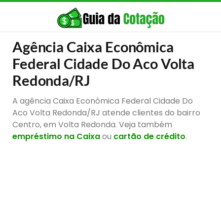
Agência Caixa Econômica
Federal Cidade Do Aco Volta
Redonda/RJ
A agência Caixa Econômica Federal Cidade Do
Aco Volta Redonda/RJ atende clientes do bairro
Centro, em Volta Redonda. Veja também
empréstimo na Caixa
ou
cartão de crédito
.