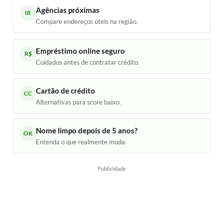
Agências próximas
IR
Compare endereços úteis na região.
Empréstimo online seguro
R$
Cuidados antes de contratar crédito.
Cartão de crédito
CC
Alternativas para score baixo.
Nome limpo depois de 5 anos?
OK
Entenda o que realmente muda.
Publicidade