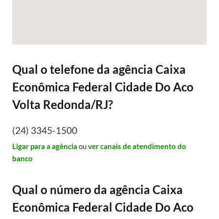
Qual o telefone da agência Caixa
Econômica Federal Cidade Do Aco
Volta Redonda/RJ?
(24) 3345-1500
Ligar para a agência
ou
ver canais de atendimento do
banco
Qual o número da agência Caixa
Econômica Federal Cidade Do Aco