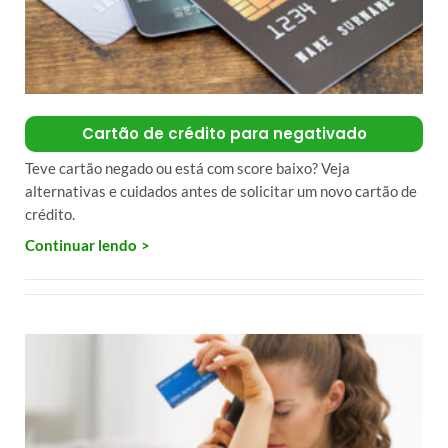
Cartão de crédito para negativado
Teve cartão negado ou está com score baixo? Veja
alternativas e cuidados antes de solicitar um novo cartão de
crédito.
Continuar lendo