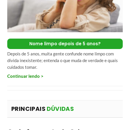
Nome limpo depois de 5 anos?
Depois de 5 anos, muita gente confunde nome limpo com
dívida inexistente; entenda o que muda de verdade e quais
cuidados tomar.
Continuar lendo
PRINCIPAIS
DÚVIDAS