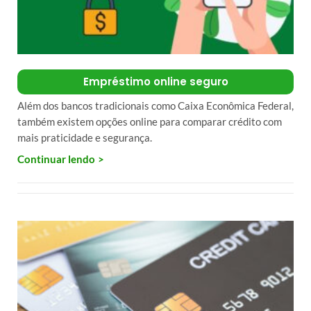
Empréstimo online seguro
Além dos bancos tradicionais como Caixa Econômica Federal,
também existem opções online para comparar crédito com
mais praticidade e segurança.
Continuar lendo