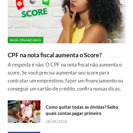
GUIA FINANCEIRO
CPF na nota fiscal aumenta o Score?
A resposta é não. O CPF na nota fiscal não aumenta o
score. Se você precisa aumentar seu score para
contratar um empréstimo, fazer um financiamento ou
conseguir um cartão de crédito, confira nossas dicas.
Como quitar todas as dívidas? Saiba
quais contas pagar primeiro
28/06/2022