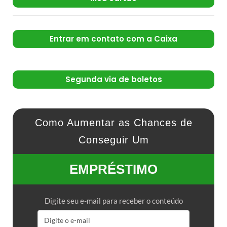
Entrar em contato com a Caixa
Segunda via de boletos
Como Aumentar as Chances de
Conseguir Um
EMPRÉSTIMO
Digite seu e-mail para receber o conteúdo