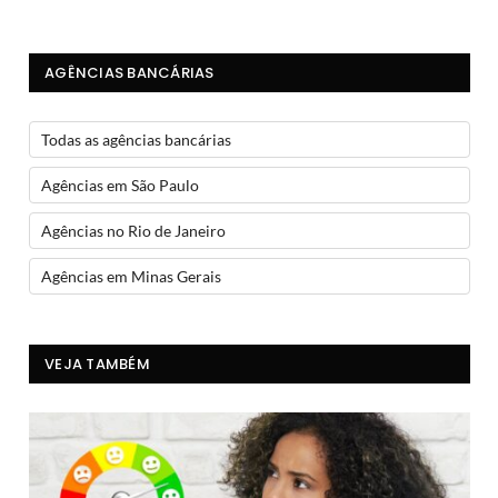
AGÊNCIAS BANCÁRIAS
Todas as agências bancárias
Agências em São Paulo
Agências no Rio de Janeiro
Agências em Minas Gerais
VEJA TAMBÉM