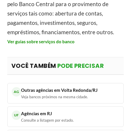
pelo Banco Central para o provimento de
serviços tais como: abertura de contas,
pagamentos, investimentos, seguros,
empréstimos, financiamentos, entre outros.
Ver guias sobre serviços do banco
VOCÊ TAMBÉM
PODE PRECISAR
Outras agências em Volta Redonda/RJ
AG
Veja bancos próximos na mesma cidade.
Agências em RJ
UF
Consulte a listagem por estado.