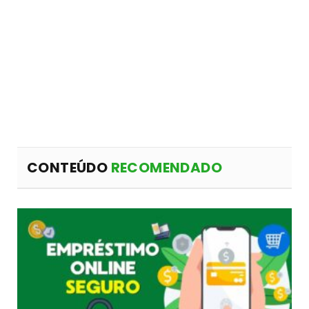
CONTEÚDO
RECOMENDADO