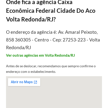
Onde fica a agência Caixa
Econômica Federal Cidade Do Aco
Volta Redonda/RJ?
O endereço da agência é: Av. Amaral Peixoto,
858 360305 - Centro - Cep: 27253-223 - Volta
Redonda/RJ
Ver outras agências em Volta Redonda/RJ
Antes de se deslocar, recomendamos que sempre confirme o
endereço com o estabelecimento.