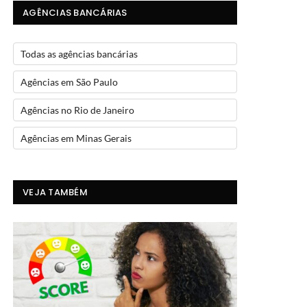
AGÊNCIAS BANCÁRIAS
Todas as agências bancárias
Agências em São Paulo
Agências no Rio de Janeiro
Agências em Minas Gerais
VEJA TAMBÉM