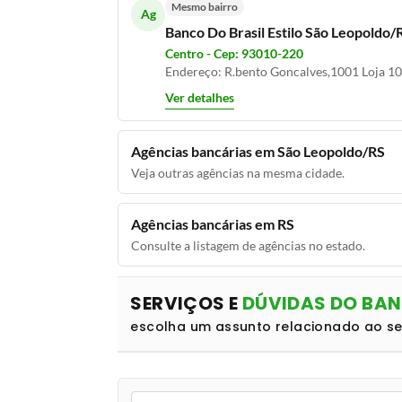
Mesmo bairro
Ag
Banco Do Brasil Estilo São Leopoldo/
Centro - Cep: 93010-220
Endereço: R.bento Goncalves,1001 Loja 1
Ver detalhes
Agências bancárias em São Leopoldo/RS
Veja outras agências na mesma cidade.
Agências bancárias em RS
Consulte a listagem de agências no estado.
SERVIÇOS E
DÚVIDAS DO BA
escolha um assunto relacionado ao s