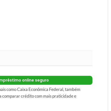
mpréstimo online seguro
onais como Caixa Econômica Federal, também
a comparar crédito com mais praticidade e