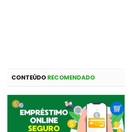
CONTEÚDO
RECOMENDADO