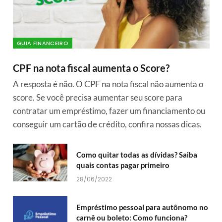
GUIA FINANCEIRO
CPF na nota fiscal aumenta o Score?
A resposta é não. O CPF na nota fiscal não aumenta o
score. Se você precisa aumentar seu score para
contratar um empréstimo, fazer um financiamento ou
conseguir um cartão de crédito, confira nossas dicas.
Como quitar todas as dívidas? Saiba
quais contas pagar primeiro
28/06/2022
Empréstimo pessoal para autônomo no
carnê ou boleto: Como funciona?