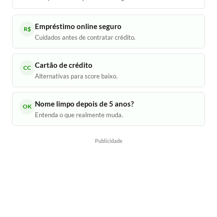
Empréstimo online seguro
R$
Cuidados antes de contratar crédito.
Cartão de crédito
CC
Alternativas para score baixo.
Nome limpo depois de 5 anos?
OK
Entenda o que realmente muda.
Publicidade