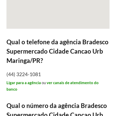
Qual o telefone da agência Bradesco
Supermercado Cidade Cancao Urb
Maringa/PR?
(44) 3224-1081
Ligar para a agência
ou
ver canais de atendimento do
banco
Qual o número da agência Bradesco
Supermercado Cidade Cancao Urb