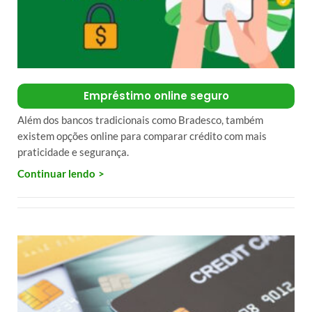
Empréstimo online seguro
Além dos bancos tradicionais como Bradesco, também
existem opções online para comparar crédito com mais
praticidade e segurança.
Continuar lendo