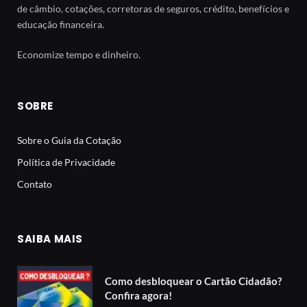
de câmbio, cotações, corretoras de seguros, crédito, benefícios e
educação financeira.
Economize tempo e dinheiro.
SOBRE
Sobre o Guia da Cotação
Política de Privacidade
Contato
SAIBA MAIS
Como desbloquear o Cartão Cidadão?
Confira agora!