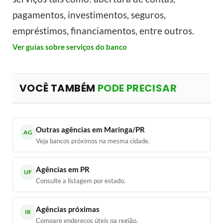
pagamentos, investimentos, seguros,
empréstimos, financiamentos, entre outros.
Ver guias sobre serviços do banco
VOCÊ TAMBÉM
PODE PRECISAR
Outras agências em Maringa/PR
AG
Veja bancos próximos na mesma cidade.
Agências em PR
UF
Consulte a listagem por estado.
Agências próximas
IR
Compare endereços úteis na região.