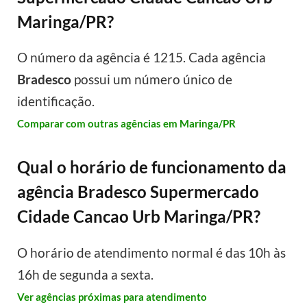
Maringa/PR?
O número da agência é 1215. Cada agência
Bradesco
possui um número único de
identificação.
Comparar com outras agências em Maringa/PR
Qual o horário de funcionamento da
agência Bradesco Supermercado
Cidade Cancao Urb Maringa/PR?
O horário de atendimento normal é das 10h às
16h de segunda a sexta.
Ver agências próximas para atendimento