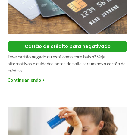
Cartão de crédito para negativado
Teve cartão negado ou está com score baixo? Veja
alternativas e cuidados antes de solicitar um novo cartão de
crédito.
Continuar lendo