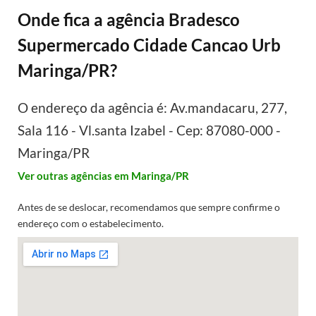
Onde fica a agência Bradesco
Supermercado Cidade Cancao Urb
Maringa/PR?
O endereço da agência é: Av.mandacaru, 277,
Sala 116 - Vl.santa Izabel - Cep: 87080-000 -
Maringa/PR
Ver outras agências em Maringa/PR
Antes de se deslocar, recomendamos que sempre confirme o
endereço com o estabelecimento.