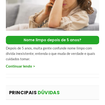
Nome limpo depois de 5 anos?
Depois de 5 anos, muita gente confunde nome limpo com
dívida inexistente; entenda o que muda de verdade e quais
cuidados tomar.
Continuar lendo
PRINCIPAIS
DÚVIDAS