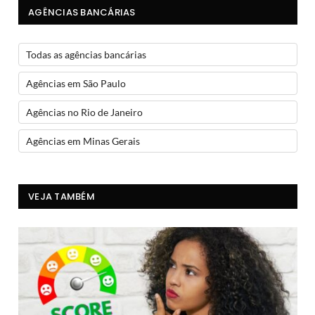
AGÊNCIAS BANCÁRIAS
Todas as agências bancárias
Agências em São Paulo
Agências no Rio de Janeiro
Agências em Minas Gerais
VEJA TAMBÉM