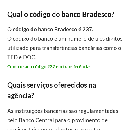
Qual o código do banco Bradesco?
O
código do banco Bradesco é 237.
O código do banco é um número de três dígitos
utilizado para transferências bancárias como o
TED e DOC.
Como usar o código 237 em transferências
Quais serviços oferecidos na
agência?
As instituições bancárias são regulamentadas
pelo Banco Central para o provimento de
serviços tais como: abertura de contas,