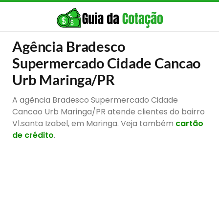
Agência Bradesco
Supermercado Cidade Cancao
Urb Maringa/PR
A agência Bradesco Supermercado Cidade
Cancao Urb Maringa/PR atende clientes do bairro
Vl.santa Izabel, em Maringa. Veja também
cartão
de crédito
.