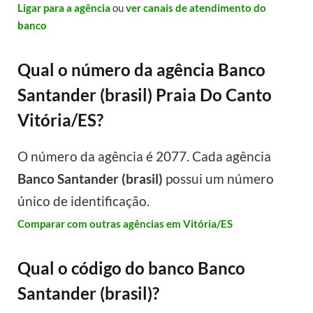
Ligar para a agência
ou
ver canais de atendimento do
banco
Qual o número da agência Banco
Santander (brasil) Praia Do Canto
Vitória/ES?
O número da agência é 2077. Cada agência
Banco Santander (brasil)
possui um número
único de identificação.
Comparar com outras agências em Vitória/ES
Qual o código do banco Banco
Santander (brasil)?