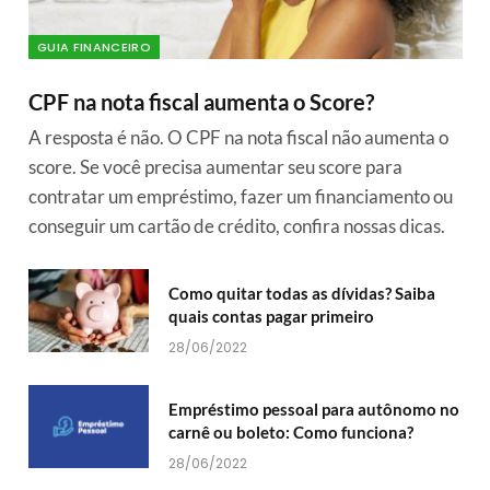
GUIA FINANCEIRO
CPF na nota fiscal aumenta o Score?
A resposta é não. O CPF na nota fiscal não aumenta o
score. Se você precisa aumentar seu score para
contratar um empréstimo, fazer um financiamento ou
conseguir um cartão de crédito, confira nossas dicas.
Como quitar todas as dívidas? Saiba
quais contas pagar primeiro
28/06/2022
Empréstimo pessoal para autônomo no
carnê ou boleto: Como funciona?
28/06/2022