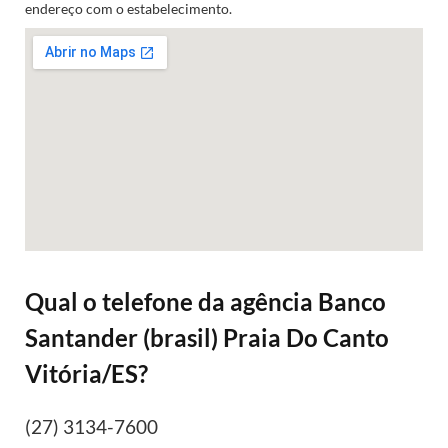
endereço com o estabelecimento.
Qual o telefone da agência Banco
Santander (brasil) Praia Do Canto
Vitória/ES?
(27) 3134-7600