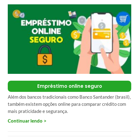
Empréstimo online seguro
Além dos bancos tradicionais como Banco Santander (brasil),
também existem opções online para comparar crédito com
mais praticidade e segurança.
Continuar lendo