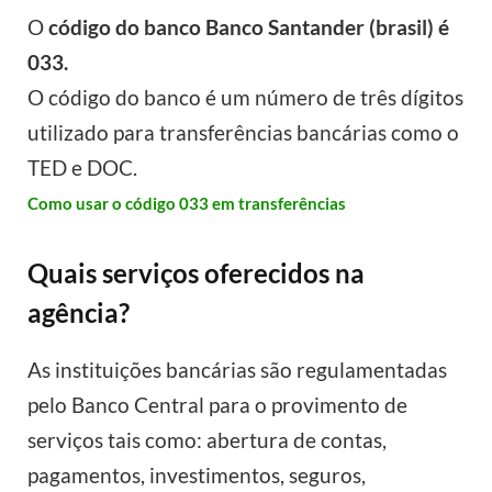
O
código do banco Banco Santander (brasil) é
033.
O código do banco é um número de três dígitos
utilizado para transferências bancárias como o
TED e DOC.
Como usar o código 033 em transferências
Quais serviços oferecidos na
agência?
As instituições bancárias são regulamentadas
pelo Banco Central para o provimento de
serviços tais como: abertura de contas,
pagamentos, investimentos, seguros,