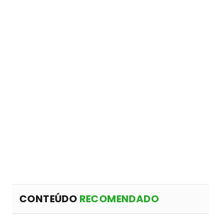
CONTEÚDO
RECOMENDADO