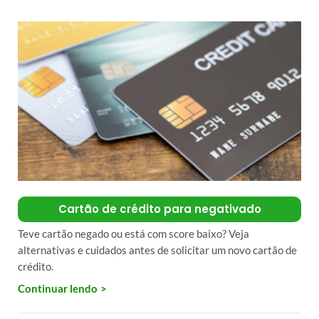
Cartão de crédito para negativado
Teve cartão negado ou está com score baixo? Veja
alternativas e cuidados antes de solicitar um novo cartão de
crédito.
Continuar lendo