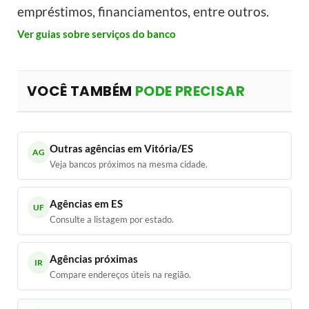
empréstimos, financiamentos, entre outros.
Ver guias sobre serviços do banco
VOCÊ TAMBÉM
PODE PRECISAR
Outras agências em Vitória/ES
AG
Veja bancos próximos na mesma cidade.
Agências em ES
UF
Consulte a listagem por estado.
Agências próximas
IR
Compare endereços úteis na região.