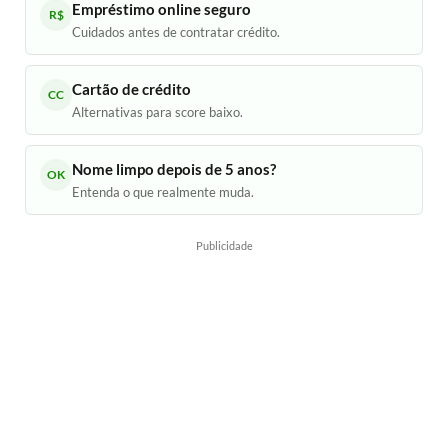
Empréstimo online seguro
R$
Cuidados antes de contratar crédito.
Cartão de crédito
CC
Alternativas para score baixo.
Nome limpo depois de 5 anos?
OK
Entenda o que realmente muda.
Publicidade