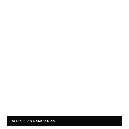
AGÊNCIAS BANCÁRIAS