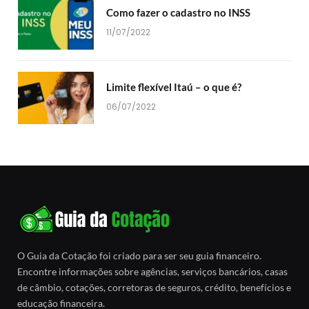
Como fazer o cadastro no INSS
11/07/2022
Limite flexível Itaú – o que é?
06/07/2022
O Guia da Cotação foi criado para ser seu guia financeiro.
Encontre informações sobre agências, serviços bancários, casas
de câmbio, cotações, corretoras de seguros, crédito, benefícios e
educação financeira.