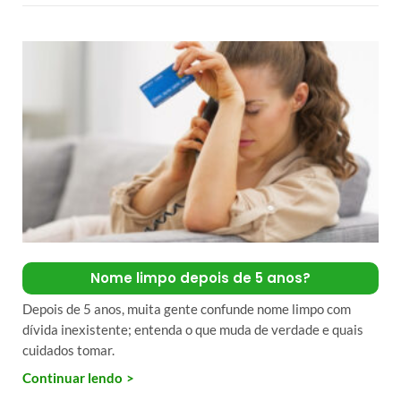
Nome limpo depois de 5 anos?
Depois de 5 anos, muita gente confunde nome limpo com
dívida inexistente; entenda o que muda de verdade e quais
cuidados tomar.
Continuar lendo