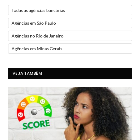
Todas as agências bancárias
Agências em São Paulo
Agências no Rio de Janeiro
Agências em Minas Gerais
VEJA TAMBÉM