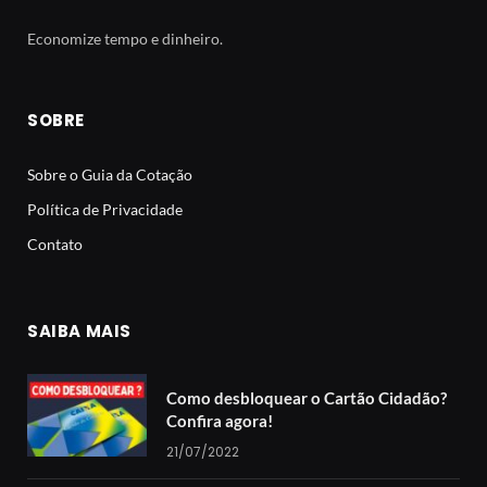
Economize tempo e dinheiro.
SOBRE
Sobre o Guia da Cotação
Política de Privacidade
Contato
SAIBA MAIS
Como desbloquear o Cartão Cidadão?
Confira agora!
21/07/2022