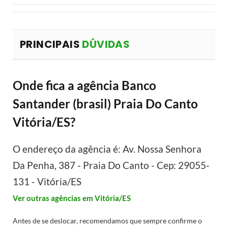
PRINCIPAIS
DÚVIDAS
Onde fica a agência Banco
Santander (brasil) Praia Do Canto
Vitória/ES?
O endereço da agência é: Av. Nossa Senhora
Da Penha, 387 - Praia Do Canto - Cep: 29055-
131 - Vitória/ES
Ver outras agências em Vitória/ES
Antes de se deslocar, recomendamos que sempre confirme o