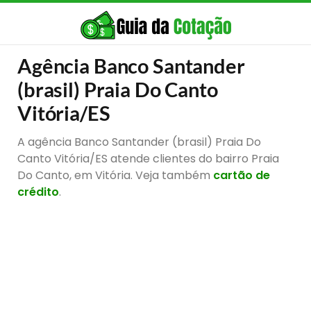
Agência Banco Santander
(brasil) Praia Do Canto
Vitória/ES
A agência Banco Santander (brasil) Praia Do
Canto Vitória/ES atende clientes do bairro Praia
Do Canto, em Vitória. Veja também
cartão de
crédito
.