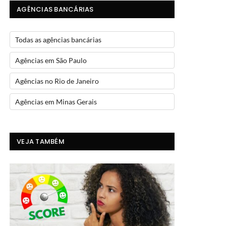
AGÊNCIAS BANCÁRIAS
Todas as agências bancárias
Agências em São Paulo
Agências no Rio de Janeiro
Agências em Minas Gerais
VEJA TAMBÉM