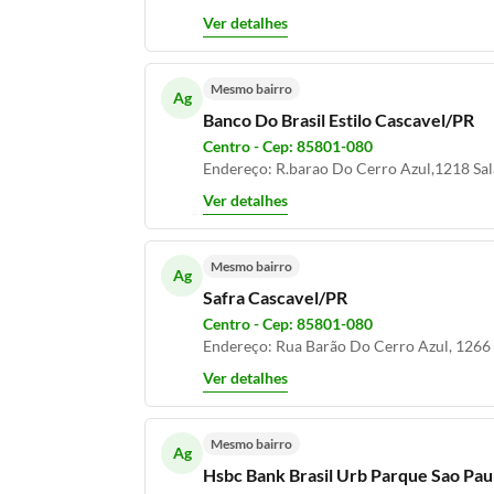
Ver detalhes
Mesmo bairro
Ag
Banco Do Brasil Estilo Cascavel/PR
Centro - Cep: 85801-080
Endereço: R.barao Do Cerro Azul,1218 Sal
Ver detalhes
Mesmo bairro
Ag
Safra Cascavel/PR
Centro - Cep: 85801-080
Endereço: Rua Barão Do Cerro Azul, 1266
Ver detalhes
Mesmo bairro
Ag
Hsbc Bank Brasil Urb Parque Sao Pau