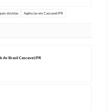
pais dúvidas
Agências em Cascavel/PR
b Av Brasil Cascavel/PR