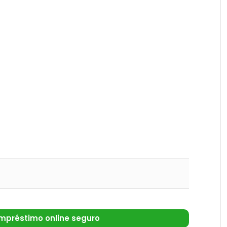
mpréstimo online seguro