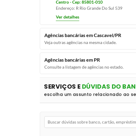
Centro - Cep: 85801-010
Endereço: R Rio Grande Do Sul 539
Ver detalhes
Agências bancárias em Cascavel/PR
Veja outras agências na mesma cidade.
Agências bancárias em PR
Consulte a listagem de agências no estado.
SERVIÇOS E
DÚVIDAS DO BA
escolha um assunto relacionado ao s