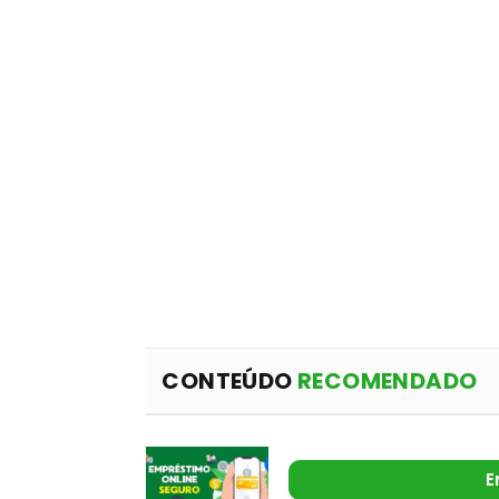
CONTEÚDO
RECOMENDADO
E