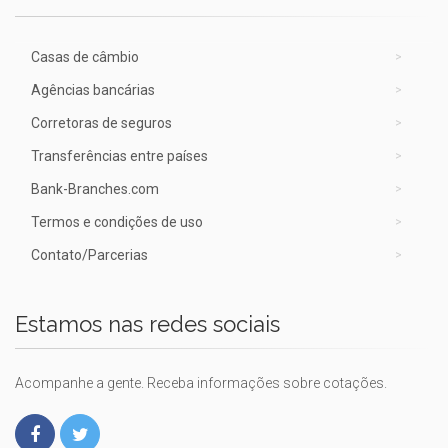
Casas de câmbio
Agências bancárias
Corretoras de seguros
Transferências entre países
Bank-Branches.com
Termos e condições de uso
Contato/Parcerias
Estamos nas redes sociais
Acompanhe a gente. Receba informações sobre cotações.