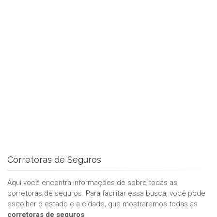
Corretoras de Seguros
Aqui você encontra informações de sobre todas as
corretoras de seguros. Para facilitar essa busca, você pode
escolher o estado e a cidade, que mostraremos todas as
corretoras de seguros
.