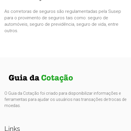
As corretoras de seguros são regulamentadas pela Susep
para o provimento de seguros tais como: seguro de
automóveis, seguro de previdência, seguro de vida, entre
outros.
O Guia da Cotação foi criado para disponibilizar informações e
ferramentas para ajudar os usuários nas transações de trocas de
moedas.
Links