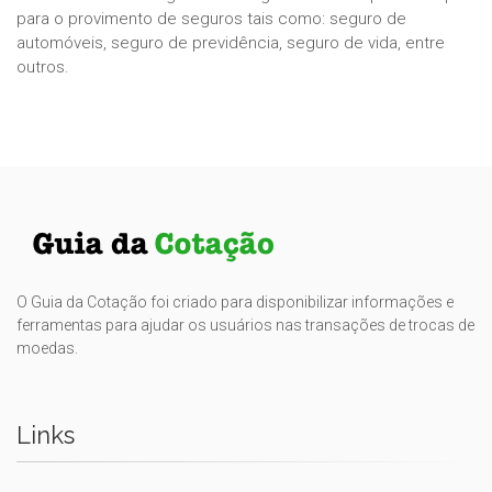
para o provimento de seguros tais como: seguro de
automóveis, seguro de previdência, seguro de vida, entre
outros.
O Guia da Cotação foi criado para disponibilizar informações e
ferramentas para ajudar os usuários nas transações de trocas de
moedas.
Links