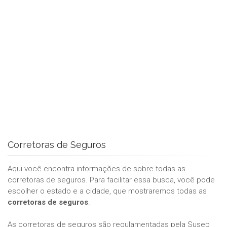
Corretoras de Seguros
Aqui você encontra informações de sobre todas as
corretoras de seguros. Para facilitar essa busca, você pode
escolher o estado e a cidade, que mostraremos todas as
corretoras de seguros
.
As corretoras de seguros são regulamentadas pela Susep