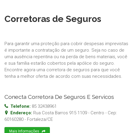
Corretoras de Seguros
Para garantir uma proteção para cobrir despesas imprevistas
é importante a contratação de um seguro. Seja no caso de
uma ausência repentina ou na perda de bens materiais, você
e sua família estarão cobertos pela apólice do seguro.
Encontre agora uma corretora de seguros para que você
tenha a melhor oferta de acordo com suas necessidades.
Conecta Corretora De Seguros E Servicos
Telefone:
85 32438961
Endereço:
Rua Costa Barros 915 1109 - Centro
- Cep:
60160280
-
Fortaleza
/
CE
Mais Informações