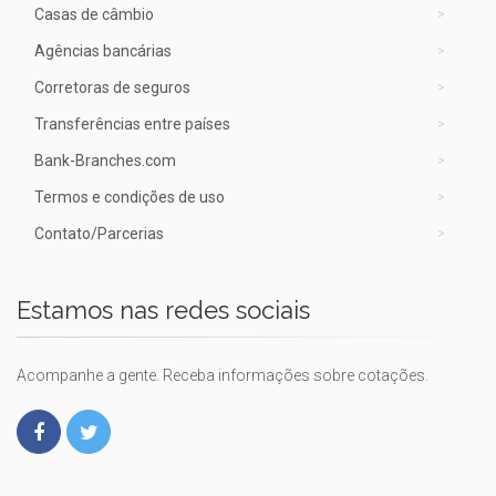
Casas de câmbio
Agências bancárias
Corretoras de seguros
Transferências entre países
Bank-Branches.com
Termos e condições de uso
Contato/Parcerias
Estamos nas redes sociais
Acompanhe a gente. Receba informações sobre cotações.