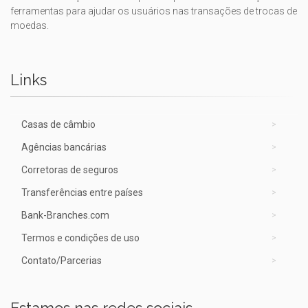
ferramentas para ajudar os usuários nas transações de trocas de
moedas.
Links
Casas de câmbio
Agências bancárias
Corretoras de seguros
Transferências entre países
Bank-Branches.com
Termos e condições de uso
Contato/Parcerias