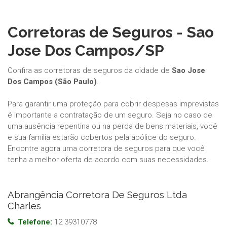
Corretoras de Seguros - Sao
Jose Dos Campos/SP
Confira as corretoras de seguros da cidade de
Sao Jose
Dos Campos (São Paulo)
.
Para garantir uma proteção para cobrir despesas imprevistas
é importante a contratação de um seguro. Seja no caso de
uma ausência repentina ou na perda de bens materiais, você
e sua família estarão cobertos pela apólice do seguro.
Encontre agora uma corretora de seguros para que você
tenha a melhor oferta de acordo com suas necessidades.
Abrangência Corretora De Seguros Ltda
Charles
Telefone:
12 39310778