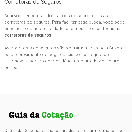
Corretoras de Seguros
Aqui você encontra informações de sobre todas as
corretoras de seguros. Para facilitar essa busca, você pode
escolher o estado e a cidade, que mostraremos todas as
corretoras de seguros
.
As corretoras de seguros são regulamentadas pela Susep
para o provimento de seguros tais como: seguro de
automóveis, seguro de previdência, seguro de vida, entre
outros.
O Guia da Cotação foi criado para disponibilizar informações e