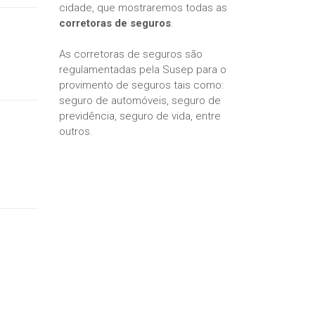
cidade, que mostraremos todas as
corretoras de seguros
.
As corretoras de seguros são
regulamentadas pela Susep para o
provimento de seguros tais como:
seguro de automóveis, seguro de
previdência, seguro de vida, entre
outros.