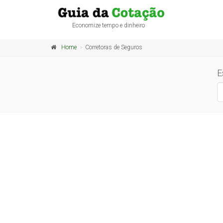
Economize tempo e dinheiro
Home
Corretoras de Seguros
E