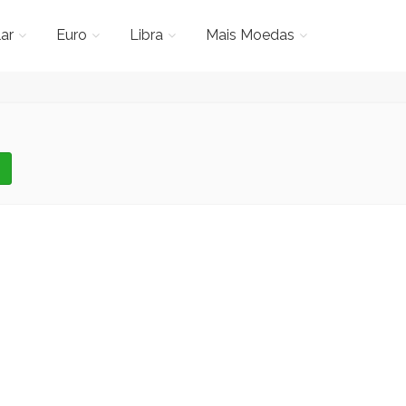
ar
Euro
Libra
Mais Moedas