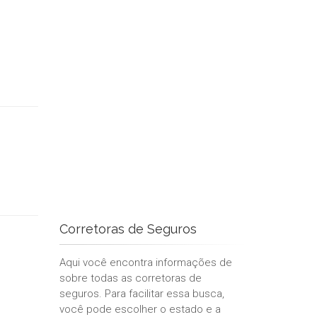
Corretoras de Seguros
Aqui você encontra informações de
sobre todas as corretoras de
seguros. Para facilitar essa busca,
você pode escolher o estado e a