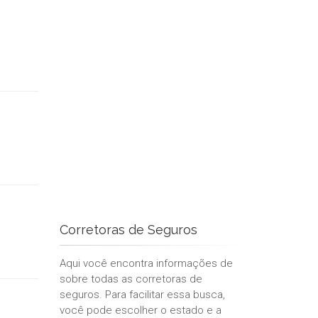
Corretoras de Seguros
Aqui você encontra informações de
sobre todas as corretoras de
seguros. Para facilitar essa busca,
você pode escolher o estado e a