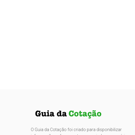
O Guia da Cotação foi criado para disponibilizar