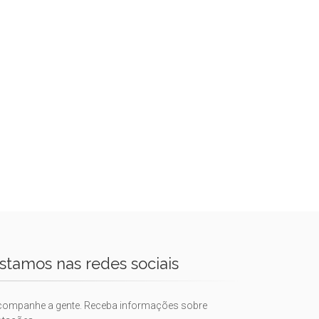
stamos nas redes sociais
companhe a gente. Receba informações sobre