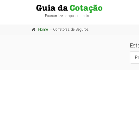
Economize tempo e dinheiro
Home
Corretoras de Seguros
Est