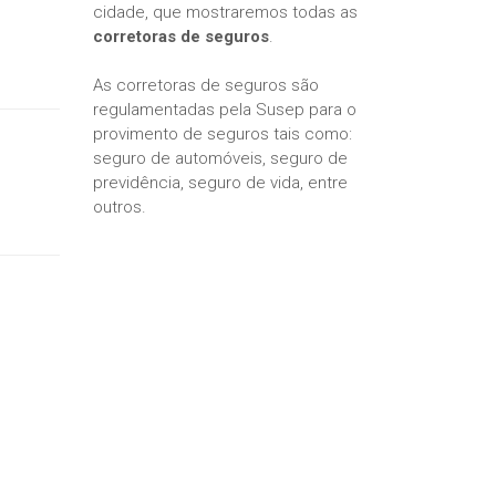
cidade, que mostraremos todas as
corretoras de seguros
.
As corretoras de seguros são
regulamentadas pela Susep para o
provimento de seguros tais como:
seguro de automóveis, seguro de
previdência, seguro de vida, entre
outros.