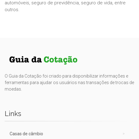
automóveis, seguro de previdência, seguro de vida, entre
outros.
O Guia da Cotação foi criado para disponibilizar informações e
ferramentas para ajudar os usuários nas transações de trocas de
moedas.
Links
Casas de câmbio