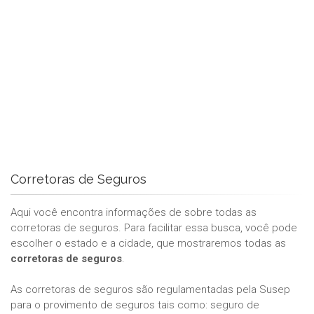
Corretoras de Seguros
Aqui você encontra informações de sobre todas as
corretoras de seguros. Para facilitar essa busca, você pode
escolher o estado e a cidade, que mostraremos todas as
corretoras de seguros
.
As corretoras de seguros são regulamentadas pela Susep
para o provimento de seguros tais como: seguro de