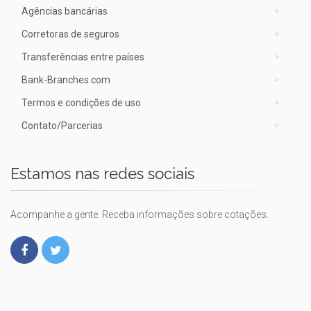
Agências bancárias
Corretoras de seguros
Transferências entre países
Bank-Branches.com
Termos e condições de uso
Contato/Parcerias
Estamos nas redes sociais
Acompanhe a gente. Receba informações sobre cotações.