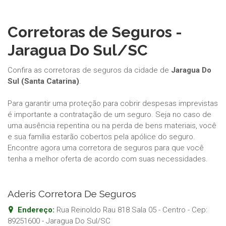
Corretoras de Seguros -
Jaragua Do Sul/SC
Confira as corretoras de seguros da cidade de
Jaragua Do
Sul (Santa Catarina)
.
Para garantir uma proteção para cobrir despesas imprevistas
é importante a contratação de um seguro. Seja no caso de
uma ausência repentina ou na perda de bens materiais, você
e sua família estarão cobertos pela apólice do seguro.
Encontre agora uma corretora de seguros para que você
tenha a melhor oferta de acordo com suas necessidades.
Aderis Corretora De Seguros
Endereço:
Rua Reinoldo Rau 818 Sala 05 - Centro
- Cep:
89251600
-
Jaragua Do Sul
/
SC