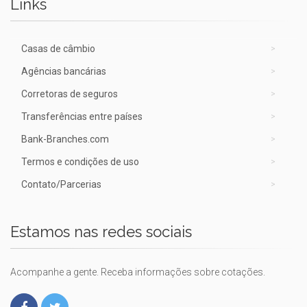
Links
Casas de câmbio
Agências bancárias
Corretoras de seguros
Transferências entre países
Bank-Branches.com
Termos e condições de uso
Contato/Parcerias
Estamos nas redes sociais
Acompanhe a gente. Receba informações sobre cotações.