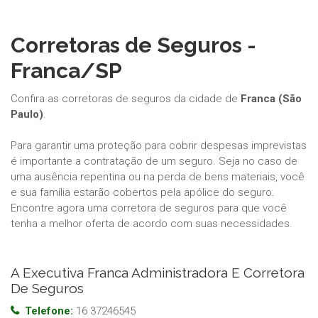
Corretoras de Seguros -
Franca/SP
Confira as corretoras de seguros da cidade de
Franca (São
Paulo)
.
Para garantir uma proteção para cobrir despesas imprevistas
é importante a contratação de um seguro. Seja no caso de
uma ausência repentina ou na perda de bens materiais, você
e sua família estarão cobertos pela apólice do seguro.
Encontre agora uma corretora de seguros para que você
tenha a melhor oferta de acordo com suas necessidades.
A Executiva Franca Administradora E Corretora
De Seguros
Telefone:
16 37246545