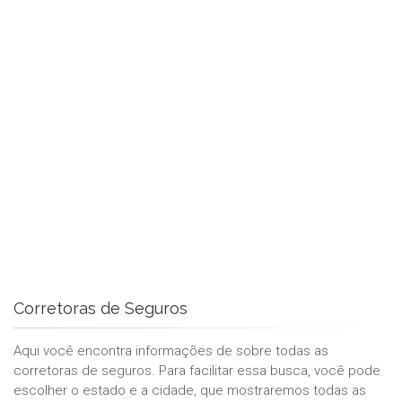
Corretoras de Seguros
Aqui você encontra informações de sobre todas as
corretoras de seguros. Para facilitar essa busca, você pode
escolher o estado e a cidade, que mostraremos todas as