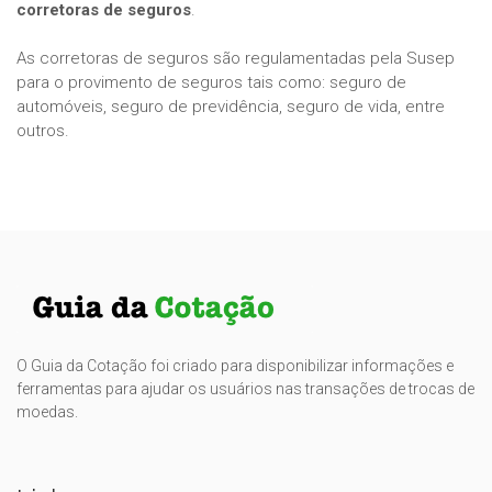
corretoras de seguros
.
As corretoras de seguros são regulamentadas pela Susep
para o provimento de seguros tais como: seguro de
automóveis, seguro de previdência, seguro de vida, entre
outros.
O Guia da Cotação foi criado para disponibilizar informações e
ferramentas para ajudar os usuários nas transações de trocas de
moedas.