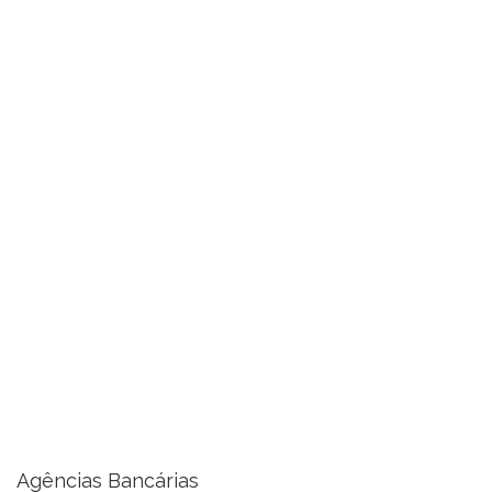
Agências Bancárias