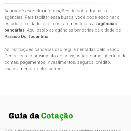
Aqui você encontra informações de sobre todas as
agências. Para facilitar essa busca, você pode escolher o
estado e a cidade, que mostraremos todas as
agências
bancárias
. Aqui estão as agências bancárias da cidade de
Paraiso Do Tocantins
.
As instituições bancárias são regulamentadas pelo Banco
Central para o provimento de serviços tais como: abertura de
contas, pagamentos, investimentos, seguros, crédito,
financiamentos, entre outros.