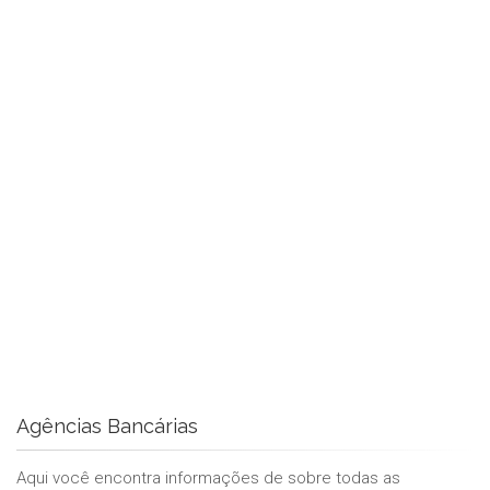
Agências Bancárias
Aqui você encontra informações de sobre todas as