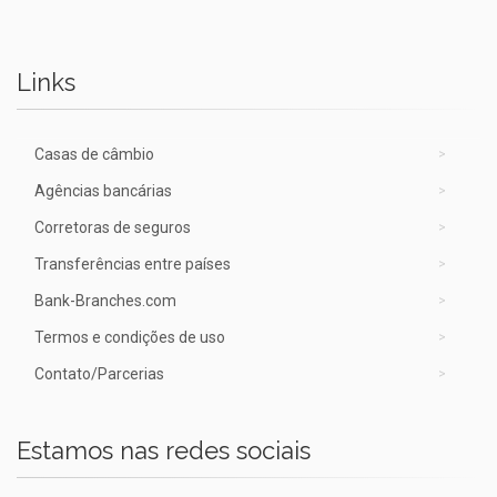
Links
Casas de câmbio
Agências bancárias
Corretoras de seguros
Transferências entre países
Bank-Branches.com
Termos e condições de uso
Contato/Parcerias
Estamos nas redes sociais