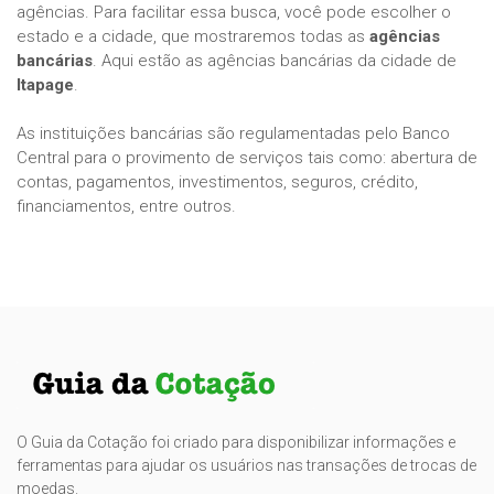
agências. Para facilitar essa busca, você pode escolher o
estado e a cidade, que mostraremos todas as
agências
bancárias
. Aqui estão as agências bancárias da cidade de
Itapage
.
As instituições bancárias são regulamentadas pelo Banco
Central para o provimento de serviços tais como: abertura de
contas, pagamentos, investimentos, seguros, crédito,
financiamentos, entre outros.
O Guia da Cotação foi criado para disponibilizar informações e
ferramentas para ajudar os usuários nas transações de trocas de
moedas.