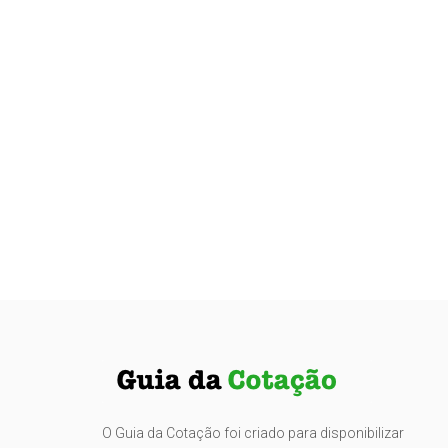
O Guia da Cotação foi criado para disponibilizar