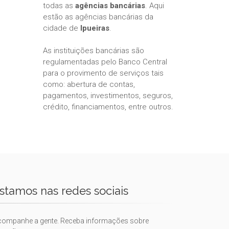
todas as
agências bancárias
. Aqui
estão as agências bancárias da
cidade de
Ipueiras
.
As instituições bancárias são
regulamentadas pelo Banco Central
para o provimento de serviços tais
como: abertura de contas,
pagamentos, investimentos, seguros,
crédito, financiamentos, entre outros.
stamos nas redes sociais
companhe a gente. Receba informações sobre