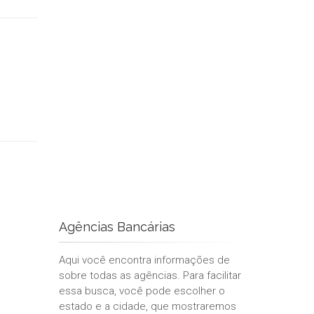
Agências Bancárias
Aqui você encontra informações de
sobre todas as agências. Para facilitar
essa busca, você pode escolher o
estado e a cidade, que mostraremos