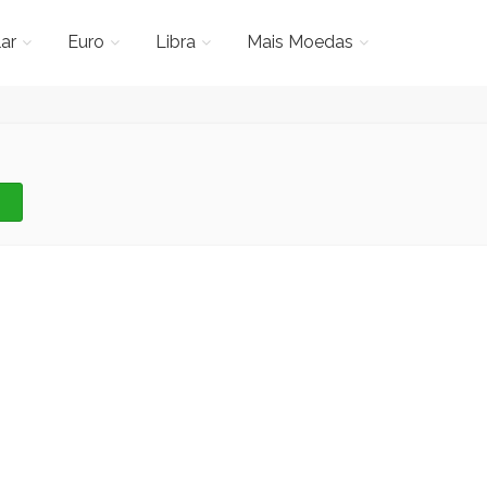
ar
Euro
Libra
Mais Moedas