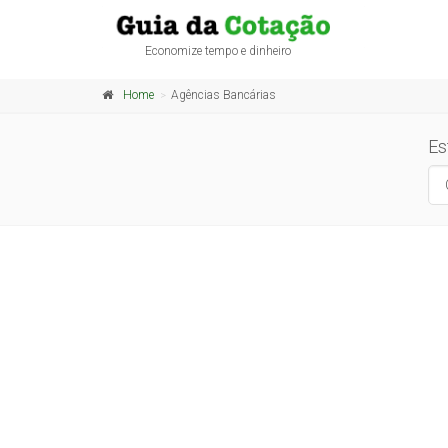
Economize tempo e dinheiro
Home
Agências Bancárias
Es