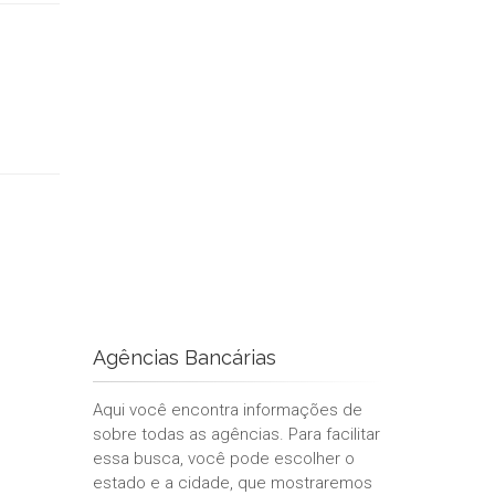
Agências Bancárias
Aqui você encontra informações de
sobre todas as agências. Para facilitar
essa busca, você pode escolher o
estado e a cidade, que mostraremos