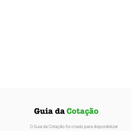
O Guia da Cotação foi criado para disponibilizar