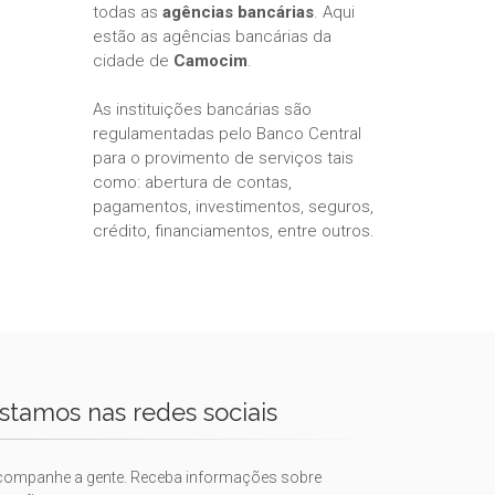
todas as
agências bancárias
. Aqui
estão as agências bancárias da
cidade de
Camocim
.
As instituições bancárias são
regulamentadas pelo Banco Central
para o provimento de serviços tais
como: abertura de contas,
pagamentos, investimentos, seguros,
crédito, financiamentos, entre outros.
stamos nas redes sociais
companhe a gente. Receba informações sobre