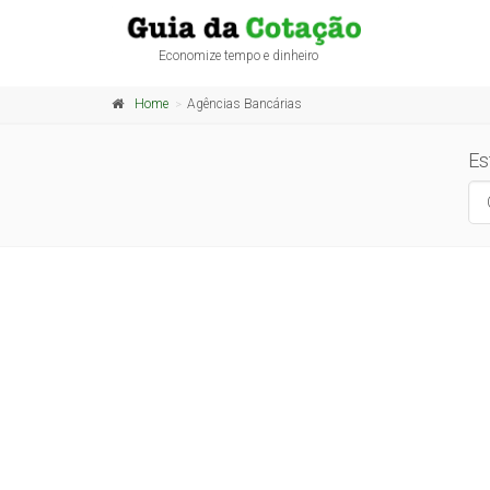
Economize tempo e dinheiro
Home
Agências Bancárias
Es