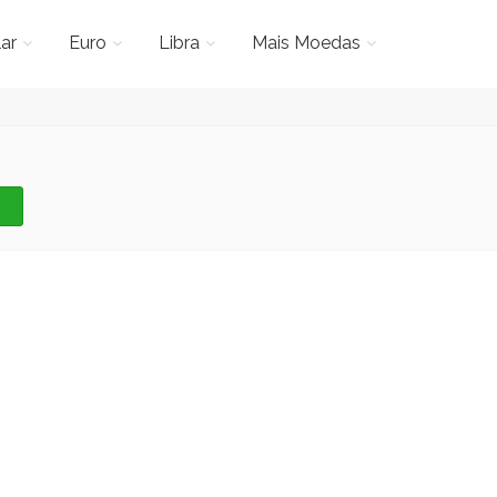
ar
Euro
Libra
Mais Moedas