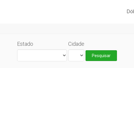
Dól
Estado
Cidade
Pesquisar