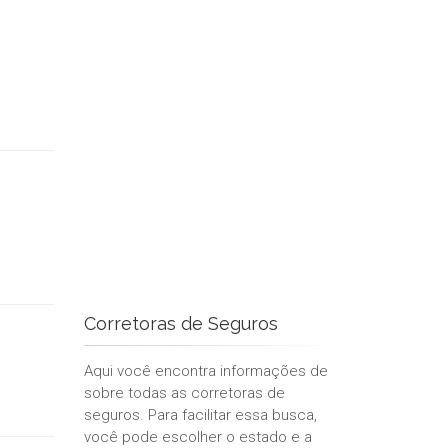
Corretoras de Seguros
Aqui você encontra informações de
sobre todas as corretoras de
seguros. Para facilitar essa busca,
você pode escolher o estado e a