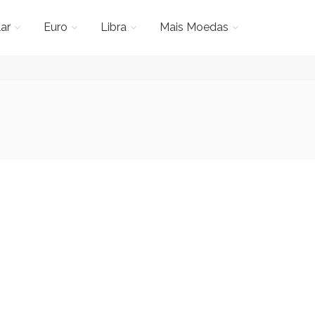
ar
Euro
Libra
Mais Moedas