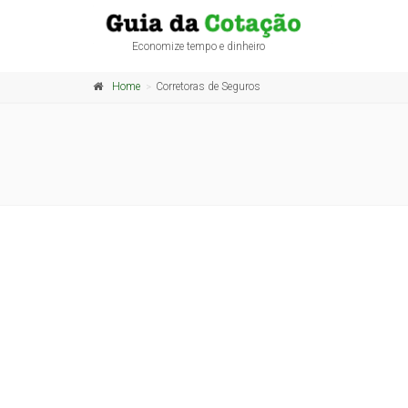
Economize tempo e dinheiro
Home
Corretoras de Seguros