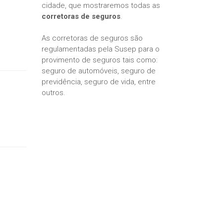
cidade, que mostraremos todas as
corretoras de seguros
.
As corretoras de seguros são
regulamentadas pela Susep para o
provimento de seguros tais como:
seguro de automóveis, seguro de
previdência, seguro de vida, entre
outros.