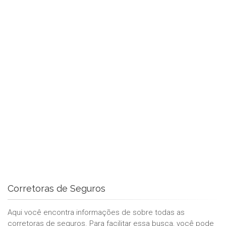
Corretoras de Seguros
Aqui você encontra informações de sobre todas as
corretoras de seguros. Para facilitar essa busca, você pode