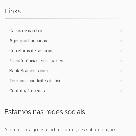
Links
Casas de câmbio
Agências bancárias
Corretoras de seguros
Transferências entre países
Bank-Branches.com
Termos e condições de uso
Contato/Parcerias
Estamos nas redes sociais
Acompanhe a gente. Receba informações sobre cotações.