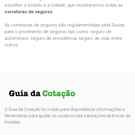
escolher o estado e a cidade, que mostraremos todas as
corretoras de seguros
.
As corretoras de seguros são regulamentadas pela Susep
para o provimento de seguros tais como: seguro de
automóveis, seguro de previdência, seguro de vida, entre
outros.
O Guia da Cotação foi criado para disponibilizar informações e
ferramentas para ajudar os usuários nas transações de trocas de
moedas.