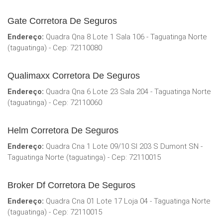
Gate Corretora De Seguros
Endereço:
Quadra Qna 8 Lote 1 Sala 106 - Taguatinga Norte
(taguatinga) - Cep: 72110080
Qualimaxx Corretora De Seguros
Endereço:
Quadra Qna 6 Lote 23 Sala 204 - Taguatinga Norte
(taguatinga) - Cep: 72110060
Helm Corretora De Seguros
Endereço:
Quadra Cna 1 Lote 09/10 Sl 203 S Dumont SN -
Taguatinga Norte (taguatinga) - Cep: 72110015
Broker Df Corretora De Seguros
Endereço:
Quadra Cna 01 Lote 17 Loja 04 - Taguatinga Norte
(taguatinga) - Cep: 72110015