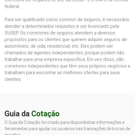
federal.
Para ser qualificado como corretor de seguros, é necessário
atender a determinados requisitos e ser licenciado pela
SUSEP. Os corretores de seguros atendem a diversos
propósitos para os clientes que querem adquirir seguros de
automóveis, de vida, residencial, etc. Eles podem ser
chamados de agentes independentes, porque podem não
trabalhar para uma empresa específica. Em vez disso, são
corretores independentes que têm seus próprios negócios e
trabalham para encontrar as melhores ofertas para seus
clientes.
Guia da
Cotação
O Guia da Cotação foi criado para disponibilizar informações e
ferramentas para ajudar os usuários nas transações de trocas de