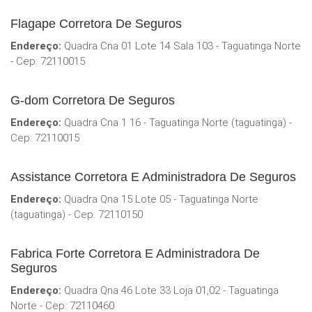
Flagape Corretora De Seguros
Endereço:
Quadra Cna 01 Lote 14 Sala 103 - Taguatinga Norte
- Cep: 72110015
G-dom Corretora De Seguros
Endereço:
Quadra Cna 1 16 - Taguatinga Norte (taguatinga) -
Cep: 72110015
Assistance Corretora E Administradora De Seguros
Endereço:
Quadra Qna 15 Lote 05 - Taguatinga Norte
(taguatinga) - Cep: 72110150
Fabrica Forte Corretora E Administradora De
Seguros
Endereço:
Quadra Qna 46 Lote 33 Loja 01,02 - Taguatinga
Norte - Cep: 72110460