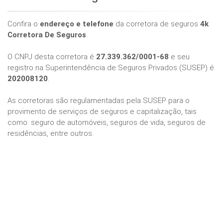
Confira o
endereço e telefone
da corretora de seguros
4k
Corretora De Seguros
.
O CNPJ desta corretora é
27.339.362/0001-68
e seu
registro na Superintendência de Seguros Privados (SUSEP) é
202008120
.
As corretoras são regulamentadas pela SUSEP para o
provimento de serviços de seguros e capitalização, tais
como: seguro de automóveis, seguros de vida, seguros de
residências, entre outros.