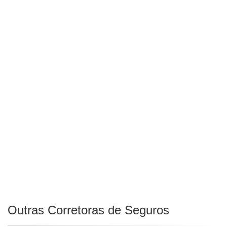
Outras Corretoras de Seguros