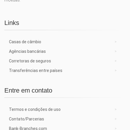
moedas.
Links
Casas de câmbio
Agências bancárias
Corretoras de seguros
Transferências entre países
Entre em contato
Termos e condições de uso
Contato/Parcerias
Bank-Branches.com