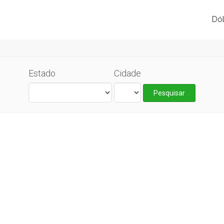
Dól
Estado
Cidade
Pesquisar