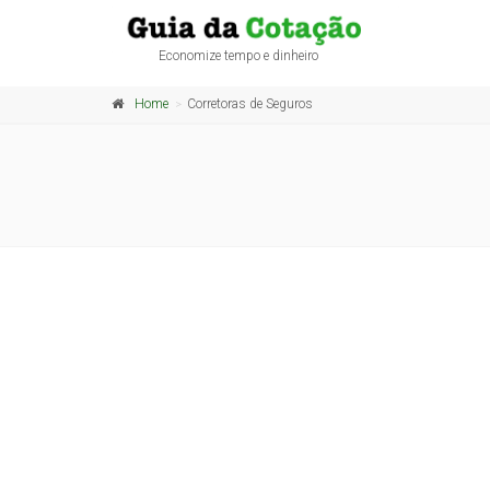
Economize tempo e dinheiro
Home
Corretoras de Seguros