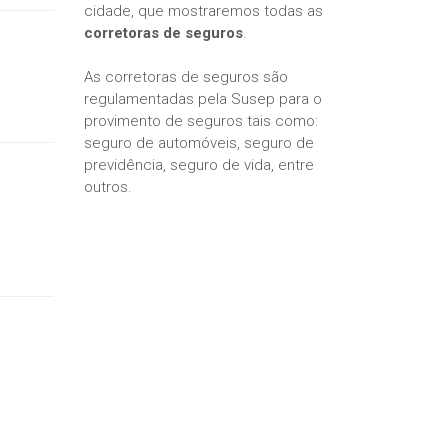
cidade, que mostraremos todas as
corretoras de seguros
.
As corretoras de seguros são
regulamentadas pela Susep para o
provimento de seguros tais como:
seguro de automóveis, seguro de
previdência, seguro de vida, entre
outros.