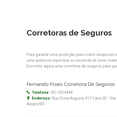
Corretoras de Seguros
Para garantir uma proteção para cobrir despesas 
uma ausência repentina ou na perda de bens materi
Encontre agora uma corretora de seguros para qu
Fernando Froes Corretora De Seguros
Telefone:
051 3314444
Endereço:
Rua Dona Augusta 417 Casa 02 - Sta
Alegre
/
RS