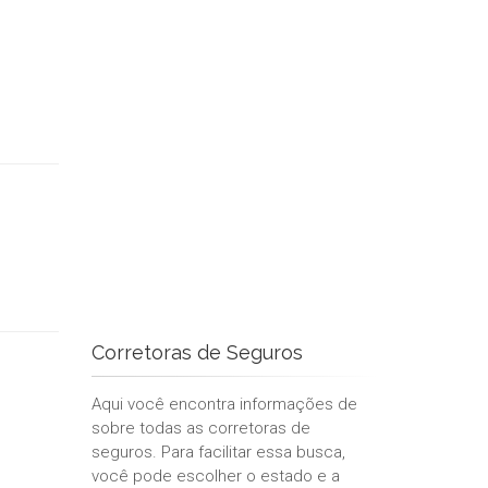
Corretoras de Seguros
Aqui você encontra informações de
sobre todas as corretoras de
seguros. Para facilitar essa busca,
você pode escolher o estado e a