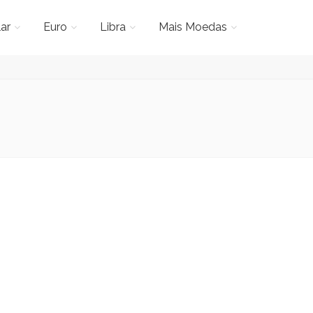
ar
Euro
Libra
Mais Moedas