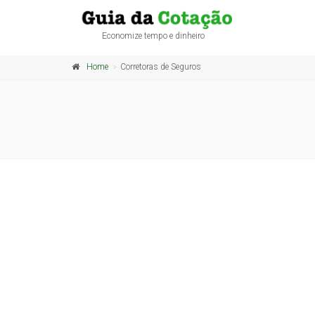
Economize tempo e dinheiro
Home
Corretoras de Seguros