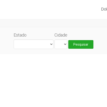
Dól
Estado
Cidade
Pesquisar